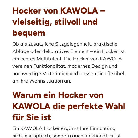
Hocker von KAWOLA –
vielseitig, stilvoll und
bequem
Ob als zusätzliche Sitzgelegenheit, praktische
Ablage oder dekoratives Element – ein Hocker ist
ein echtes Multitalent. Die Hocker von KAWOLA
vereinen Funktionalität, modernes Design und
hochwertige Materialien und passen sich flexibel
an Ihre Wohnsituation an.
Warum ein Hocker von
KAWOLA die perfekte Wahl
für Sie ist
Ein KAWOLA Hocker ergänzt Ihre Einrichtung
nicht nur optisch, sondern auch funktional. Er ist