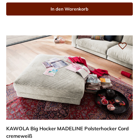
In den Warenkorb
KAWOLA Big Hocker MADELINE Polsterhocker Cord
cremeweiß