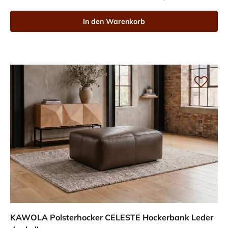
In den Warenkorb
KAWOLA Polsterhocker CELESTE Hockerbank Leder