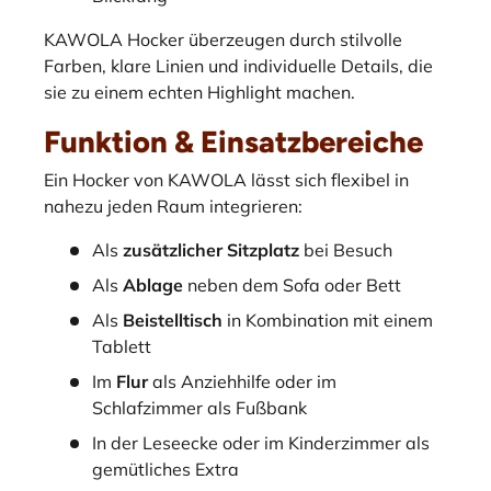
KAWOLA Hocker überzeugen durch stilvolle
Farben, klare Linien und individuelle Details, die
sie zu einem echten Highlight machen.
Funktion & Einsatzbereiche
Ein Hocker von KAWOLA lässt sich flexibel in
nahezu jeden Raum integrieren:
Als
zusätzlicher Sitzplatz
bei Besuch
Als
Ablage
neben dem Sofa oder Bett
Als
Beistelltisch
in Kombination mit einem
Tablett
Im
Flur
als Anziehhilfe oder im
Schlafzimmer als Fußbank
In der Leseecke oder im Kinderzimmer als
gemütliches Extra