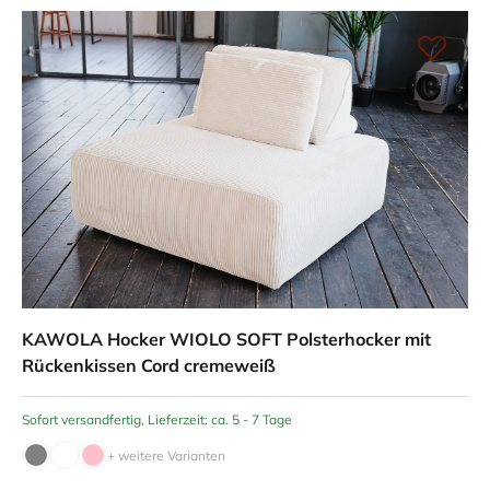
KAWOLA Hocker WIOLO SOFT Polsterhocker mit
Rückenkissen Cord cremeweiß
Sofort versandfertig, Lieferzeit: ca. 5 - 7 Tage
+ weitere Varianten