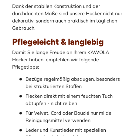
Dank der stabilen Konstruktion und der
durchdachten Maße sind unsere Hocker nicht nur
dekorativ, sondern auch praktisch im täglichen
Gebrauch.
Pflegeleicht & langlebig
Damit Sie lange Freude an Ihrem KAWOLA
Hocker haben, empfehlen wir folgende
Pflegetipps:
Bezüge regelmäßig absaugen, besonders
bei strukturierten Stoffen
Flecken direkt mit einem feuchten Tuch
abtupfen - nicht reiben
Für Velvet, Cord oder Bouclé nur milde
Reinigungsmittel verwenden
Leder und Kunstleder mit speziellen