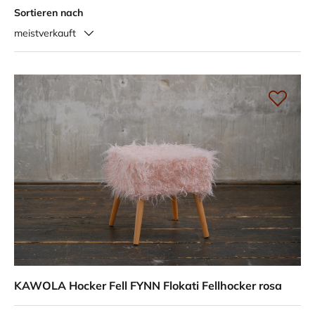
Sortieren nach
meistverkauft
KAWOLA Hocker Fell FYNN Flokati Fellhocker rosa