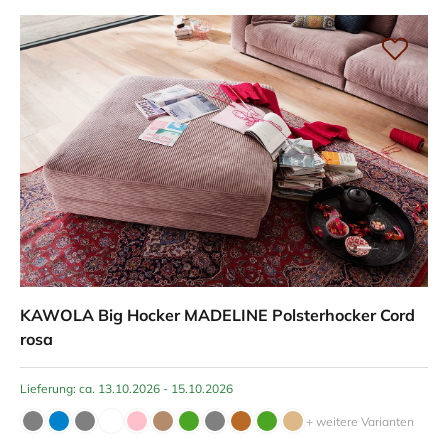
KAWOLA Big Hocker MADELINE Polsterhocker Cord
rosa
Lieferung: ca. 13.10.2026 - 15.10.2026
+ weitere Varianten