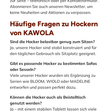
zur Seite – telefonisch oder per Kontaktformular.
Abonnieren Sie auch unseren Newsletter, um
keine Neuheiten und Aktionen zu verpassen.
Häufige Fragen zu Hockern
von KAWOLA
Sind die Hocker belastbar genug zum Sitzen?
Ja, unsere Hocker sind stabil konstruiert und für
den täglichen Gebrauch als Sitzplatz geeignet.
Gibt es passende Hocker zu bestimmten Sofas
oder Sesseln?
Viele unserer Hocker wurden als Ergänzung zu
Serien wie BLOOM, WIOLO oder MADELINE
entworfen und passen perfekt dazu.
Können die Hocker auch als Beistelltisch
genutzt werden?
Ja – mit einem stabilen Tablett lassen sich viele