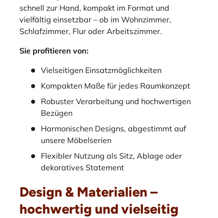
schnell zur Hand, kompakt im Format und
vielfältig einsetzbar – ob im Wohnzimmer,
Schlafzimmer, Flur oder Arbeitszimmer.
Sie profitieren von:
Vielseitigen Einsatzmöglichkeiten
Kompakten Maße für jedes Raumkonzept
Robuster Verarbeitung und hochwertigen
Bezügen
Harmonischen Designs, abgestimmt auf
unsere Möbelserien
Flexibler Nutzung als Sitz, Ablage oder
dekoratives Statement
Design & Materialien –
hochwertig und vielseitig