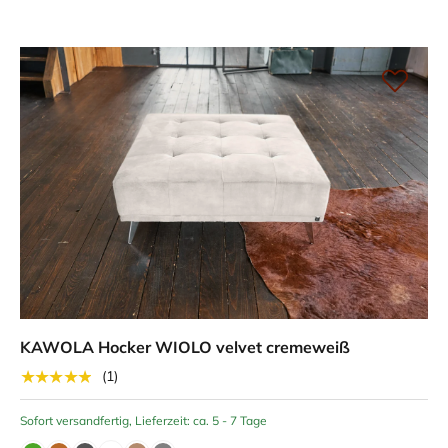
KAWOLA Hocker WIOLO velvet cremeweiß
★★★★★
(1)
Sofort versandfertig, Lieferzeit: ca. 5 - 7 Tage