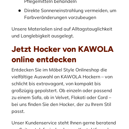
Pflegemitteln behandeln
Direkte Sonneneinstrahlung vermeiden, um
Farbveränderungen vorzubeugen
Unsere Materialien sind auf Alltagstauglichkeit
und Langlebigkeit ausgelegt.
Jetzt Hocker von KAWOLA
online entdecken
Entdecken Sie im Möbel Style Onlineshop die
vielfältige Auswahl an KAWOLA Hockern – von
schlicht bis extravagant, von kompakt bis
großzügig gepolstert. Ob einzeln oder passend
zu einem Sofa, ob in Velvet, Flokati oder Cord –
bei uns finden Sie den Hocker, der zu Ihrem Stil
passt.
Unser Kundenservice steht Ihnen gerne beratend