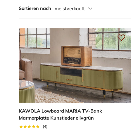
Sortieren nach
meistverkauft
KAWOLA Lowboard MARIA TV-Bank
Marmorplatte Kunstleder olivgrün
★★★★★
(4)