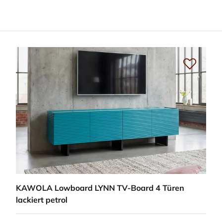
KAWOLA Lowboard LYNN TV-Board 4 Türen
lackiert petrol