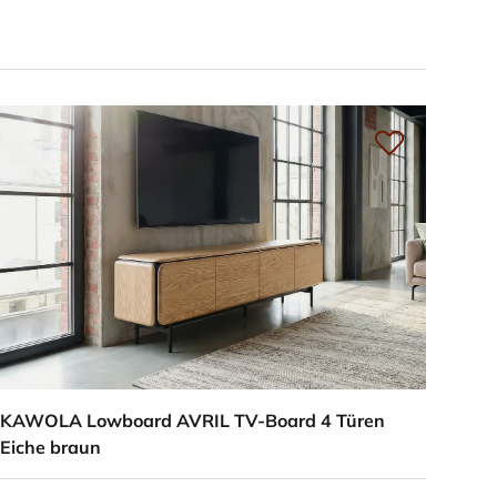
KAWOLA Lowboard AVRIL TV-Board 4 Türen
Eiche braun