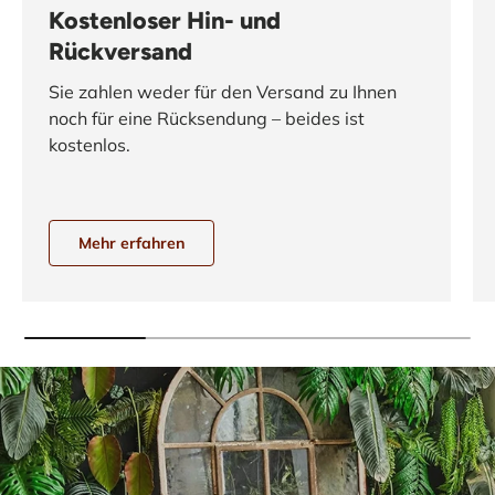
Kostenloser Hin- und
Rückversand
Sie zahlen weder für den Versand zu Ihnen
noch für eine Rücksendung – beides ist
kostenlos.
Mehr erfahren