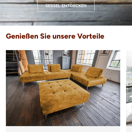
SESSEL ENTDECKEN
Genießen Sie unsere Vorteile