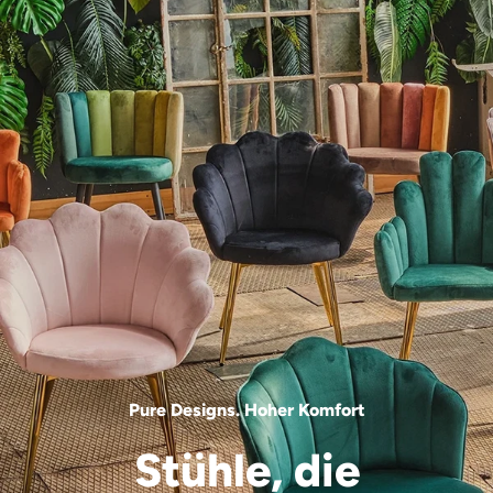
Pure Designs. Hoher Komfort
Stühle, die