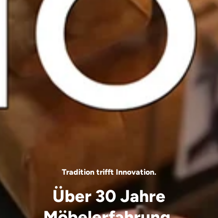
Tradition trifft Innovation.
Über 30 Jahre
Möbelerfahrung.