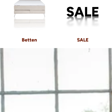
Betten
SALE