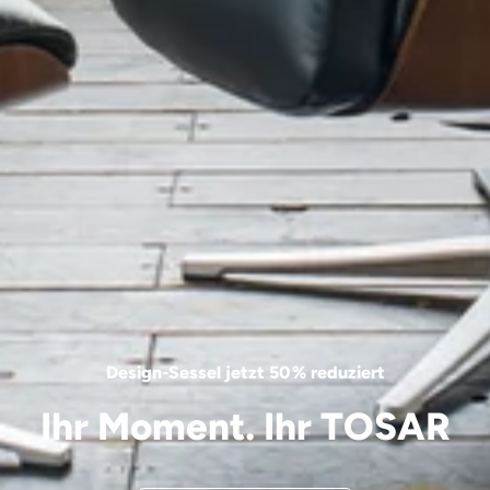
Design-Sessel jetzt 50 % reduziert
Ihr Moment. Ihr TOSAR