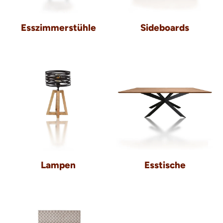
Esszimmerstühle
Sideboards
Lampen
Esstische