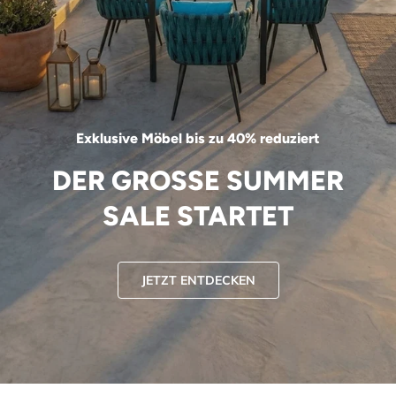
Exklusive Möbel bis zu 40% reduziert
DER GROSSE SUMMER
SALE STARTET
JETZT ENTDECKEN