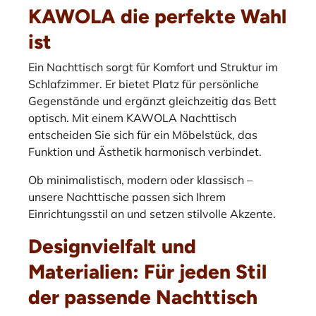
KAWOLA die perfekte Wahl
ist
Ein Nachttisch sorgt für Komfort und Struktur im
Schlafzimmer. Er bietet Platz für persönliche
Gegenstände und ergänzt gleichzeitig das Bett
optisch. Mit einem KAWOLA Nachttisch
entscheiden Sie sich für ein Möbelstück, das
Funktion und Ästhetik harmonisch verbindet.
Ob minimalistisch, modern oder klassisch –
unsere Nachttische passen sich Ihrem
Einrichtungsstil an und setzen stilvolle Akzente.
Designvielfalt und
Materialien: Für jeden Stil
der passende Nachttisch