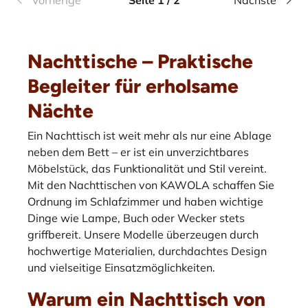
Vorherige
Seite 1 / 2
Nächste
Nachttische – Praktische
Begleiter für erholsame
Nächte
Ein Nachttisch ist weit mehr als nur eine Ablage
neben dem Bett – er ist ein unverzichtbares
Möbelstück, das Funktionalität und Stil vereint.
Mit den Nachttischen von KAWOLA schaffen Sie
Ordnung im Schlafzimmer und haben wichtige
Dinge wie Lampe, Buch oder Wecker stets
griffbereit. Unsere Modelle überzeugen durch
hochwertige Materialien, durchdachtes Design
und vielseitige Einsatzmöglichkeiten.
Warum ein Nachttisch von