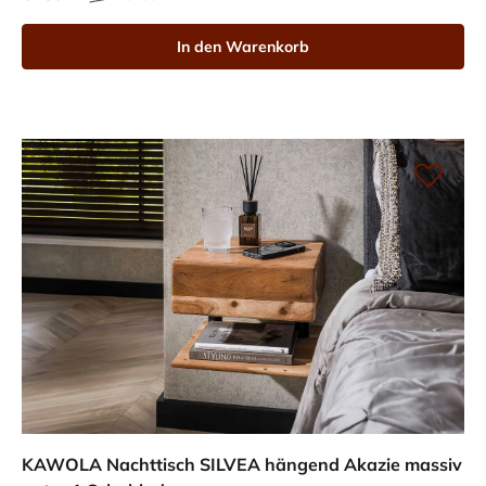
In den Warenkorb
KAWOLA Nachttisch SILVEA hängend Akazie massiv