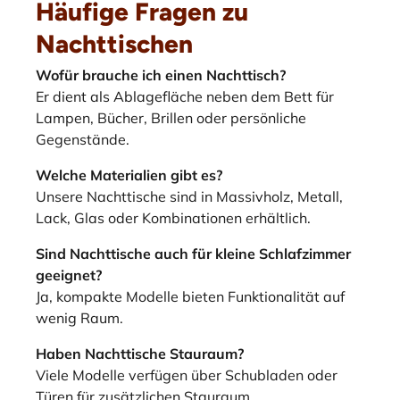
Häufige Fragen zu
Nachttischen
Wofür brauche ich einen Nachttisch?
Er dient als Ablagefläche neben dem Bett für
Lampen, Bücher, Brillen oder persönliche
Gegenstände.
Welche Materialien gibt es?
Unsere Nachttische sind in Massivholz, Metall,
Lack, Glas oder Kombinationen erhältlich.
Sind Nachttische auch für kleine Schlafzimmer
geeignet?
Ja, kompakte Modelle bieten Funktionalität auf
wenig Raum.
Haben Nachttische Stauraum?
Viele Modelle verfügen über Schubladen oder
Türen für zusätzlichen Stauraum.