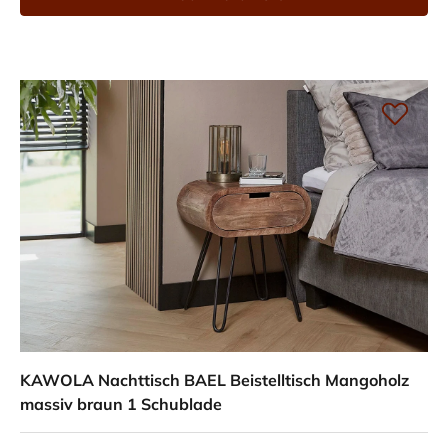
KAWOLA Nachttisch BAEL Beistelltisch Mangoholz
massiv braun 1 Schublade