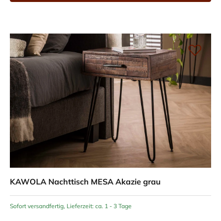
KAWOLA Nachttisch MESA Akazie grau
Sofort versandfertig, Lieferzeit: ca. 1 - 3 Tage