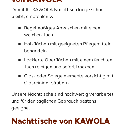
Damit Ihr KAWOLA Nachttisch lange schön
bleibt, empfehlen wir:
Regelmäßiges Abwischen mit einem
weichen Tuch.
Holzflächen mit geeigneten Pflegemitteln
behandeln.
Lackierte Oberflächen mit einem feuchten
Tuch reinigen und sofort trocknen.
Glas- oder Spiegelelemente vorsichtig mit
Glasreiniger säubern.
Unsere Nachttische sind hochwertig verarbeitet
und für den täglichen Gebrauch bestens
geeignet.
Nachttische von KAWOLA