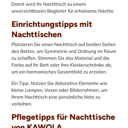
Damit wird Ihr Nachttisch zu einem
unverzichtbaren Begleiter für erholsame Nächte.
Einrichtungstipps mit
Nachttischen
Platzieren Sie einen Nachttisch auf beiden Seiten
des Bettes, um Symmetrie und Ordnung im Raum
zu schaffen. Stimmen Sie das Material und die
Farbe auf Ihr Bett oder Ihre Kleiderschränke ab,
um ein harmonisches Gesamtbild zu erzielen.
Ein Tipp: Nutzen Sie dekorative Elemente wie
kleine Lampen, Vasen oder Bilderrahmen, um
Ihrem Nachttisch eine persönliche Note zu
verleihen.
Pflegetipps für Nachttische
von KAWOLA