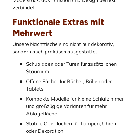
Möbelstück, das Funktion und Design perfekt
verbindet.
Funktionale Extras mit
Mehrwert
Unsere Nachttische sind nicht nur dekorativ,
sondern auch praktisch ausgestattet:
Schubladen oder Türen für zusätzlichen
Stauraum.
Offene Fächer für Bücher, Brillen oder
Tablets.
Kompakte Modelle für kleine Schlafzimmer
und großzügige Varianten für mehr
Ablagefläche.
Stabile Oberflächen für Lampen, Uhren
oder Dekoration.