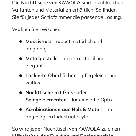
Die Nachttische von KAWOLA sind in zahlreichen
Varianten und Materialien erhältlich. So finden
Sie für jedes Schlafzimmer die passende Lösung.
Wählen Sie zwischen:
Massivholz
– robust, natürlich und
langlebig.
Metallgestelle
– modern, stabil und
elegant.
Lackierte Oberflächen
– pflegeleicht und
zeitlos.
Nachttische mit Glas- oder
Spiegelelementen
– für eine edle Optik.
Kombinationen aus Holz & Metall
– im
angesagten Industrial Style.
So wird jeder Nachttisch von KAWOLA zu einem