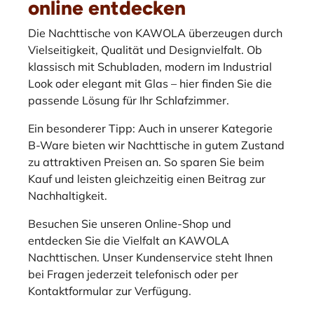
online entdecken
Die Nachttische von KAWOLA überzeugen durch
Vielseitigkeit, Qualität und Designvielfalt. Ob
klassisch mit Schubladen, modern im Industrial
Look oder elegant mit Glas – hier finden Sie die
passende Lösung für Ihr Schlafzimmer.
Ein besonderer Tipp: Auch in unserer Kategorie
B-Ware bieten wir Nachttische in gutem Zustand
zu attraktiven Preisen an. So sparen Sie beim
Kauf und leisten gleichzeitig einen Beitrag zur
Nachhaltigkeit.
Besuchen Sie unseren Online-Shop und
entdecken Sie die Vielfalt an KAWOLA
Nachttischen. Unser Kundenservice steht Ihnen
bei Fragen jederzeit telefonisch oder per
Kontaktformular zur Verfügung.