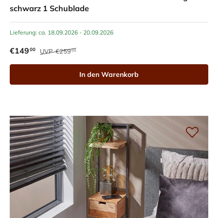
schwarz 1 Schublade
Lieferung: ca. 18.09.2026 - 20.09.2026
€149
00
UVP
€259
00
In den Warenkorb