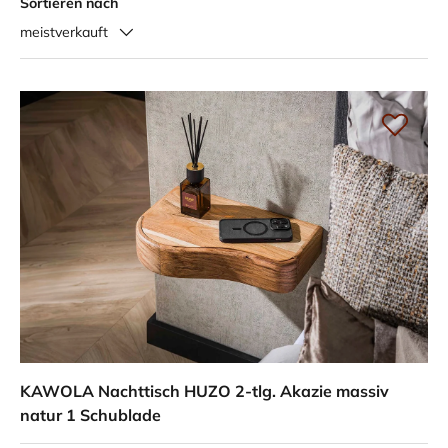
Sortieren nach
meistverkauft
KAWOLA Nachttisch HUZO 2-tlg. Akazie massiv
natur 1 Schublade