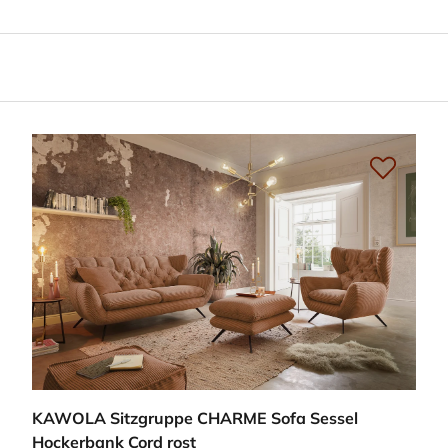
KAWOLA Sitzgruppe CHARME Sofa Sessel
Hockerbank Cord rost