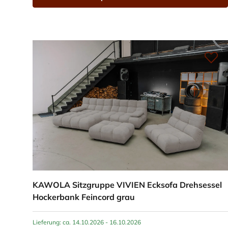
KAWOLA Sitzgruppe VIVIEN Ecksofa Drehsessel
Hockerbank Feincord grau
Lieferung: ca. 14.10.2026 - 16.10.2026