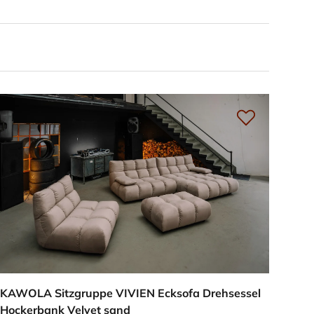
KAWOLA Sitzgruppe VIVIEN Ecksofa Drehsessel
Hockerbank Velvet sand