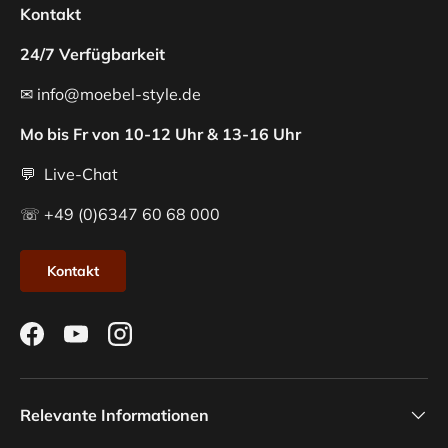
Kontakt
24/7 Verfügbarkeit
✉ info@moebel-style.de
Mo bis Fr von 10-12 Uhr & 13-16 Uhr
💬 Live-Chat
☏ +49 (0)6347 60 68 000
Kontakt
Facebook
YouTube
Instagram
Relevante Informationen