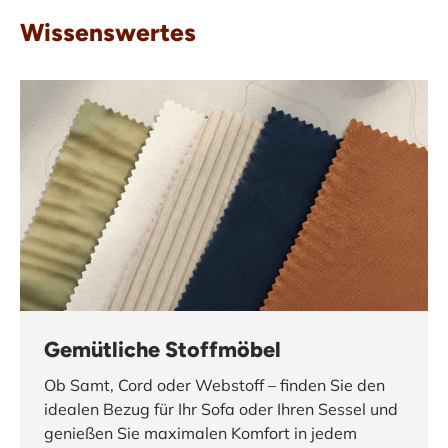
Wissenswertes
Gemütliche Stoffmöbel
Ob Samt, Cord oder Webstoff – finden Sie den
idealen Bezug für Ihr Sofa oder Ihren Sessel und
genießen Sie maximalen Komfort in jedem