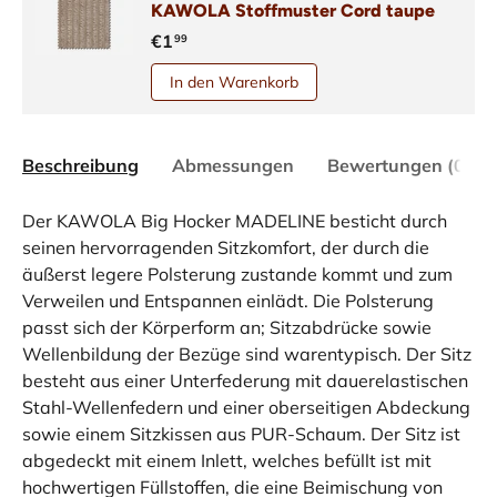
KAWOLA Stoffmuster Cord taupe
€1
99
In den Warenkorb
Beschreibung
Abmessungen
Bewertungen (0)
Der KAWOLA Big Hocker MADELINE besticht durch
seinen hervorragenden Sitzkomfort, der durch die
äußerst legere Polsterung zustande kommt und zum
Verweilen und Entspannen einlädt. Die Polsterung
passt sich der Körperform an; Sitzabdrücke sowie
Wellenbildung der Bezüge sind warentypisch. Der Sitz
besteht aus einer Unterfederung mit dauerelastischen
Stahl-Wellenfedern und einer oberseitigen Abdeckung
sowie einem Sitzkissen aus PUR-Schaum. Der Sitz ist
abgedeckt mit einem Inlett, welches befüllt ist mit
hochwertigen Füllstoffen, die eine Beimischung von