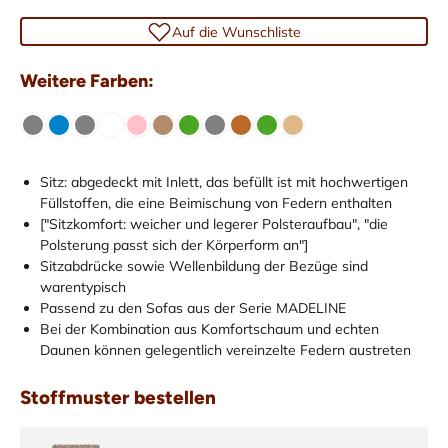
Auf die Wunschliste
Weitere Farben:
Sitz: abgedeckt mit Inlett, das befüllt ist mit hochwertigen
Füllstoffen, die eine Beimischung von Federn enthalten
["Sitzkomfort: weicher und legerer Polsteraufbau", "die
Polsterung passt sich der Körperform an"]
Sitzabdrücke sowie Wellenbildung der Bezüge sind
warentypisch
Passend zu den Sofas aus der Serie MADELINE
Bei der Kombination aus Komfortschaum und echten
Daunen können gelegentlich vereinzelte Federn austreten
Stoffmuster bestellen