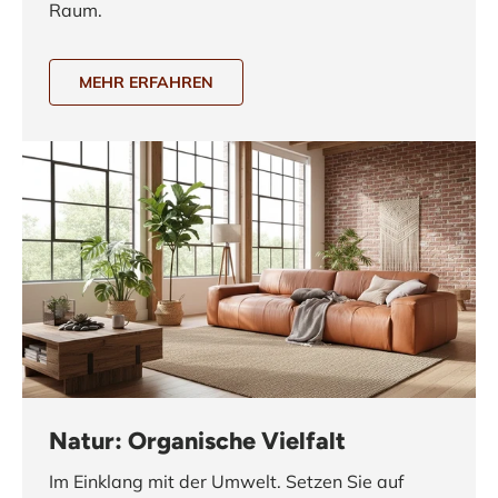
Raum.
MEHR ERFAHREN
Natur: Organische Vielfalt
Im Einklang mit der Umwelt. Setzen Sie auf