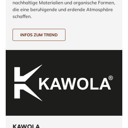
nachhaltige Materialien und organische Formen,
die eine beruhigende und erdende Atmosphäre
schaffen.
INFOS ZUM TREND
KAWOLA