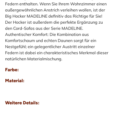
Federn enthalten. Wenn Sie Ihrem Wohnzimmer einen
außergewöhnlichen Anstrich verleihen wollen, ist der
Big Hocker MADELINE definitiv das Richtige für Sie!
Der Hocker ist außerdem die perfekte Ergänzung zu
den Cord-Sofas aus der Serie MADELINE.
Authentischer Komfort: Die Kombination aus
Komfortschaum und echten Daunen sorgt für ein
Nestgefühl; ein gelegentlicher Austritt einzelner
Federn ist dabei ein charakteristisches Merkmal dieser
natürlichen Materialmischung.
Farbe:
Material:
Weitere Details: