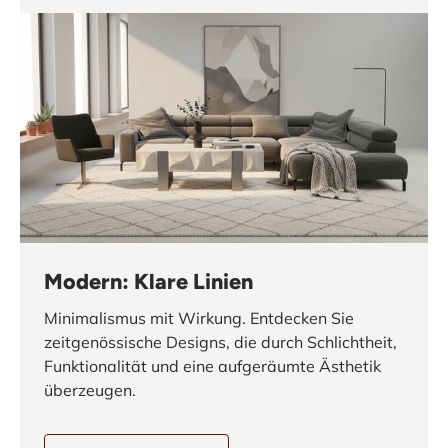
Modern: Klare Linien
Minimalismus mit Wirkung. Entdecken Sie
zeitgenössische Designs, die durch Schlichtheit,
Funktionalität und eine aufgeräumte Ästhetik
überzeugen.