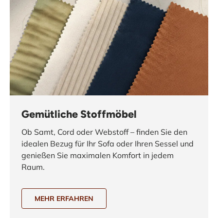
Gemütliche Stoffmöbel
Ob Samt, Cord oder Webstoff – finden Sie den
idealen Bezug für Ihr Sofa oder Ihren Sessel und
genießen Sie maximalen Komfort in jedem
Raum.
MEHR ERFAHREN