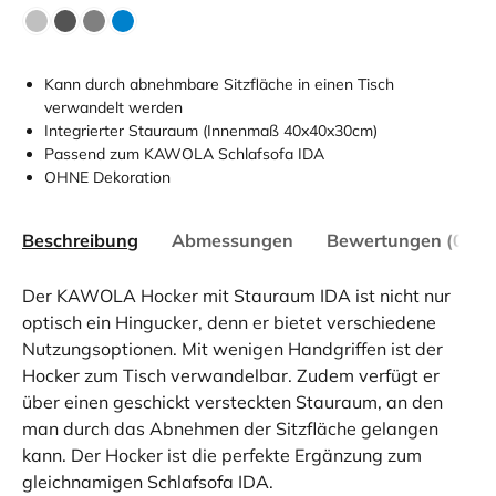
Kann durch abnehmbare Sitzfläche in einen Tisch
verwandelt werden
Integrierter Stauraum (Innenmaß 40x40x30cm)
Passend zum KAWOLA Schlafsofa IDA
OHNE Dekoration
Beschreibung
Abmessungen
Bewertungen (0)
Der KAWOLA Hocker mit Stauraum IDA ist nicht nur
optisch ein Hingucker, denn er bietet verschiedene
Nutzungsoptionen. Mit wenigen Handgriffen ist der
Hocker zum Tisch verwandelbar. Zudem verfügt er
über einen geschickt versteckten Stauraum, an den
man durch das Abnehmen der Sitzfläche gelangen
kann. Der Hocker ist die perfekte Ergänzung zum
gleichnamigen Schlafsofa IDA.