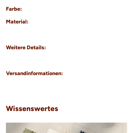
Farbe:
Material:
Weitere Details:
Versandinformationen:
Wissenswertes