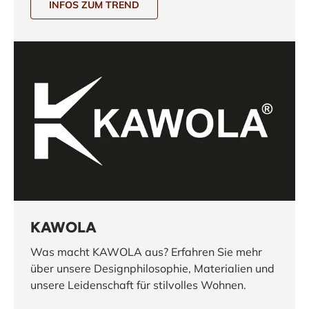
INFOS ZUM TREND
KAWOLA
Was macht KAWOLA aus? Erfahren Sie mehr
über unsere Designphilosophie, Materialien und
unsere Leidenschaft für stilvolles Wohnen.