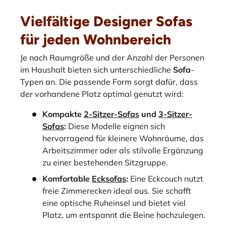
Vielfältige Designer Sofas
für jeden Wohnbereich
Je nach Raumgröße und der Anzahl der Personen
im Haushalt bieten sich unterschiedliche
Sofa
-
Typen an. Die passende Form sorgt dafür, dass
der vorhandene Platz optimal genutzt wird:
Kompakte
2-Sitzer-Sofas
und
3-Sitzer-
Sofas
:
Diese Modelle eignen sich
hervorragend für kleinere Wohnräume, das
Arbeitszimmer oder als stilvolle Ergänzung
zu einer bestehenden Sitzgruppe.
Komfortable
Ecksofas
:
Eine Eckcouch nutzt
freie Zimmerecken ideal aus. Sie schafft
eine optische Ruheinsel und bietet viel
Platz, um entspannt die Beine hochzulegen.