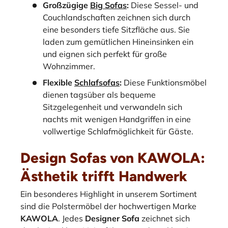
Großzügige
Big Sofas
:
Diese Sessel- und
Couchlandschaften zeichnen sich durch
eine besonders tiefe Sitzfläche aus. Sie
laden zum gemütlichen Hineinsinken ein
und eignen sich perfekt für große
Wohnzimmer.
Flexible
Schlafsofas
:
Diese Funktionsmöbel
dienen tagsüber als bequeme
Sitzgelegenheit und verwandeln sich
nachts mit wenigen Handgriffen in eine
vollwertige Schlafmöglichkeit für Gäste.
Design Sofas von KAWOLA:
Ästhetik trifft Handwerk
Ein besonderes Highlight in unserem Sortiment
sind die Polstermöbel der hochwertigen Marke
KAWOLA
. Jedes
Designer Sofa
zeichnet sich