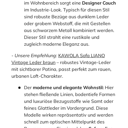
im Wohnbereich sorgt eine
Designer Couch
im Industrie-Look. Typisch für diesen Stil
sind robuste Bezüge aus dunklem Leder
oder grobem Webstoff, die mit Gestellen
aus schwarzem Metall kombiniert werden.
Dieser Stil strahlt eine rustikale und
zugleich moderne Eleganz aus.
- Unsere Empfehlung:
KAWOLA Sofa LIANO
Vintage Leder braun
– robustes Vintage-Leder
mit sichtbarer Patina, passt perfekt zum rauen,
urbanen Loft-Charakter.
Der
moderne und elegante Wohnstil:
Hier
stehen fließende Linien, bodentiefe Formen
und luxuriöse Bezugsstoffe wie Samt oder
feines Glattleder im Vordergrund. Diese
Modelle wirken repräsentativ und werden
schnell zum optischen Mittelpunkt des