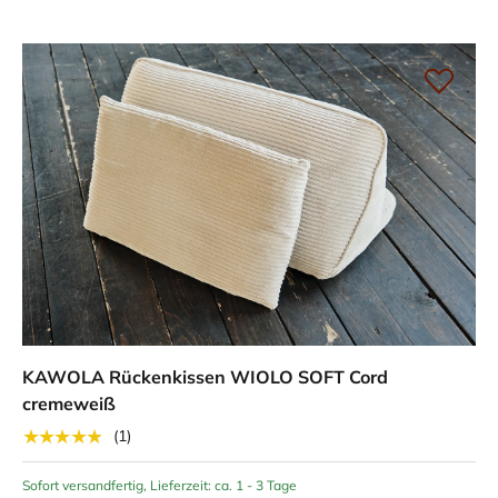
KAWOLA Rückenkissen WIOLO SOFT Cord
cremeweiß
★★★★★
(1)
Sofort versandfertig, Lieferzeit: ca. 1 - 3 Tage