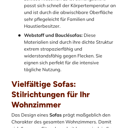
passt sich schnell der Körpertemperatur an
und ist durch die abwischbare Oberfläche
sehr pflegeleicht für Familien und
Haustierbesitzer.
Webstoff und Bouclésofas:
Diese
Materialien sind durch ihre dichte Struktur
extrem strapazierfähig und
widerstandsfähig gegen Flecken. Sie
eignen sich perfekt für die intensive
tägliche Nutzung.
Vielfältige Sofas:
Stilrichtungen für Ihr
Wohnzimmer
Das Design eines
Sofas
prägt maßgeblich den
Charakter des gesamten Wohnzimmers. Damit