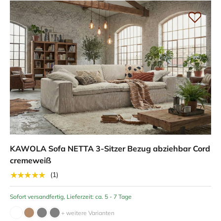
KAWOLA Sofa NETTA 3-Sitzer Bezug abziehbar Cord
cremeweiß
★★★★★
(1)
Sofort versandfertig, Lieferzeit: ca. 5 - 7 Tage
+ weitere Varianten