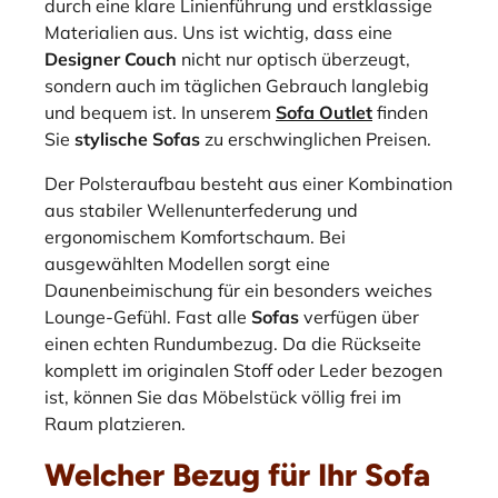
durch eine klare Linienführung und erstklassige
Materialien aus. Uns ist wichtig, dass eine
Designer Couch
nicht nur optisch überzeugt,
sondern auch im täglichen Gebrauch langlebig
und bequem ist. In unserem
Sofa Outlet
finden
Sie
stylische Sofas
zu erschwinglichen Preisen.
Der Polsteraufbau besteht aus einer Kombination
aus stabiler Wellenunterfederung und
ergonomischem Komfortschaum. Bei
ausgewählten Modellen sorgt eine
Daunenbeimischung für ein besonders weiches
Lounge-Gefühl. Fast alle
Sofas
verfügen über
einen echten Rundumbezug. Da die Rückseite
komplett im originalen Stoff oder Leder bezogen
ist, können Sie das Möbelstück völlig frei im
Raum platzieren.
Welcher Bezug für Ihr Sofa