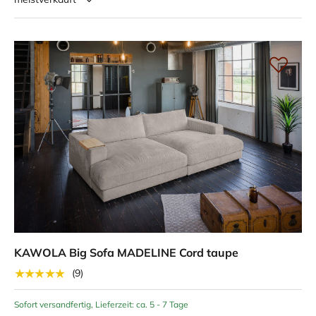
KAWOLA Big Sofa MADELINE Cord taupe
★★★★★
(9)
Sofort versandfertig, Lieferzeit: ca. 5 - 7 Tage