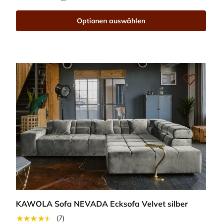
Optionen auswählen
KAWOLA Sofa NEVADA Ecksofa Velvet silber
★★★★★
(7)