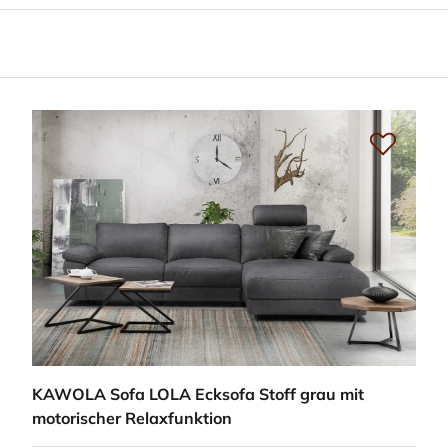
KAWOLA Sofa LOLA Ecksofa Stoff grau mit
motorischer Relaxfunktion