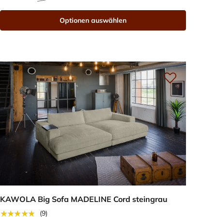
Optionen auswählen
KAWOLA Big Sofa MADELINE Cord steingrau
★★★★★
(9)