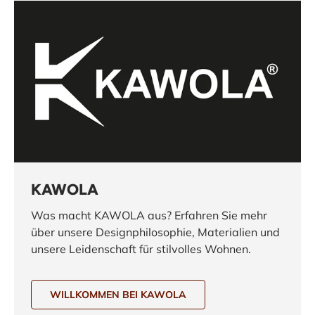
KAWOLA
Was macht KAWOLA aus? Erfahren Sie mehr
über unsere Designphilosophie, Materialien und
unsere Leidenschaft für stilvolles Wohnen.
WILLKOMMEN BEI KAWOLA