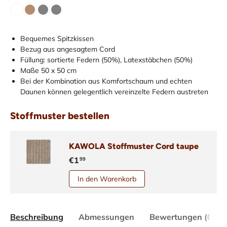
Bequemes Spitzkissen
Bezug aus angesagtem Cord
Füllung: sortierte Federn (50%), Latexstäbchen (50%)
Maße 50 x 50 cm
Bei der Kombination aus Komfortschaum und echten
Daunen können gelegentlich vereinzelte Federn austreten
Stoffmuster bestellen
KAWOLA Stoffmuster Cord taupe
€1
99
In den Warenkorb
Beschreibung
Abmessungen
Bewertungen (0)