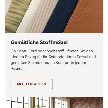
Gemütliche Stoffmöbel
Ob Samt, Cord oder Webstoff – finden Sie den
idealen Bezug für Ihr Sofa oder Ihren Sessel und
genießen Sie maximalen Komfort in jedem
Raum.
MEHR ERFAHREN