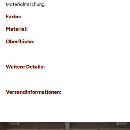
Materialmischung.
Farbe:
Material:
Oberfläche:
Weitere Details:
Versandinformationen: