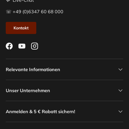
💬 Live-Chat
☏ +49 (0)6347 60 68 000
Kontakt
Facebook
YouTube
Instagram
Relevante Informationen
Unser Unternehmen
Anmelden & 5 € Rabatt sichern!