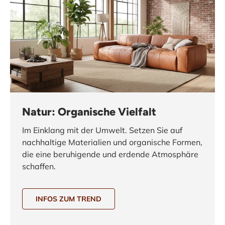
Natur: Organische Vielfalt
Im Einklang mit der Umwelt. Setzen Sie auf
nachhaltige Materialien und organische Formen,
die eine beruhigende und erdende Atmosphäre
schaffen.
INFOS ZUM TREND