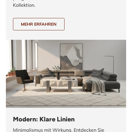
Kollektion.
MEHR ERFAHREN
Modern: Klare Linien
Minimalismus mit Wirkung. Entdecken Sie