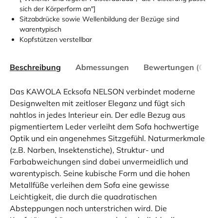
sich der Körperform an"]
Sitzabdrücke sowie Wellenbildung der Bezüge sind
warentypisch
Kopfstützen verstellbar
Beschreibung
Abmessungen
Bewertungen (0)
Das KAWOLA Ecksofa NELSON verbindet moderne
Designwelten mit zeitloser Eleganz und fügt sich
nahtlos in jedes Interieur ein. Der edle Bezug aus
pigmentiertem Leder verleiht dem Sofa hochwertige
Optik und ein angenehmes Sitzgefühl. Naturmerkmale
(z.B. Narben, Insektenstiche), Struktur- und
Farbabweichungen sind dabei unvermeidlich und
warentypisch. Seine kubische Form und die hohen
Metallfüße verleihen dem Sofa eine gewisse
Leichtigkeit, die durch die quadratischen
Absteppungen noch unterstrichen wird. Die