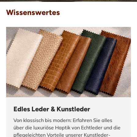
Wissenswertes
Edles Leder & Kunstleder
Von klassisch bis modern: Erfahren Sie alles
über die luxuriöse Haptik von Echtleder und die
pflegeleichten Vorteile unserer Kunstleder-