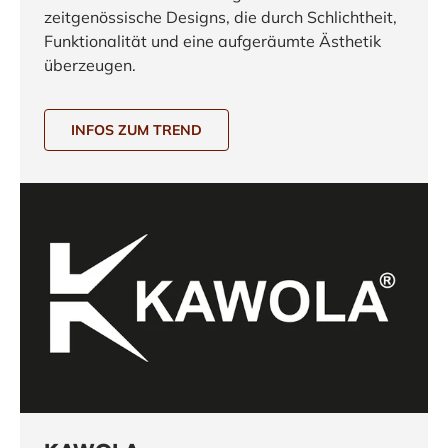
zeitgenössische Designs, die durch Schlichtheit,
Funktionalität und eine aufgeräumte Ästhetik
überzeugen.
INFOS ZUM TREND