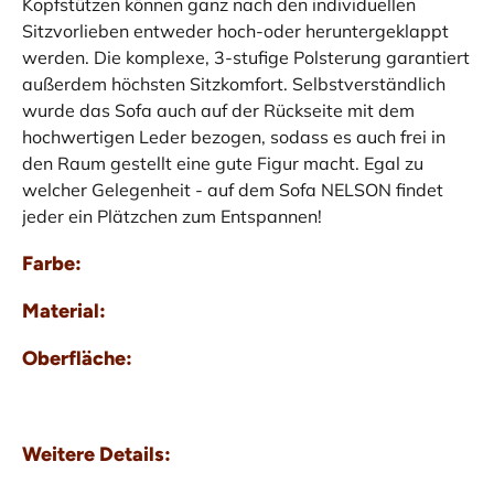
Kopfstützen können ganz nach den individuellen
Sitzvorlieben entweder hoch-oder heruntergeklappt
werden. Die komplexe, 3-stufige Polsterung garantiert
außerdem höchsten Sitzkomfort. Selbstverständlich
wurde das Sofa auch auf der Rückseite mit dem
hochwertigen Leder bezogen, sodass es auch frei in
den Raum gestellt eine gute Figur macht. Egal zu
welcher Gelegenheit - auf dem Sofa NELSON findet
jeder ein Plätzchen zum Entspannen!
Farbe:
Material:
Oberfläche:
Weitere Details: