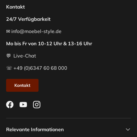
Kontakt
24/7 Verfügbarkeit
✉ info@moebel-style.de
Mo bis Fr von 10-12 Uhr & 13-16 Uhr
💬 Live-Chat
☏ +49 (0)6347 60 68 000
Kontakt
Facebook
YouTube
Instagram
Relevante Informationen