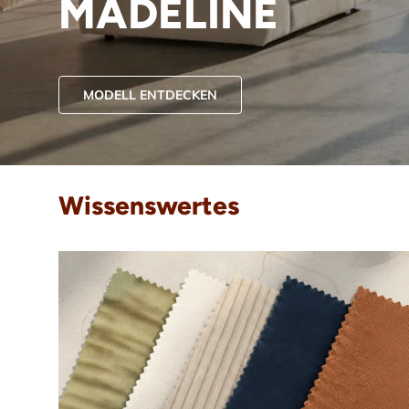
MADELINE
MODELL ENTDECKEN
Wissenswertes