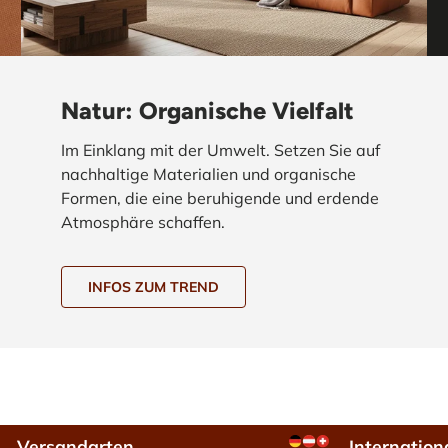
Natur: Organische Vielfalt
Im Einklang mit der Umwelt. Setzen Sie auf
nachhaltige Materialien und organische
Formen, die eine beruhigende und erdende
Atmosphäre schaffen.
INFOS ZUM TREND
Versandarten
Internation