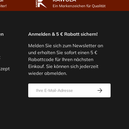
ter!
Ein Markenzeichen für Qualität
en
Anmelden & 5 € Rabatt sichern!
Melden Sie sich zum Newsletter an
und erhalten Sie sofort einen 5 €
t
Rabattcode für Ihren nächsten
Einkauf. Sie können sich jederzeit
zept
wieder abmelden.
E-Mail
Abonnieren