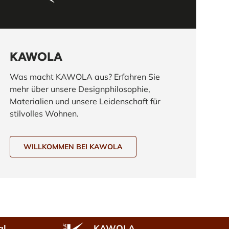
KAWOLA
Was macht KAWOLA aus? Erfahren Sie
mehr über unsere Designphilosophie,
Materialien und unsere Leidenschaft für
stilvolles Wohnen.
WILLKOMMEN BEI KAWOLA
al
KAWOLA