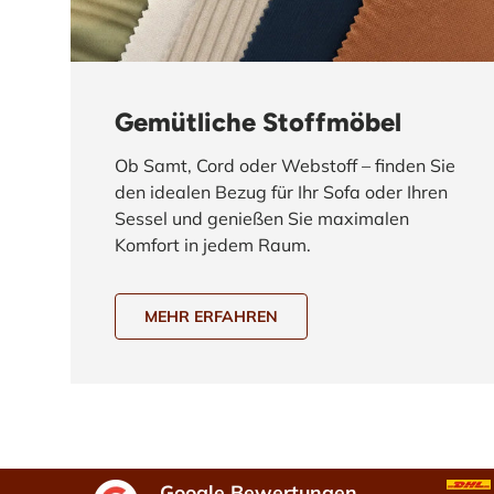
Gemütliche Stoffmöbel
Ob Samt, Cord oder Webstoff – finden Sie
den idealen Bezug für Ihr Sofa oder Ihren
Sessel und genießen Sie maximalen
Komfort in jedem Raum.
MEHR ERFAHREN
Google Bewertungen