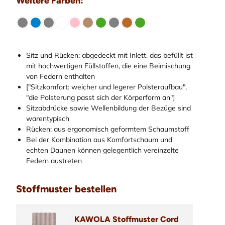
Weitere Farben:
Sitz und Rücken: abgedeckt mit Inlett, das befüllt ist
mit hochwertigen Füllstoffen, die eine Beimischung
von Federn enthalten
["Sitzkomfort: weicher und legerer Polsteraufbau",
"die Polsterung passt sich der Körperform an"]
Sitzabdrücke sowie Wellenbildung der Bezüge sind
warentypisch
Rücken: aus ergonomisch geformtem Schaumstoff
Bei der Kombination aus Komfortschaum und
echten Daunen können gelegentlich vereinzelte
Federn austreten
Stoffmuster bestellen
KAWOLA Stoffmuster Cord