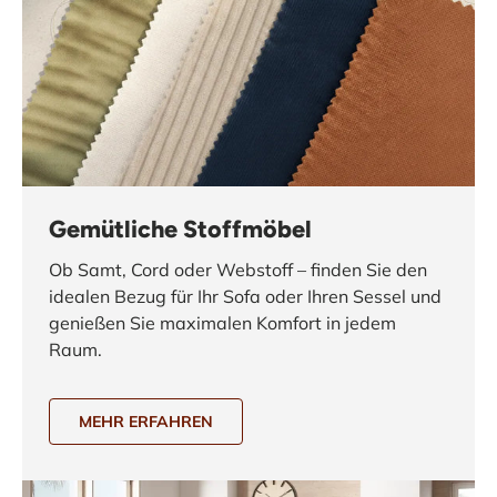
Gemütliche Stoffmöbel
Ob Samt, Cord oder Webstoff – finden Sie den
idealen Bezug für Ihr Sofa oder Ihren Sessel und
genießen Sie maximalen Komfort in jedem
Raum.
MEHR ERFAHREN