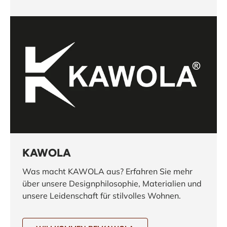
KAWOLA
Was macht KAWOLA aus? Erfahren Sie mehr
über unsere Designphilosophie, Materialien und
unsere Leidenschaft für stilvolles Wohnen.