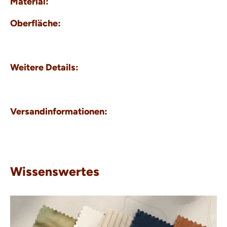
Material:
Oberfläche:
Weitere Details:
Versandinformationen:
Wissenswertes