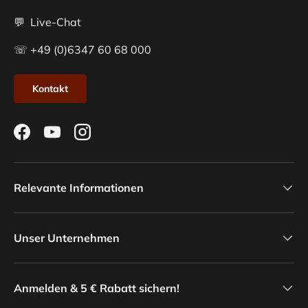
💬 Live-Chat
☏ +49 (0)6347 60 68 000
Kontakt
Facebook
YouTube
Instagram
Relevante Informationen
Unser Unternehmen
Anmelden & 5 € Rabatt sichern!