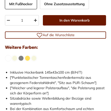
Mit Fußhocker
Ohne Zusatzausstattung
Anzahl
In den Warenkorb
-
+
Auf die Wunschliste
Weitere Farben:
Inklusive Hockerbank 145x43x100 cm (B/H/T)
["Punktelastischer Tonnentaschenfederkernsitz aus
gezogenem Federstahldraht", "Sitz aus PUR-Schaum"]
["Weicher und legerer Polsteraufbau", "die Polsterung passt
sich der Körperform an"]
Sitzabdrücke sowie Wellenbildung der Bezüge sind
warentypisch
Bei der Kombination aus Komfortschaum und echten