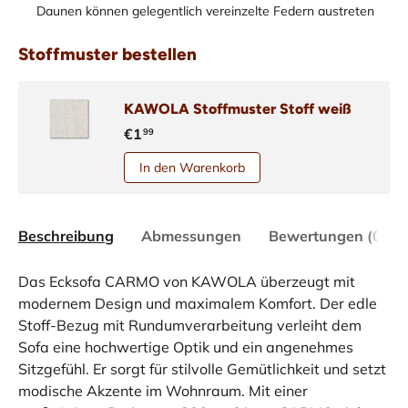
Daunen können gelegentlich vereinzelte Federn austreten
Stoffmuster bestellen
KAWOLA Stoffmuster Stoff weiß
€1
99
In den Warenkorb
Beschreibung
Abmessungen
Bewertungen (0)
Das Ecksofa CARMO von KAWOLA überzeugt mit
modernem Design und maximalem Komfort. Der edle
Stoff-Bezug mit Rundumverarbeitung verleiht dem
Sofa eine hochwertige Optik und ein angenehmes
Sitzgefühl. Er sorgt für stilvolle Gemütlichkeit und setzt
modische Akzente im Wohnraum. Mit einer