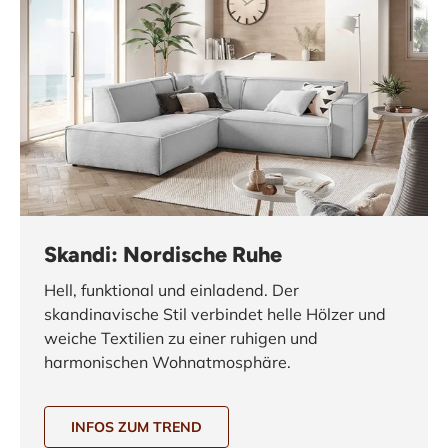
Skandi: Nordische Ruhe
Hell, funktional und einladend. Der
skandinavische Stil verbindet helle Hölzer und
weiche Textilien zu einer ruhigen und
harmonischen Wohnatmosphäre.
INFOS ZUM TREND