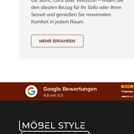
den idealen Bezug für Ihr Sofa oder Ihren
Sessel und genießen Sie maximalen
Komfort in jedem Raum.
MEHR ERFAHREN
Google Bewertungen
4,8 von 5,0