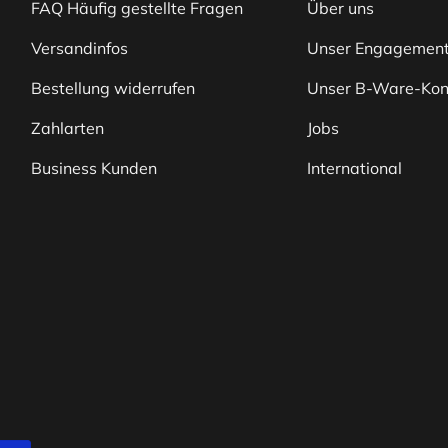
FAQ Häufig gestellte Fragen
Über uns
Versandinfos
Unser Engagemen
Bestellung widerrufen
Unser B-Ware-Kon
Zahlarten
Jobs
Business Kunden
International