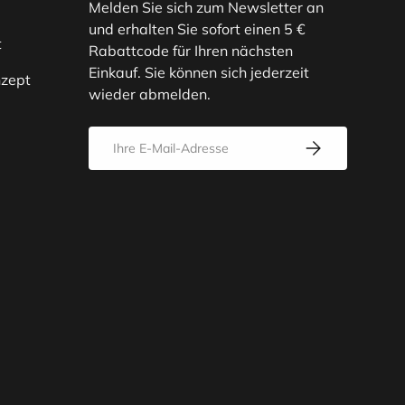
Melden Sie sich zum Newsletter an
und erhalten Sie sofort einen 5 €
t
Rabattcode für Ihren nächsten
Einkauf. Sie können sich jederzeit
zept
wieder abmelden.
E-Mail
Abonnieren