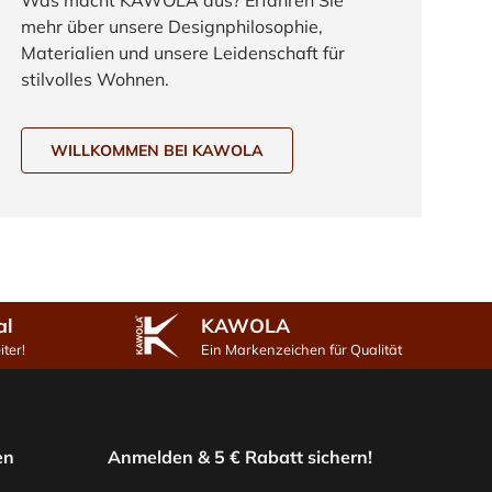
mehr über unsere Designphilosophie,
Materialien und unsere Leidenschaft für
stilvolles Wohnen.
WILLKOMMEN BEI KAWOLA
al
KAWOLA
ter!
Ein Markenzeichen für Qualität
en
Anmelden & 5 € Rabatt sichern!