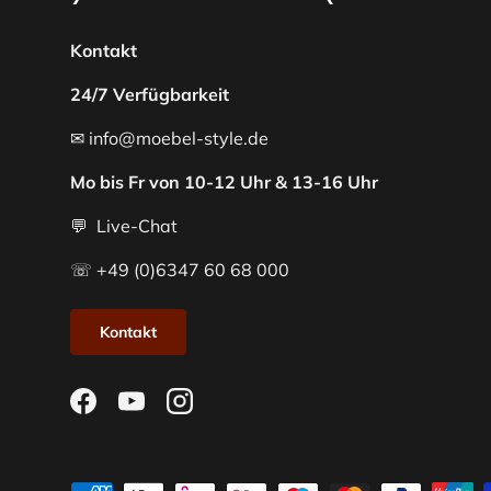
Kontakt
24/7 Verfügbarkeit
✉ info@moebel-style.de
Mo bis Fr von 10-12 Uhr & 13-16 Uhr
💬 Live-Chat
☏ +49 (0)6347 60 68 000
Kontakt
Facebook
YouTube
Instagram