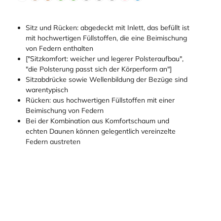
Sitz und Rücken: abgedeckt mit Inlett, das befüllt ist
mit hochwertigen Füllstoffen, die eine Beimischung
von Federn enthalten
["Sitzkomfort: weicher und legerer Polsteraufbau",
"die Polsterung passt sich der Körperform an"]
Sitzabdrücke sowie Wellenbildung der Bezüge sind
warentypisch
Rücken: aus hochwertigen Füllstoffen mit einer
Beimischung von Federn
Bei der Kombination aus Komfortschaum und
echten Daunen können gelegentlich vereinzelte
Federn austreten