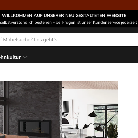
WILLKOMMEN AUF UNSERER NEU GESTALTETEN WEBSITE
 selbstverständlich bestehen – bei Fragen ist unser Kundenservice jederzeit 
n
hnkultur