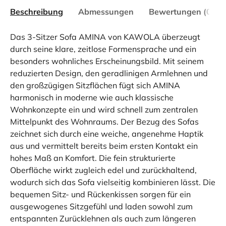
Beschreibung
Abmessungen
Bewertungen (0)
Das 3-Sitzer Sofa AMINA von KAWOLA überzeugt
durch seine klare, zeitlose Formensprache und ein
besonders wohnliches Erscheinungsbild. Mit seinem
reduzierten Design, den geradlinigen Armlehnen und
den großzügigen Sitzflächen fügt sich AMINA
harmonisch in moderne wie auch klassische
Wohnkonzepte ein und wird schnell zum zentralen
Mittelpunkt des Wohnraums. Der Bezug des Sofas
zeichnet sich durch eine weiche, angenehme Haptik
aus und vermittelt bereits beim ersten Kontakt ein
hohes Maß an Komfort. Die fein strukturierte
Oberfläche wirkt zugleich edel und zurückhaltend,
wodurch sich das Sofa vielseitig kombinieren lässt. Die
bequemen Sitz- und Rückenkissen sorgen für ein
ausgewogenes Sitzgefühl und laden sowohl zum
entspannten Zurücklehnen als auch zum längeren