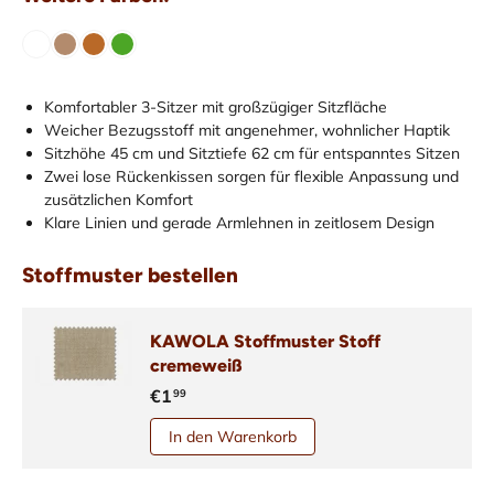
Komfortabler 3-Sitzer mit großzügiger Sitzfläche
Weicher Bezugsstoff mit angenehmer, wohnlicher Haptik
Sitzhöhe 45 cm und Sitztiefe 62 cm für entspanntes Sitzen
Zwei lose Rückenkissen sorgen für flexible Anpassung und
zusätzlichen Komfort
Klare Linien und gerade Armlehnen in zeitlosem Design
Stoffmuster bestellen
KAWOLA Stoffmuster Stoff
cremeweiß
€1
99
In den Warenkorb