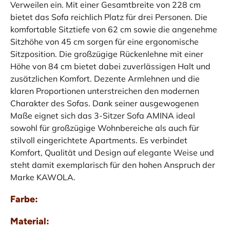
Verweilen ein. Mit einer Gesamtbreite von 228 cm
bietet das Sofa reichlich Platz für drei Personen. Die
komfortable Sitztiefe von 62 cm sowie die angenehme
Sitzhöhe von 45 cm sorgen für eine ergonomische
Sitzposition. Die großzügige Rückenlehne mit einer
Höhe von 84 cm bietet dabei zuverlässigen Halt und
zusätzlichen Komfort. Dezente Armlehnen und die
klaren Proportionen unterstreichen den modernen
Charakter des Sofas. Dank seiner ausgewogenen
Maße eignet sich das 3-Sitzer Sofa AMINA ideal
sowohl für großzügige Wohnbereiche als auch für
stilvoll eingerichtete Apartments. Es verbindet
Komfort, Qualität und Design auf elegante Weise und
steht damit exemplarisch für den hohen Anspruch der
Marke KAWOLA.
Farbe:
Material: