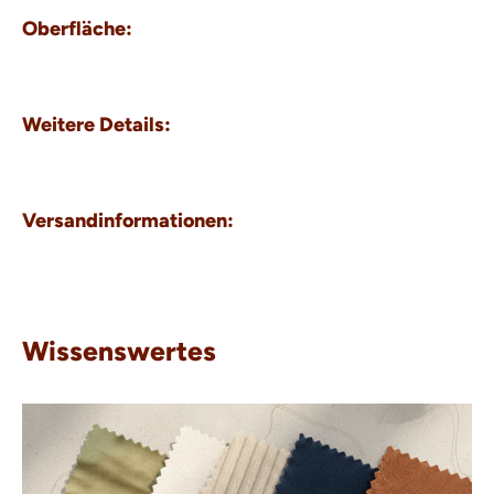
Oberfläche:
Weitere Details:
Versandinformationen:
Wissenswertes