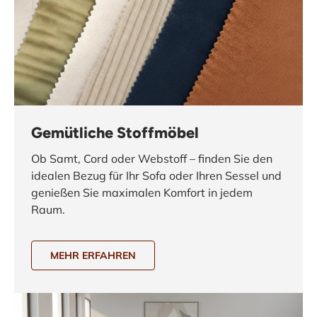
Gemütliche Stoffmöbel
Ob Samt, Cord oder Webstoff – finden Sie den
idealen Bezug für Ihr Sofa oder Ihren Sessel und
genießen Sie maximalen Komfort in jedem
Raum.
MEHR ERFAHREN