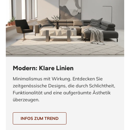
Modern: Klare Linien
Minimalismus mit Wirkung. Entdecken Sie
zeitgenössische Designs, die durch Schlichtheit,
Funktionalität und eine aufgeräumte Ästhetik
überzeugen.
INFOS ZUM TREND