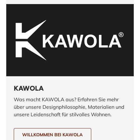
KAWOLA
Was macht KAWOLA aus? Erfahren Sie mehr
über unsere Designphilosophie, Materialien und
unsere Leidenschaft für stilvolles Wohnen.
WILLKOMMEN BEI KAWOLA