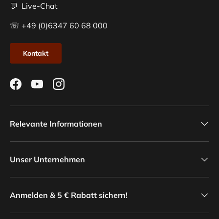
💬 Live-Chat
☏ +49 (0)6347 60 68 000
Kontakt
Facebook
YouTube
Instagram
Relevante Informationen
Unser Unternehmen
Anmelden & 5 € Rabatt sichern!