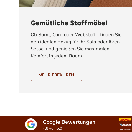
Gemütliche Stoffmöbel
Ob Samt, Cord oder Webstoff – finden Sie
den idealen Bezug für Ihr Sofa oder Ihren
Sessel und genießen Sie maximalen
Komfort in jedem Raum.
MEHR ERFAHREN
Google Bewertungen
4,8 von 5,0