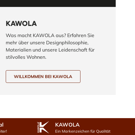
KAWOLA
Was macht KAWOLA aus? Erfahren Sie
mehr über unsere Designphilosophie,
Materialien und unsere Leidenschaft für
stilvolles Wohnen.
WILLKOMMEN BEI KAWOLA
al
KAWOLA
ter!
Ein Markenzeichen für Qualität