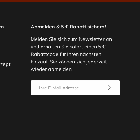
en
Anmelden & 5 € Rabatt sichern!
Melden Sie sich zum Newsletter an
und erhalten Sie sofort einen 5 €
t
Rabattcode für Ihren nächsten
Einkauf. Sie können sich jederzeit
zept
wieder abmelden.
E-Mail
Abonnieren