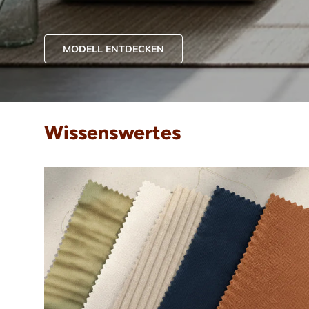
MODELL ENTDECKEN
Wissenswertes