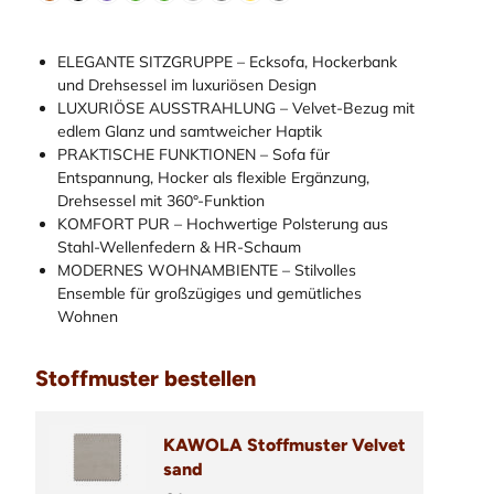
ELEGANTE SITZGRUPPE – Ecksofa, Hockerbank
und Drehsessel im luxuriösen Design
LUXURIÖSE AUSSTRAHLUNG – Velvet-Bezug mit
edlem Glanz und samtweicher Haptik
PRAKTISCHE FUNKTIONEN – Sofa für
Entspannung, Hocker als flexible Ergänzung,
Drehsessel mit 360°-Funktion
KOMFORT PUR – Hochwertige Polsterung aus
Stahl-Wellenfedern & HR-Schaum
MODERNES WOHNAMBIENTE – Stilvolles
Ensemble für großzügiges und gemütliches
Wohnen
Stoffmuster bestellen
KAWOLA Stoffmuster Velvet
sand