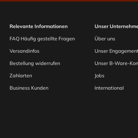
Relevante Informationen
Unser Unternehm
FAQ Häufig gestellte Fragen
Über uns
Versandinfos
Unser Engagemen
Bestellung widerrufen
Unser B-Ware-Kon
Zahlarten
Jobs
Business Kunden
International