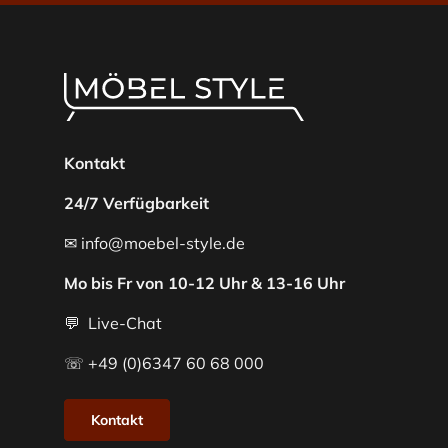
Kontakt
24/7 Verfügbarkeit
✉ info@moebel-style.de
Mo bis Fr von 10-12 Uhr & 13-16 Uhr
💬 Live-Chat
☏ +49 (0)6347 60 68 000
Kontakt