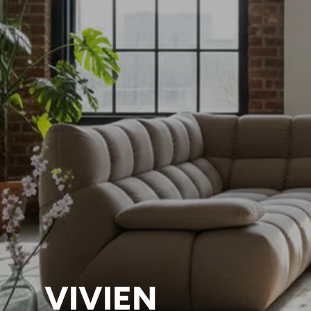
VIVIEN