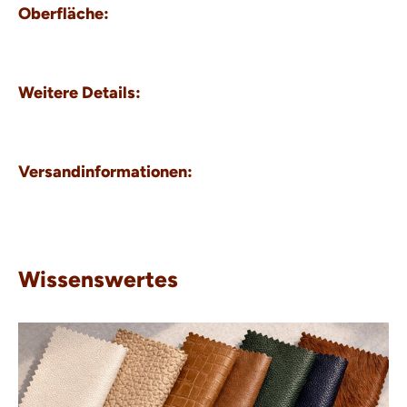
Oberfläche:
Weitere Details:
Versandinformationen:
Wissenswertes