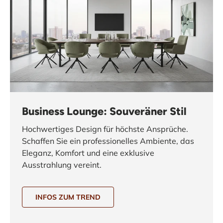
Business Lounge: Souveräner Stil
Hochwertiges Design für höchste Ansprüche.
Schaffen Sie ein professionelles Ambiente, das
Eleganz, Komfort und eine exklusive
Ausstrahlung vereint.
INFOS ZUM TREND