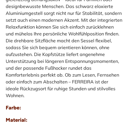
designbewusste Menschen. Das schwarz eloxierte
Aluminiumgestell sorgt nicht nur für Stabilität, sondern
setzt auch einen modernen Akzent. Mit der integrierten
Relaxfunktion können Sie sich einfach zurücklehnen
und mühelos Ihre persönliche Wohlfühlposition finden.
Die drehbare Sitzfläche macht den Sessel flexibel,
sodass Sie sich bequem orientieren können, ohne
aufzustehen. Die Kopfstütze liefert angenehme
Unterstützung bei längeren Entspannungsmomenten,
und der passende Fußhocker rundet das
Komforterlebnis perfekt ab. Ob zum Lesen, Fernsehen
oder einfach zum Abschalten – FERREIRA ist der
ideale Rückzugsort für ruhige Stunden und stilvolles
Wohnen.
Farbe:
Material: