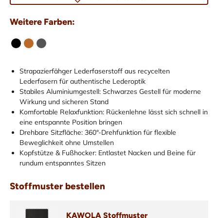
Weitere Farben:
Strapazierfähger Lederfaserstoff aus recycelten
Lederfasern für authentische Lederoptik
Stabiles Aluminiumgestell: Schwarzes Gestell für moderne
Wirkung und sicheren Stand
Komfortable Relaxfunktion: Rückenlehne lässt sich schnell in
eine entspannte Position bringen
Drehbare Sitzfläche: 360°-Drehfunktion für flexible
Beweglichkeit ohne Umstellen
Kopfstütze & Fußhocker: Entlastet Nacken und Beine für
rundum entspanntes Sitzen
Stoffmuster bestellen
KAWOLA Stoffmuster