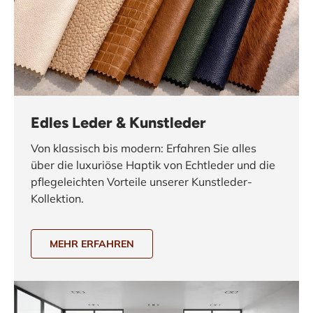
Edles Leder & Kunstleder
Von klassisch bis modern: Erfahren Sie alles
über die luxuriöse Haptik von Echtleder und die
pflegeleichten Vorteile unserer Kunstleder-
Kollektion.
MEHR ERFAHREN