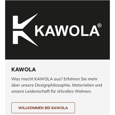
KAWOLA
Was macht KAWOLA aus? Erfahren Sie mehr
über unsere Designphilosophie, Materialien und
unsere Leidenschaft für stilvolles Wohnen.
WILLKOMMEN BEI KAWOLA