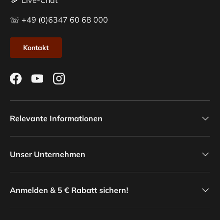
💬 Live-Chat
☏ +49 (0)6347 60 68 000
Kontakt
Facebook
YouTube
Instagram
Relevante Informationen
Unser Unternehmen
Anmelden & 5 € Rabatt sichern!