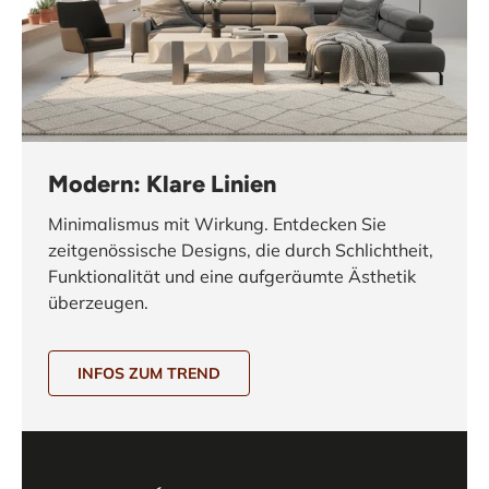
Modern: Klare Linien
Minimalismus mit Wirkung. Entdecken Sie
zeitgenössische Designs, die durch Schlichtheit,
Funktionalität und eine aufgeräumte Ästhetik
überzeugen.
INFOS ZUM TREND