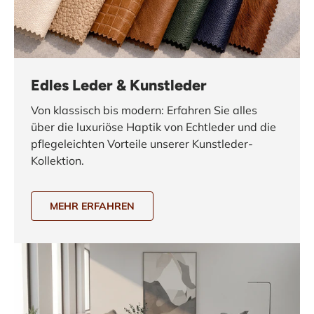
Edles Leder & Kunstleder
Von klassisch bis modern: Erfahren Sie alles
über die luxuriöse Haptik von Echtleder und die
pflegeleichten Vorteile unserer Kunstleder-
Kollektion.
MEHR ERFAHREN