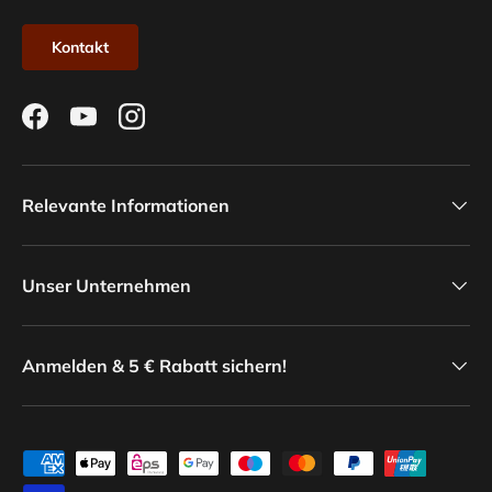
Kontakt
Facebook
YouTube
Instagram
Relevante Informationen
Unser Unternehmen
Anmelden & 5 € Rabatt sichern!
Zahlungsmethoden