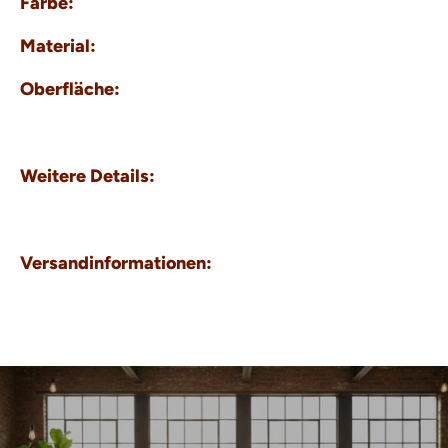
Farbe:
Material:
Oberfläche:
Weitere Details:
Versandinformationen: