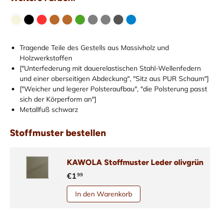
Tragende Teile des Gestells aus Massivholz und
Holzwerkstoffen
["Unterfederung mit dauerelastischen Stahl-Wellenfedern
und einer oberseitigen Abdeckung", "Sitz aus PUR Schaum"]
["Weicher und legerer Polsteraufbau", "die Polsterung passt
sich der Körperform an"]
Metallfuß schwarz
Stoffmuster bestellen
KAWOLA Stoffmuster Leder olivgrün
€1
99
In den Warenkorb