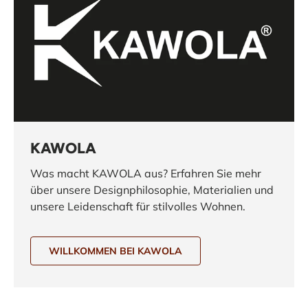
KAWOLA
Was macht KAWOLA aus? Erfahren Sie mehr
über unsere Designphilosophie, Materialien und
unsere Leidenschaft für stilvolles Wohnen.
WILLKOMMEN BEI KAWOLA