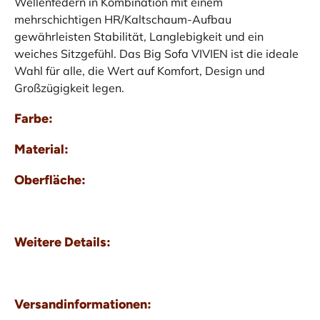
Wellenfedern in Kombination mit einem
mehrschichtigen HR/Kaltschaum-Aufbau
gewährleisten Stabilität, Langlebigkeit und ein
weiches Sitzgefühl. Das Big Sofa VIVIEN ist die ideale
Wahl für alle, die Wert auf Komfort, Design und
Großzügigkeit legen.
Farbe:
Material:
Oberfläche:
Weitere Details:
Versandinformationen: