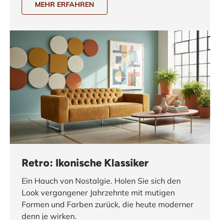
MEHR ERFAHREN
Retro: Ikonische Klassiker
Ein Hauch von Nostalgie. Holen Sie sich den
Look vergangener Jahrzehnte mit mutigen
Formen und Farben zurück, die heute moderner
denn je wirken.