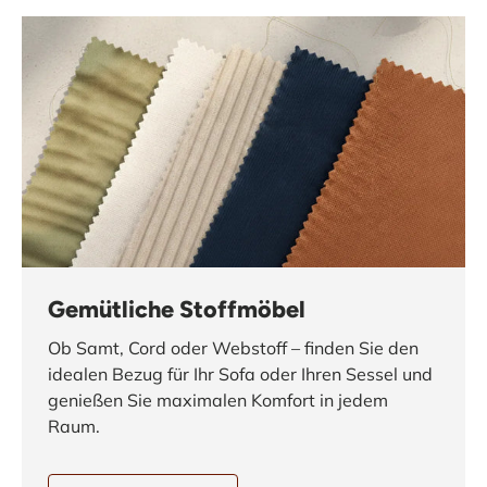
Gemütliche Stoffmöbel
Ob Samt, Cord oder Webstoff – finden Sie den
idealen Bezug für Ihr Sofa oder Ihren Sessel und
genießen Sie maximalen Komfort in jedem
Raum.