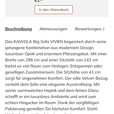
€1
In den Warenkorb
Beschreibung
Abmessungen
Bewertungen (0)
Das KAWOLA Big Sofa VIVIEN begeistert durch seine
gelungene Kombination aus modernem Design,
luxuriöser Optik und enormem Platzangebot. Mit einer
Breite von 296 cm und einer Sitztiefe von 142 cm
bietet es viel Raum zum Hinlegen, Entspannen oder
geselligen Zusammensein. Die Sitzhöhe von 41 cm
sorgt für angenehmen Komfort. Der edle Velvet-Bezug
verleiht dem Sofa eine elegante Ausstrahlung. Mit
seiner samtweichen Haptik und dem feinen Glanz
schafft er ein luxuriöses Ambiente und wird zum
echten Hingucker im Raum. Dank der sorgfältigen
Polsterung genießen Sie höchsten Komfort: Stahl-