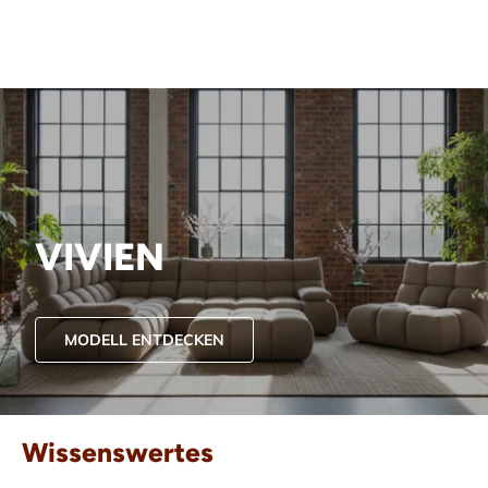
VIVIEN
MODELL ENTDECKEN
Wissenswertes