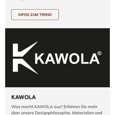
INFOS ZUM TREND
KAWOLA
Was macht KAWOLA aus? Erfahren Sie mehr
über unsere Designphilosophie, Materialien und