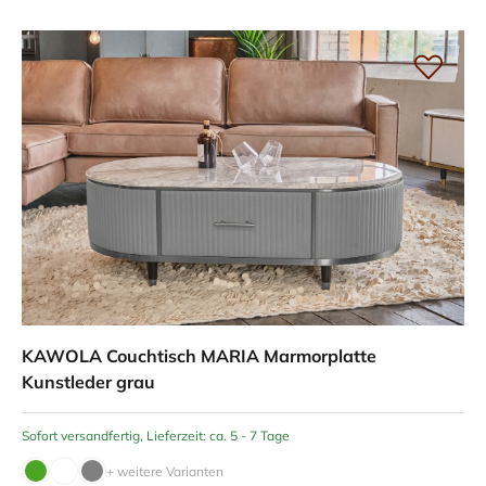
KAWOLA Couchtisch MARIA Marmorplatte
Kunstleder grau
Sofort versandfertig, Lieferzeit: ca. 5 - 7 Tage
+ weitere Varianten