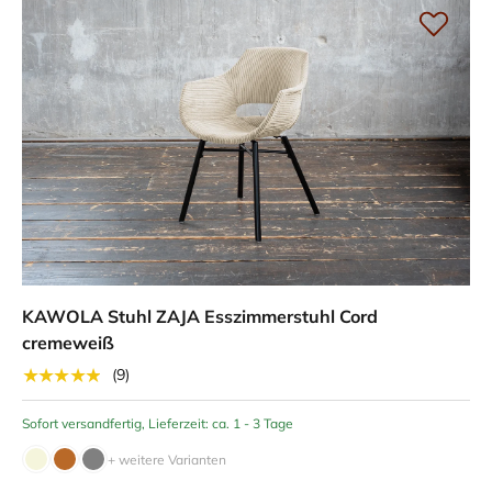
KAWOLA Stuhl ZAJA Esszimmerstuhl Cord
cremeweiß
★★★★★
(9)
Sofort versandfertig, Lieferzeit: ca. 1 - 3 Tage
+ weitere Varianten