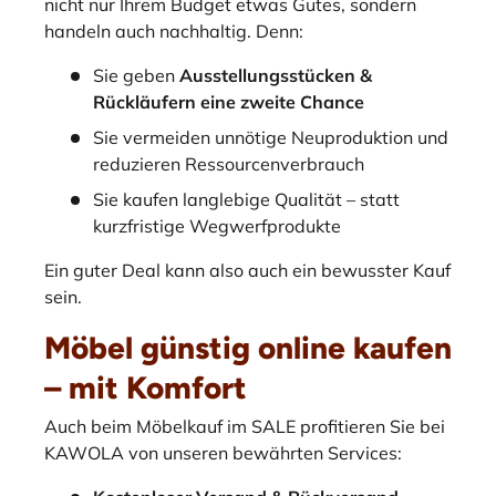
nicht nur Ihrem Budget etwas Gutes, sondern
handeln auch nachhaltig. Denn:
Sie geben
Ausstellungsstücken &
Rückläufern eine zweite Chance
Sie vermeiden unnötige Neuproduktion und
reduzieren Ressourcenverbrauch
Sie kaufen langlebige Qualität – statt
kurzfristige Wegwerfprodukte
Ein guter Deal kann also auch ein bewusster Kauf
sein.
Möbel günstig online kaufen
– mit Komfort
Auch beim Möbelkauf im SALE profitieren Sie bei
KAWOLA von unseren bewährten Services: