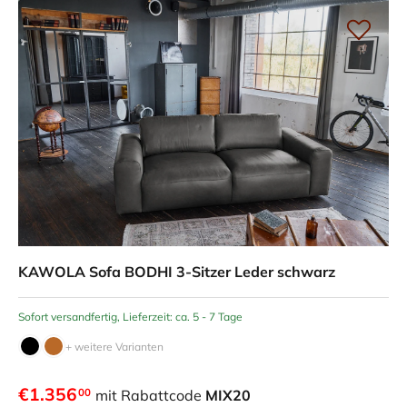
KAWOLA Sofa BODHI 3-Sitzer Leder schwarz
Sofort versandfertig, Lieferzeit: ca. 5 - 7 Tage
+ weitere Varianten
€1.356
00
mit Rabattcode
MIX20