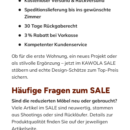
Kostenloser Versand & Rückversand
Speditionslieferung bis ins gewünschte
Zimmer
30 Tage Rückgaberecht
3 % Rabatt bei Vorkasse
Kompetenter Kundenservice
Ob für die erste Wohnung, ein neues Projekt oder
als stilvolle Ergänzung – jetzt im KAWOLA SALE
stöbern und echte Design-Schätze zum Top-Preis
sichern.
Häufige Fragen zum SALE
Sind die reduzierten Möbel neu oder gebraucht?
Viele Artikel im SALE sind neuwertig, stammen
aus Shootings oder sind Rückläufer. Details zur
Produktqualität finden Sie auf der jeweiligen
Artikelseite.