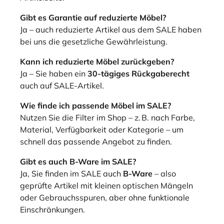
Gibt es Garantie auf reduzierte Möbel?
Ja – auch reduzierte Artikel aus dem SALE haben
bei uns die gesetzliche Gewährleistung.
Kann ich reduzierte Möbel zurückgeben?
Ja – Sie haben ein
30-tägiges Rückgaberecht
auch auf SALE-Artikel.
Wie finde ich passende Möbel im SALE?
Nutzen Sie die Filter im Shop – z. B. nach Farbe,
Material, Verfügbarkeit oder Kategorie – um
schnell das passende Angebot zu finden.
Gibt es auch B-Ware im SALE?
Ja, Sie finden im SALE auch
B-Ware
– also
geprüfte Artikel mit kleinen optischen Mängeln
oder Gebrauchsspuren, aber ohne funktionale
Einschränkungen.