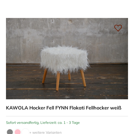
KAWOLA Hocker Fell FYNN Flokati Fellhocker weiß
Sofort versandfertig, Lieferzeit: ca. 1 - 3 Tage
+ weitere Varianten