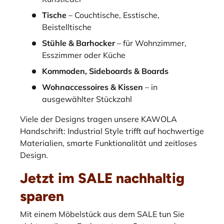
Tische
– Couchtische, Esstische,
Beistelltische
Stühle & Barhocker
– für Wohnzimmer,
Esszimmer oder Küche
Kommoden, Sideboards & Boards
Wohnaccessoires & Kissen
– in
ausgewählter Stückzahl
Viele der Designs tragen unsere KAWOLA
Handschrift: Industrial Style trifft auf hochwertige
Materialien, smarte Funktionalität und zeitloses
Design.
Jetzt im SALE nachhaltig
sparen
Mit einem Möbelstück aus dem SALE tun Sie