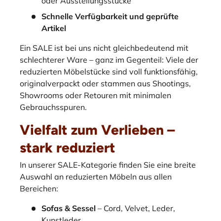
oder Ausstellungsstücke
Schnelle Verfügbarkeit und geprüfte
Artikel
Ein SALE ist bei uns nicht gleichbedeutend mit
schlechterer Ware – ganz im Gegenteil: Viele der
reduzierten Möbelstücke sind voll funktionsfähig,
originalverpackt oder stammen aus Shootings,
Showrooms oder Retouren mit minimalen
Gebrauchsspuren.
Vielfalt zum Verlieben –
stark reduziert
In unserer SALE-Kategorie finden Sie eine breite
Auswahl an reduzierten Möbeln aus allen
Bereichen:
Sofas & Sessel
– Cord, Velvet, Leder,
Kunstleder