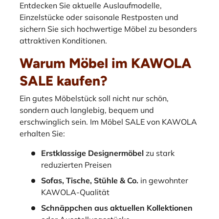
Entdecken Sie aktuelle Auslaufmodelle,
Einzelstücke oder saisonale Restposten und
sichern Sie sich hochwertige Möbel zu besonders
attraktiven Konditionen.
Warum Möbel im KAWOLA
SALE kaufen?
Ein gutes Möbelstück soll nicht nur schön,
sondern auch langlebig, bequem und
erschwinglich sein. Im Möbel SALE von KAWOLA
erhalten Sie:
Erstklassige Designermöbel
zu stark
reduzierten Preisen
Sofas, Tische, Stühle & Co.
in gewohnter
KAWOLA-Qualität
Schnäppchen aus aktuellen Kollektionen