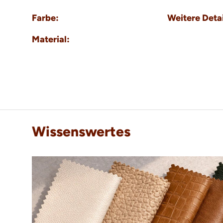
Farbe:
Weitere Detai
Material:
Wissenswertes