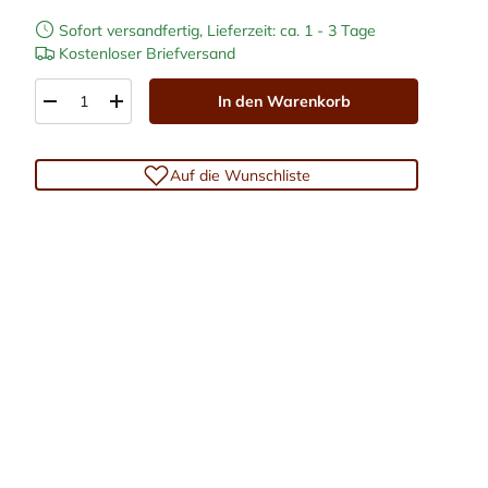
Sofort versandfertig, Lieferzeit: ca. 1 - 3 Tage
Kostenloser Briefversand
Anzahl
In den Warenkorb
-
+
Auf die Wunschliste