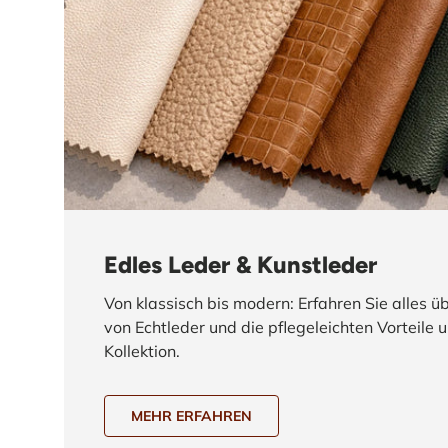
Edles Leder & Kunstleder
Von klassisch bis modern: Erfahren Sie alles ü
von Echtleder und die pflegeleichten Vorteile 
Kollektion.
MEHR ERFAHREN