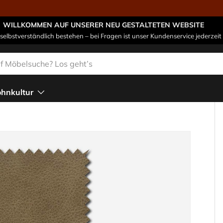
WILLKOMMEN AUF UNSERER NEU GESTALTETEN WEBSITE
 selbstverständlich bestehen – bei Fragen ist unser Kundenservice jederzeit 
n
hnkultur