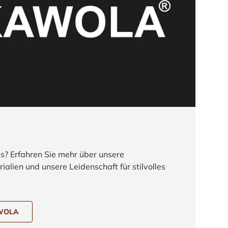
 Erfahren Sie mehr über unsere
ialien und unsere Leidenschaft für stilvolles
AWOLA