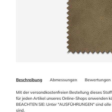
Beschreibung
Abmessungen
Bewertungen 
Mit der versandkostenfreien Bestellung dieses Stof
für jeden Artikel unseres Online-Shops anwenden kö
BEACHTEN SIE: Unter "AUSFÜHRUNGEN" sind alle Art
sind.