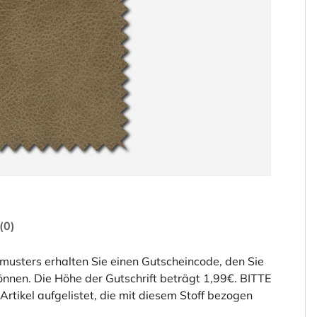
(0)
fmusters erhalten Sie einen Gutscheincode, den Sie
nnen. Die Höhe der Gutschrift beträgt 1,99€. BITTE
ikel aufgelistet, die mit diesem Stoff bezogen