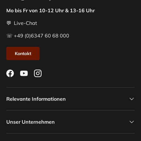
Mo bis Fr von 10-12 Uhr & 13-16 Uhr
💬 Live-Chat
☏ +49 (0)6347 60 68 000
Kontakt
Facebook
YouTube
Instagram
Relevante Informationen
Unser Unternehmen