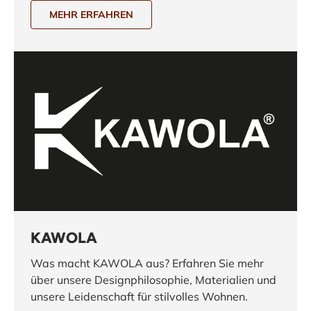
MEHR ERFAHREN
KAWOLA
Was macht KAWOLA aus? Erfahren Sie mehr
über unsere Designphilosophie, Materialien und
unsere Leidenschaft für stilvolles Wohnen.