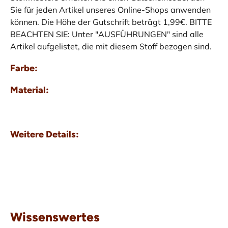
Sie für jeden Artikel unseres Online-Shops anwenden
können. Die Höhe der Gutschrift beträgt 1,99€. BITTE
BEACHTEN SIE: Unter "AUSFÜHRUNGEN" sind alle
Artikel aufgelistet, die mit diesem Stoff bezogen sind.
Farbe:
Material:
Weitere Details:
Wissenswertes