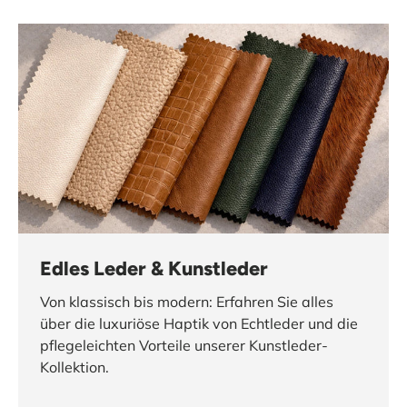
Edles Leder & Kunstleder
Von klassisch bis modern: Erfahren Sie alles
über die luxuriöse Haptik von Echtleder und die
pflegeleichten Vorteile unserer Kunstleder-
Kollektion.