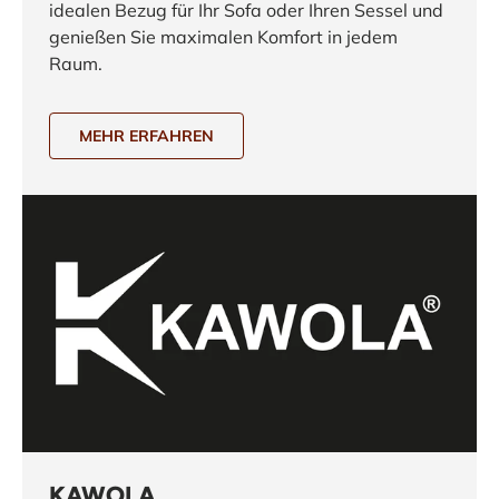
idealen Bezug für Ihr Sofa oder Ihren Sessel und
genießen Sie maximalen Komfort in jedem
Raum.
MEHR ERFAHREN
KAWOLA