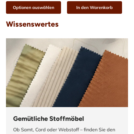
Optionen auswählen
In den Warenkorb
Wissenswertes
Gemütliche Stoffmöbel
Ob Samt, Cord oder Webstoff – finden Sie den