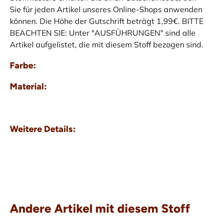
Sie für jeden Artikel unseres Online-Shops anwenden
können. Die Höhe der Gutschrift beträgt 1,99€. BITTE
BEACHTEN SIE: Unter "AUSFÜHRUNGEN" sind alle
Artikel aufgelistet, die mit diesem Stoff bezogen sind.
Farbe:
Material:
Weitere Details:
Andere Artikel mit diesem Stoff