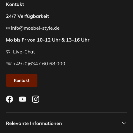
Kontakt
24/7 Verfügbarkeit
✉ info@moebel-style.de
Mo bis Fr von 10-12 Uhr & 13-16 Uhr
💬 Live-Chat
☏ +49 (0)6347 60 68 000
Kontakt
Facebook
YouTube
Instagram
Relevante Informationen