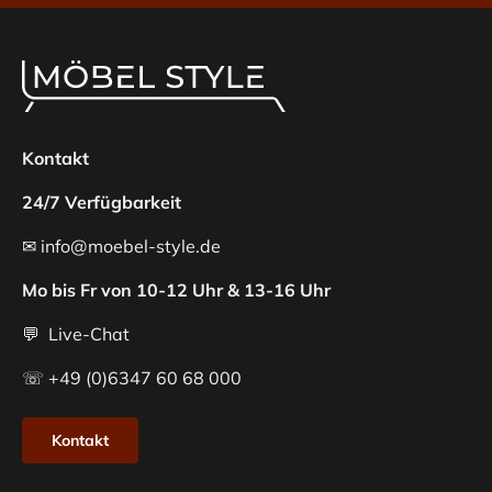
Kontakt
24/7 Verfügbarkeit
✉ info@moebel-style.de
Mo bis Fr von 10-12 Uhr & 13-16 Uhr
💬 Live-Chat
☏ +49 (0)6347 60 68 000
Kontakt