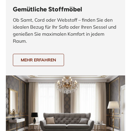
Gemütliche Stoffmöbel
Ob Samt, Cord oder Webstoff – finden Sie den
idealen Bezug für Ihr Sofa oder Ihren Sessel und
genießen Sie maximalen Komfort in jedem
Raum.
MEHR ERFAHREN