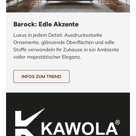
Barock: Edle Akzente
Luxus in jedem Detail. Ausdrucksstarke
Ornamente, glänzende Oberflächen und edle
Stoffe verwandeln Ihr Zuhause in ein Ambiente
voller majestätischer Eleganz.
INFOS ZUM TREND