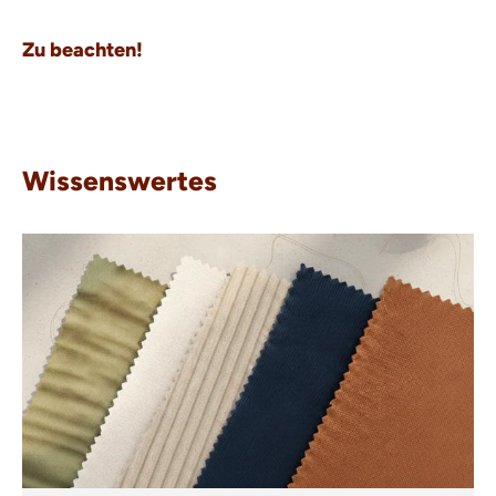
Zu beachten!
Wissenswertes