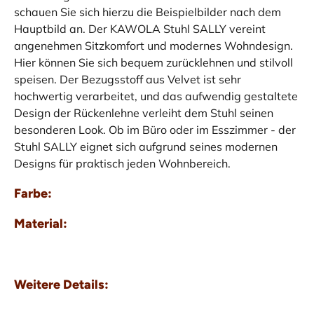
schauen Sie sich hierzu die Beispielbilder nach dem
Hauptbild an. Der KAWOLA Stuhl SALLY vereint
angenehmen Sitzkomfort und modernes Wohndesign.
Hier können Sie sich bequem zurücklehnen und stilvoll
speisen. Der Bezugsstoff aus Velvet ist sehr
hochwertig verarbeitet, und das aufwendig gestaltete
Design der Rückenlehne verleiht dem Stuhl seinen
besonderen Look. Ob im Büro oder im Esszimmer - der
Stuhl SALLY eignet sich aufgrund seines modernen
Designs für praktisch jeden Wohnbereich.
Farbe:
Material:
Weitere Details: