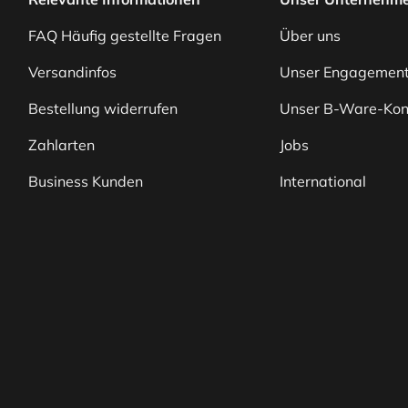
FAQ Häufig gestellte Fragen
Über uns
Versandinfos
Unser Engagemen
Bestellung widerrufen
Unser B-Ware-Kon
Zahlarten
Jobs
Business Kunden
International