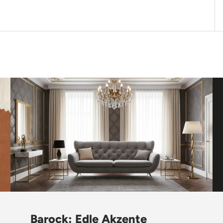
Barock: Edle Akzente