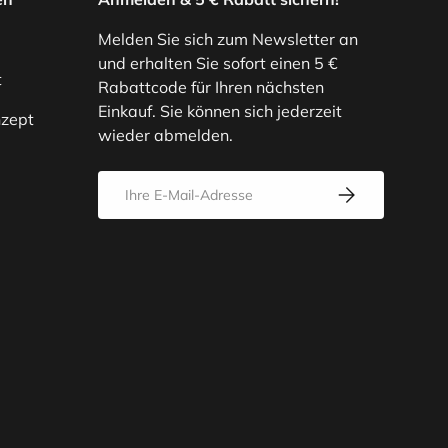
Melden Sie sich zum Newsletter an
und erhalten Sie sofort einen 5 €
t
Rabattcode für Ihren nächsten
Einkauf. Sie können sich jederzeit
zept
wieder abmelden.
E-Mail
Abonnieren