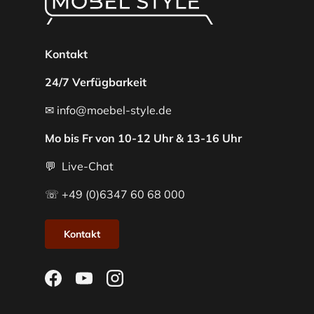
Kontakt
24/7 Verfügbarkeit
✉ info@moebel-style.de
Mo bis Fr von 10-12 Uhr & 13-16 Uhr
💬 Live-Chat
☏ +49 (0)6347 60 68 000
Kontakt
Facebook
YouTube
Instagram