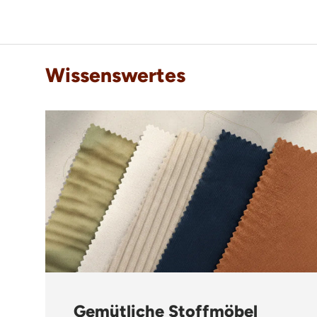
Wissenswertes
Gemütliche Stoffmöbel