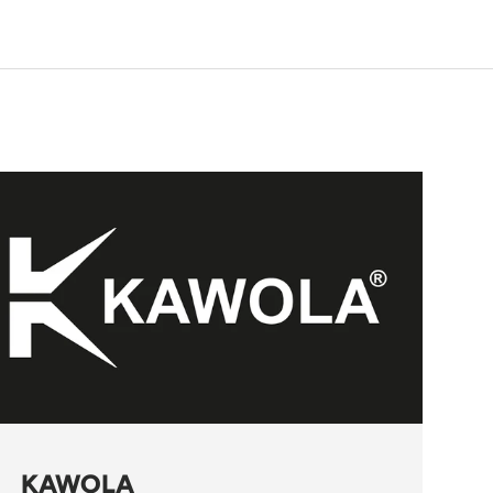
KAWOLA