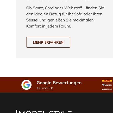
Ob Samt, Cord oder Webstoff – finden Sie
den idealen Bezug für Ihr Sofa oder Ihren
Sessel und genießen Sie maximalen
Komfort in jedem Raum.
MEHR ERFAHREN
Google Bewertungen
4,8 von 5,0