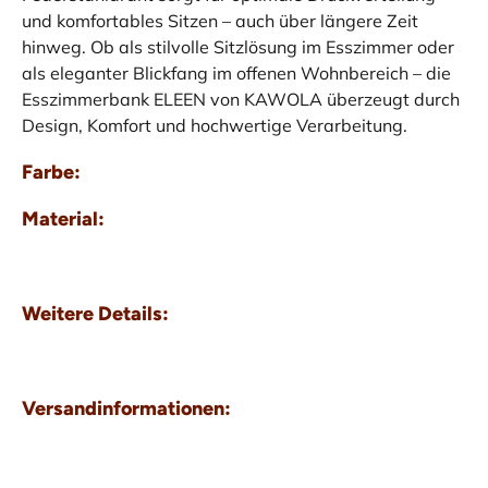
und komfortables Sitzen – auch über längere Zeit
hinweg. Ob als stilvolle Sitzlösung im Esszimmer oder
als eleganter Blickfang im offenen Wohnbereich – die
Esszimmerbank ELEEN von KAWOLA überzeugt durch
Design, Komfort und hochwertige Verarbeitung.
Farbe:
Material:
Weitere Details:
Versandinformationen: