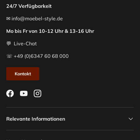
24/7 Verfügbarkeit
✉ info@moebel-style.de
Mo bis Fr von 10-12 Uhr & 13-16 Uhr
💬 Live-Chat
☏ +49 (0)6347 60 68 000
Kontakt
Facebook
YouTube
Instagram
Relevante Informationen