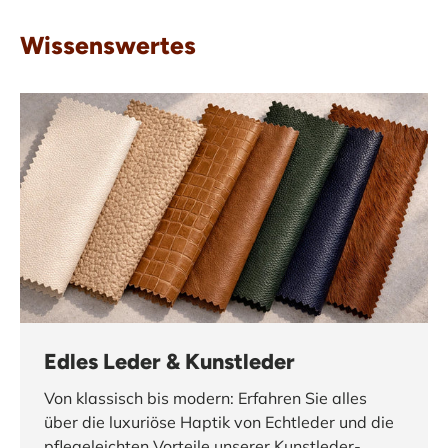
Wissenswertes
Edles Leder & Kunstleder
Von klassisch bis modern: Erfahren Sie alles
über die luxuriöse Haptik von Echtleder und die
pflegeleichten Vorteile unserer Kunstleder-