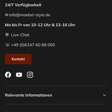
24/7 Verfügbarkeit
✉ info@moebel-style.de
Mo bis Fr von 10-12 Uhr & 13-16 Uhr
💬 Live-Chat
☏ +49 (0)6347 60 68 000
Kontakt
Facebook
YouTube
Instagram
Relevante Informationen