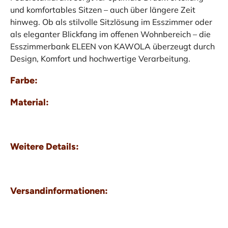
und komfortables Sitzen – auch über längere Zeit
hinweg. Ob als stilvolle Sitzlösung im Esszimmer oder
als eleganter Blickfang im offenen Wohnbereich – die
Esszimmerbank ELEEN von KAWOLA überzeugt durch
Design, Komfort und hochwertige Verarbeitung.
Farbe:
Material:
Weitere Details:
Versandinformationen: