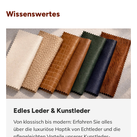
Wissenswertes
Edles Leder & Kunstleder
Von klassisch bis modern: Erfahren Sie alles
über die luxuriöse Haptik von Echtleder und die
pflegeleichten Vorteile unserer Kunstleder-