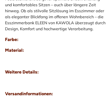
und komfortables Sitzen – auch über längere Zeit
hinweg. Ob als stilvolle Sitzlösung im Esszimmer oder
als eleganter Blickfang im offenen Wohnbereich – die
Esszimmerbank ELEEN von KAWOLA überzeugt durch
Design, Komfort und hochwertige Verarbeitung.
Farbe:
Material:
Weitere Details:
Versandinformationen: