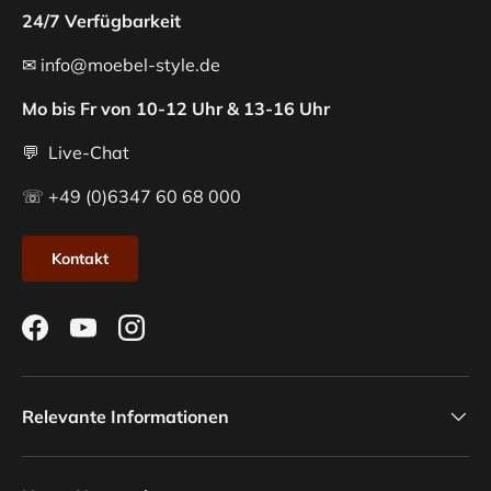
24/7 Verfügbarkeit
✉ info@moebel-style.de
Mo bis Fr von 10-12 Uhr & 13-16 Uhr
💬 Live-Chat
☏ +49 (0)6347 60 68 000
Kontakt
Facebook
YouTube
Instagram
Relevante Informationen