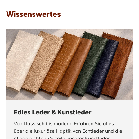
Wissenswertes
Edles Leder & Kunstleder
Von klassisch bis modern: Erfahren Sie alles
über die luxuriöse Haptik von Echtleder und die
pflegeleichten Vorteile unserer Kunstleder-