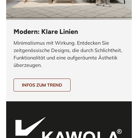
Modern: Klare Linien
Minimalismus mit Wirkung. Entdecken Sie
zeitgenössische Designs, die durch Schlichtheit,
Funktionalität und eine aufgeräumte Ästhetik
überzeugen.
INFOS ZUM TREND