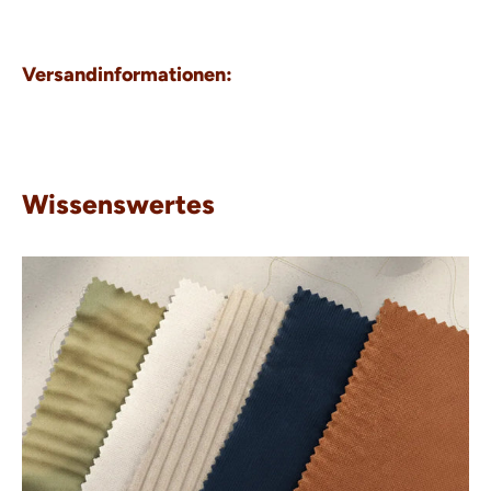
Versandinformationen:
Wissenswertes