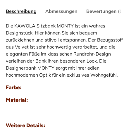
Beschreibung
Abmessungen
Bewertungen (0)
Die KAWOLA Sitzbank MONTY ist ein wahres
Designstück. Hier können Sie sich bequem
zurücklehnen und stilvoll entspannen. Der Bezugsstoff
aus Velvet ist sehr hochwertig verarbeitet, und die
eleganten Füße im klassischen Rundrohr-Design
verleihen der Bank ihren besonderen Look. Die
Designerbank MONTY sorgt mit ihrer edlen,
hochmodernen Optik für ein exklusives Wohngefühl.
Farbe:
Material:
Weitere Details: