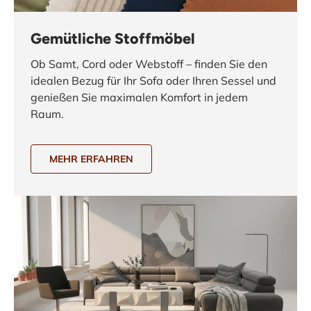
Gemütliche Stoffmöbel
Ob Samt, Cord oder Webstoff – finden Sie den
idealen Bezug für Ihr Sofa oder Ihren Sessel und
genießen Sie maximalen Komfort in jedem
Raum.
MEHR ERFAHREN