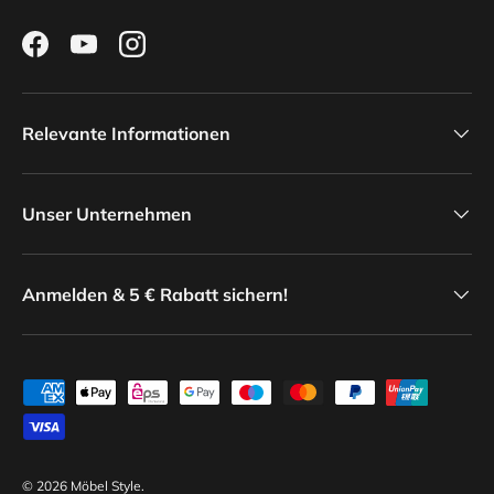
Facebook
YouTube
Instagram
Relevante Informationen
Unser Unternehmen
Anmelden & 5 € Rabatt sichern!
Zahlungsmethoden
© 2026
Möbel Style
.