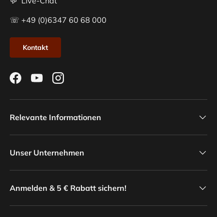
💬 Live-Chat
☏ +49 (0)6347 60 68 000
Kontakt
Facebook
YouTube
Instagram
Relevante Informationen
Unser Unternehmen
Anmelden & 5 € Rabatt sichern!