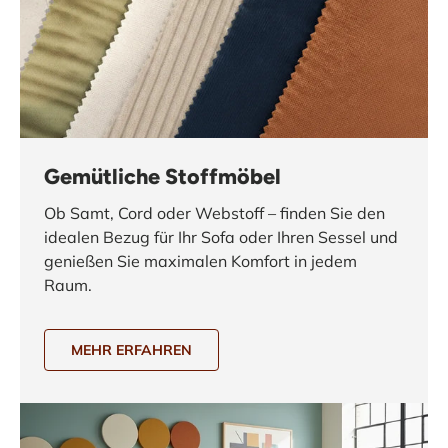
Gemütliche Stoffmöbel
Ob Samt, Cord oder Webstoff – finden Sie den
idealen Bezug für Ihr Sofa oder Ihren Sessel und
genießen Sie maximalen Komfort in jedem
Raum.
MEHR ERFAHREN