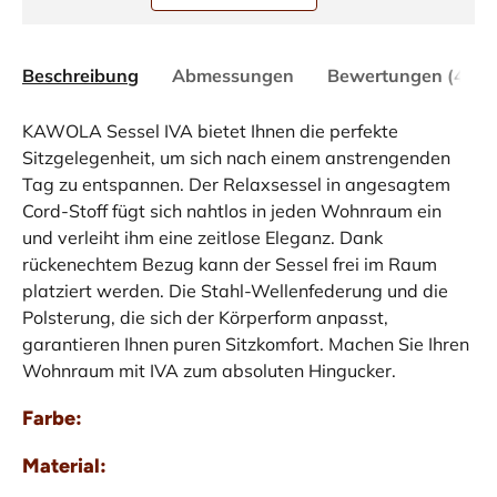
Beschreibung
Abmessungen
Bewertungen (4)
KAWOLA Sessel IVA bietet Ihnen die perfekte
Sitzgelegenheit, um sich nach einem anstrengenden
Tag zu entspannen. Der Relaxsessel in angesagtem
Cord-Stoff fügt sich nahtlos in jeden Wohnraum ein
und verleiht ihm eine zeitlose Eleganz. Dank
rückenechtem Bezug kann der Sessel frei im Raum
platziert werden. Die Stahl-Wellenfederung und die
Polsterung, die sich der Körperform anpasst,
garantieren Ihnen puren Sitzkomfort. Machen Sie Ihren
Wohnraum mit IVA zum absoluten Hingucker.
Farbe:
Material: