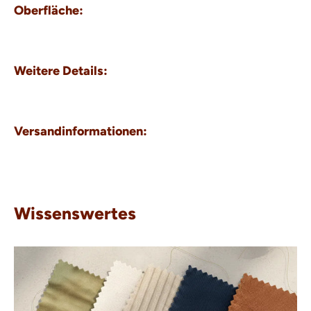
Oberfläche:
Weitere Details:
Versandinformationen:
Wissenswertes