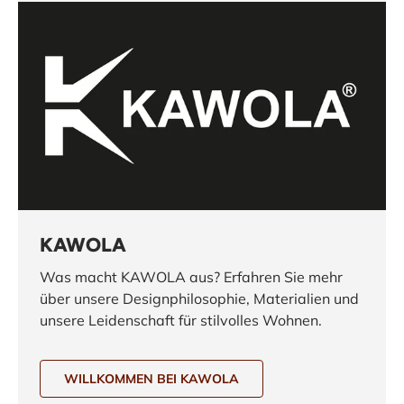
KAWOLA
Was macht KAWOLA aus? Erfahren Sie mehr
über unsere Designphilosophie, Materialien und
unsere Leidenschaft für stilvolles Wohnen.
WILLKOMMEN BEI KAWOLA