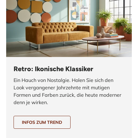
Retro: Ikonische Klassiker
Ein Hauch von Nostalgie. Holen Sie sich den
Look vergangener Jahrzehnte mit mutigen
Formen und Farben zurück, die heute moderner
denn je wirken.
INFOS ZUM TREND