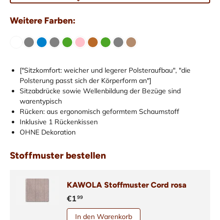
Weitere Farben:
["Sitzkomfort: weicher und legerer Polsteraufbau", "die
Polsterung passt sich der Körperform an"]
Sitzabdrücke sowie Wellenbildung der Bezüge sind
warentypisch
Rücken: aus ergonomisch geformtem Schaumstoff
Inklusive 1 Rückenkissen
OHNE Dekoration
Stoffmuster bestellen
KAWOLA Stoffmuster Cord rosa
€1
99
In den Warenkorb