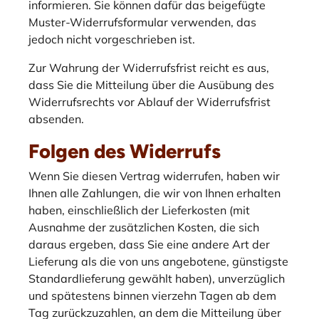
informieren. Sie können dafür das beigefügte
Muster-Widerrufsformular verwenden, das
jedoch nicht vorgeschrieben ist.
Zur Wahrung der Widerrufsfrist reicht es aus,
dass Sie die Mitteilung über die Ausübung des
Widerrufsrechts vor Ablauf der Widerrufsfrist
absenden.
Folgen des Widerrufs
Wenn Sie diesen Vertrag widerrufen, haben wir
Ihnen alle Zahlungen, die wir von Ihnen erhalten
haben, einschließlich der Lieferkosten (mit
Ausnahme der zusätzlichen Kosten, die sich
daraus ergeben, dass Sie eine andere Art der
Lieferung als die von uns angebotene, günstigste
Standardlieferung gewählt haben), unverzüglich
und spätestens binnen vierzehn Tagen ab dem
Tag zurückzuzahlen, an dem die Mitteilung über