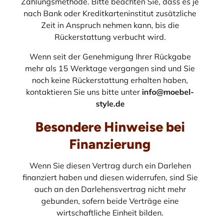
Zahlungsmethode. Bitte beachten Sie, dass es je
nach Bank oder Kreditkarteninstitut zusätzliche
Zeit in Anspruch nehmen kann, bis die
Rückerstattung verbucht wird.
Wenn seit der Genehmigung Ihrer Rückgabe
mehr als 15 Werktage vergangen sind und Sie
noch keine Rückerstattung erhalten haben,
kontaktieren Sie uns bitte unter
info@moebel-
style.de
Besondere Hinweise bei
Finanzierung
Wenn Sie diesen Vertrag durch ein Darlehen
finanziert haben und diesen widerrufen, sind Sie
auch an den Darlehensvertrag nicht mehr
gebunden, sofern beide Verträge eine
wirtschaftliche Einheit bilden.