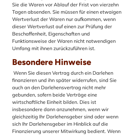
Sie die Waren vor Ablauf der Frist von vierzehn
Tagen absenden. Sie müssen für einen etwaigen
Wertverlust der Waren nur aufkommen, wenn
dieser Wertverlust auf einen zur Prüfung der
Beschaffenheit, Eigenschaften und
Funktionsweise der Waren nicht notwendigen
Umfang mit ihnen zurückzuführen ist.
Besondere Hinweise
Wenn Sie diesen Vertrag durch ein Darlehen
finanzieren und ihn später widerrufen, sind Sie
auch an den Darlehensvertrag nicht mehr
gebunden, sofern beide Verträge eine
wirtschaftliche Einheit bilden. Dies ist
insbesondere dann anzunehmen, wenn wir
gleichzeitig Ihr Darlehensgeber sind oder wenn
sich Ihr Darlehensgeber im Hinblick auf die
Finanzierung unserer Mitwirkung bedient. Wenn