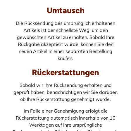
Umtausch
Die Rücksendung des ursprünglich erhaltenen
Artikels ist der schnellste Weg, um den
gewünschten Artikel zu erhalten. Sobald Ihre
Rückgabe akzeptiert wurde, können Sie den
neuen Artikel in einer separaten Bestellung
kaufen.
Rückerstattungen
Sobald wir Ihre Rücksendung erhalten und
geprüft haben, benachrichtigen wir Sie darüber,
ob Ihre Rückerstattung genehmigt wurde.
Im Falle einer Genehmigung erfolgt die
Rückerstattung automatisch innerhalb von 10
Werktagen auf Ihre ursprüngliche