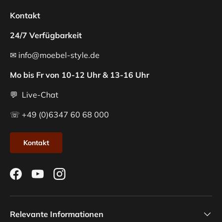
Kontakt
24/7 Verfügbarkeit
✉ info@moebel-style.de
Mo bis Fr von 10-12 Uhr & 13-16 Uhr
💬 Live-Chat
☏ +49 (0)6347 60 68 000
Kontakt
Facebook
YouTube
Instagram
Relevante Informationen