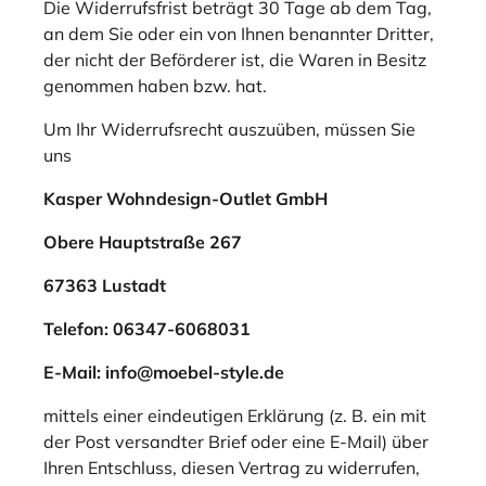
Die Widerrufsfrist beträgt 30 Tage ab dem Tag,
an dem Sie oder ein von Ihnen benannter Dritter,
der nicht der Beförderer ist, die Waren in Besitz
genommen haben bzw. hat.
Um Ihr Widerrufsrecht auszuüben, müssen Sie
uns
Kasper Wohndesign-Outlet GmbH
Obere Hauptstraße 267
67363 Lustadt
Telefon: 06347-6068031
E-Mail: info@moebel-style.de
mittels einer eindeutigen Erklärung (z. B. ein mit
der Post versandter Brief oder eine E-Mail) über
Ihren Entschluss, diesen Vertrag zu widerrufen,