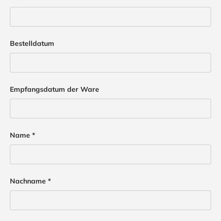
Bestelldatum
Empfangsdatum der Ware
Name
Nachname