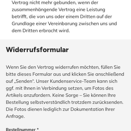
Vertrag nicht mehr gebunden, wenn der
zusammenhängende Vertrag eine Leistung
betrifft, die von uns oder einem Dritten auf der
Grundlage einer Vereinbarung zwischen uns und
dem Dritten erbracht wird.
Widerrufsformular
Wenn Sie den Vertrag widerrufen möchten, füllen Sie
bitte dieses Formular aus und klicken Sie anschließend
auf „Senden“. Unser Kundenservice-Team kann sich
ggf. mit Ihnen in Verbindung setzen, um Fotos des
Artikels anzufordern. Keine Sorge – Sie können Ihre
Bestellung selbstverständlich trotzdem zurücksenden.
Die Fotos dienen lediglich zur Dokumentation Ihrer
Anfrage.
Bestellnummer