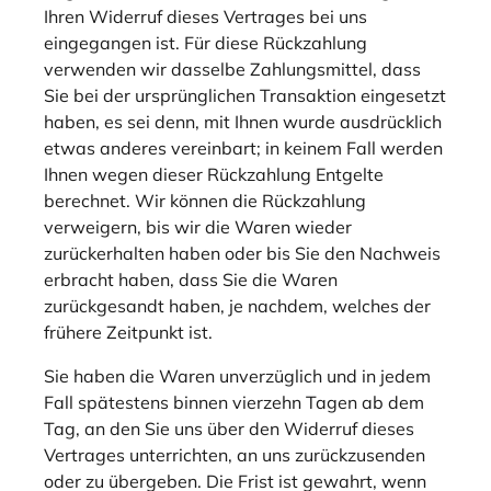
Ihren Widerruf dieses Vertrages bei uns
eingegangen ist. Für diese Rückzahlung
verwenden wir dasselbe Zahlungsmittel, dass
Sie bei der ursprünglichen Transaktion eingesetzt
haben, es sei denn, mit Ihnen wurde ausdrücklich
etwas anderes vereinbart; in keinem Fall werden
Ihnen wegen dieser Rückzahlung Entgelte
berechnet. Wir können die Rückzahlung
verweigern, bis wir die Waren wieder
zurückerhalten haben oder bis Sie den Nachweis
erbracht haben, dass Sie die Waren
zurückgesandt haben, je nachdem, welches der
frühere Zeitpunkt ist.
Sie haben die Waren unverzüglich und in jedem
Fall spätestens binnen vierzehn Tagen ab dem
Tag, an den Sie uns über den Widerruf dieses
Vertrages unterrichten, an uns zurückzusenden
oder zu übergeben. Die Frist ist gewahrt, wenn