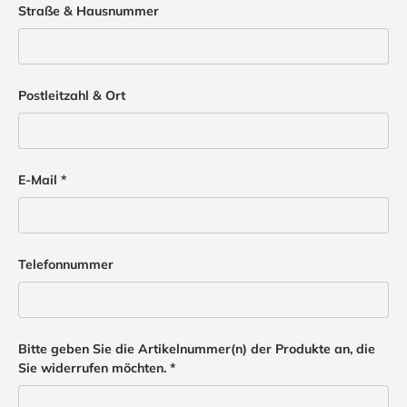
Straße & Hausnummer
Postleitzahl & Ort
E-Mail
Telefonnummer
Bitte geben Sie die Artikelnummer(n) der Produkte an, die
Sie widerrufen möchten.