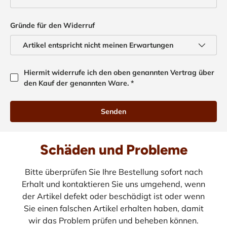
Gründe für den Widerruf
Hiermit widerrufe ich den oben genannten Vertrag über
den Kauf der genannten Ware. *
Senden
Schäden und Probleme
Bitte überprüfen Sie Ihre Bestellung sofort nach
Erhalt und kontaktieren Sie uns umgehend, wenn
der Artikel defekt oder beschädigt ist oder wenn
Sie einen falschen Artikel erhalten haben, damit
wir das Problem prüfen und beheben können.