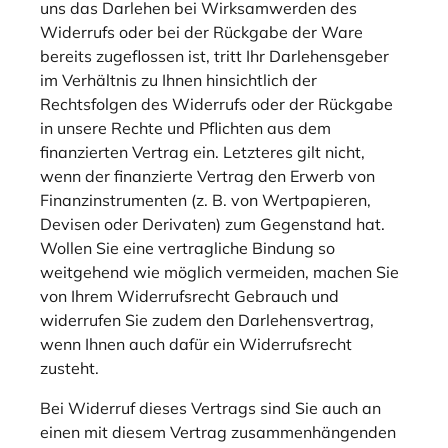
uns das Darlehen bei Wirksamwerden des
Widerrufs oder bei der Rückgabe der Ware
bereits zugeflossen ist, tritt Ihr Darlehensgeber
im Verhältnis zu Ihnen hinsichtlich der
Rechtsfolgen des Widerrufs oder der Rückgabe
in unsere Rechte und Pflichten aus dem
finanzierten Vertrag ein. Letzteres gilt nicht,
wenn der finanzierte Vertrag den Erwerb von
Finanzinstrumenten (z. B. von Wertpapieren,
Devisen oder Derivaten) zum Gegenstand hat.
Wollen Sie eine vertragliche Bindung so
weitgehend wie möglich vermeiden, machen Sie
von Ihrem Widerrufsrecht Gebrauch und
widerrufen Sie zudem den Darlehensvertrag,
wenn Ihnen auch dafür ein Widerrufsrecht
zusteht.
Bei Widerruf dieses Vertrags sind Sie auch an
einen mit diesem Vertrag zusammenhängenden