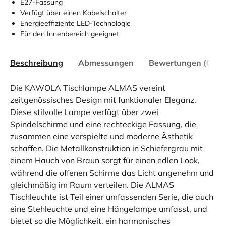
E27-Fassung
Verfügt über einen Kabelschalter
Energieeffiziente LED-Technologie
Für den Innenbereich geeignet
Beschreibung
Abmessungen
Bewertungen (0)
Die KAWOLA Tischlampe ALMAS vereint
zeitgenössisches Design mit funktionaler Eleganz.
Diese stilvolle Lampe verfügt über zwei
Spindelschirme und eine rechteckige Fassung, die
zusammen eine verspielte und moderne Ästhetik
schaffen. Die Metallkonstruktion in Schiefergrau mit
einem Hauch von Braun sorgt für einen edlen Look,
während die offenen Schirme das Licht angenehm und
gleichmäßig im Raum verteilen. Die ALMAS
Tischleuchte ist Teil einer umfassenden Serie, die auch
eine Stehleuchte und eine Hängelampe umfasst, und
bietet so die Möglichkeit, ein harmonisches