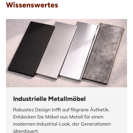
Wissenswertes
Industrielle Metallmöbel
Robustes Design trifft auf filigrane Ästhetik.
Entdecken Sie Möbel aus Metall für einen
modernen Industrial-Look, der Generationen
überdauert.