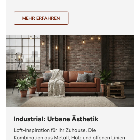
MEHR ERFAHREN
Industrial: Urbane Ästhetik
Loft-Inspiration für Ihr Zuhause. Die
Kombination aus Metall, Holz und offenen Linien