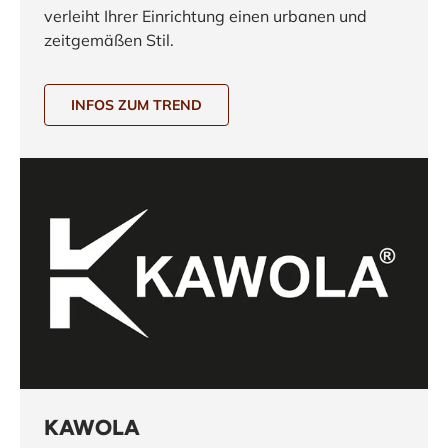
verleiht Ihrer Einrichtung einen urbanen und
zeitgemäßen Stil.
INFOS ZUM TREND
KAWOLA