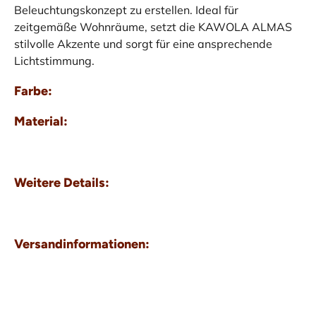
Beleuchtungskonzept zu erstellen. Ideal für
zeitgemäße Wohnräume, setzt die KAWOLA ALMAS
stilvolle Akzente und sorgt für eine ansprechende
Lichtstimmung.
Farbe:
Material:
Weitere Details:
Versandinformationen: