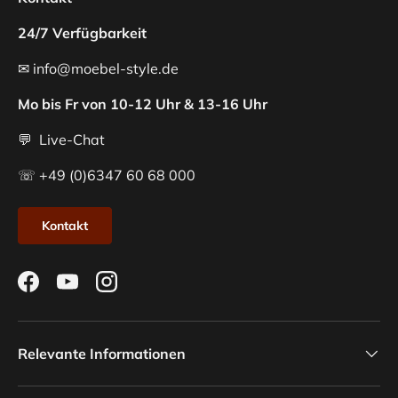
24/7 Verfügbarkeit
✉ info@moebel-style.de
Mo bis Fr von 10-12 Uhr & 13-16 Uhr
💬 Live-Chat
☏ +49 (0)6347 60 68 000
Kontakt
Facebook
YouTube
Instagram
Relevante Informationen