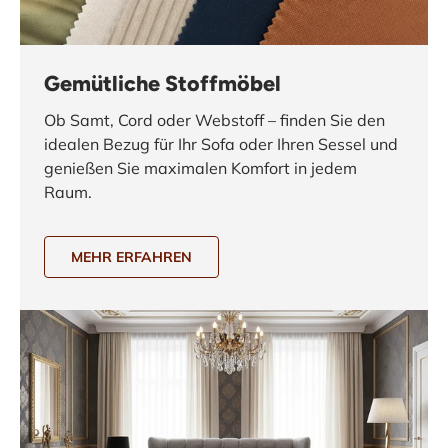
Gemütliche Stoffmöbel
Ob Samt, Cord oder Webstoff – finden Sie den
idealen Bezug für Ihr Sofa oder Ihren Sessel und
genießen Sie maximalen Komfort in jedem
Raum.
MEHR ERFAHREN