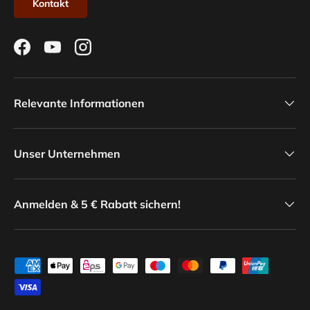
Kontakt
Facebook
YouTube
Instagram
Relevante Informationen
Unser Unternehmen
Anmelden & 5 € Rabatt sichern!
Zahlungsmethoden