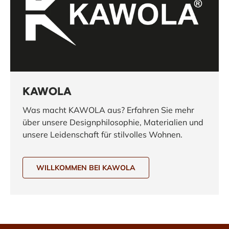
KAWOLA
Was macht KAWOLA aus? Erfahren Sie mehr
über unsere Designphilosophie, Materialien und
unsere Leidenschaft für stilvolles Wohnen.
WILLKOMMEN BEI KAWOLA