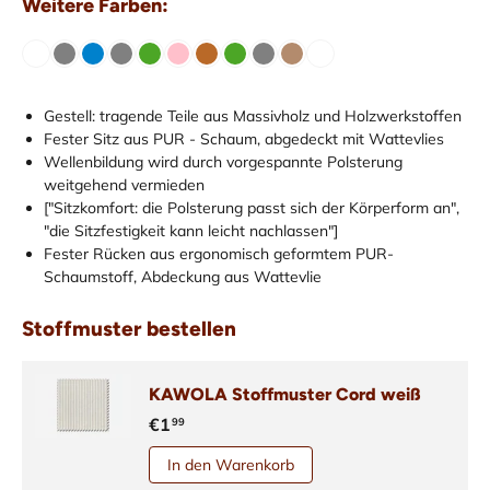
Weitere Farben:
Gestell: tragende Teile aus Massivholz und Holzwerkstoffen
Fester Sitz aus PUR - Schaum, abgedeckt mit Wattevlies
Wellenbildung wird durch vorgespannte Polsterung
weitgehend vermieden
["Sitzkomfort: die Polsterung passt sich der Körperform an",
"die Sitzfestigkeit kann leicht nachlassen"]
Fester Rücken aus ergonomisch geformtem PUR-
Schaumstoff, Abdeckung aus Wattevlie
Stoffmuster bestellen
KAWOLA Stoffmuster Cord weiß
€1
99
In den Warenkorb