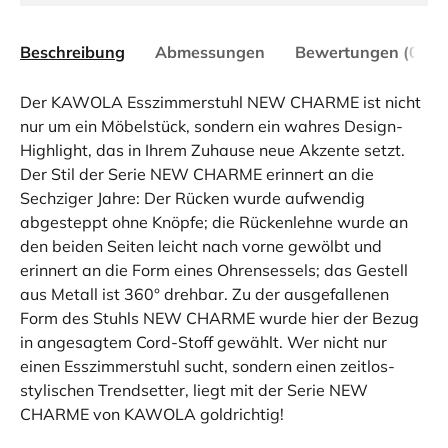
Beschreibung
Abmessungen
Bewertungen (0)
Der KAWOLA Esszimmerstuhl NEW CHARME ist nicht
nur um ein Möbelstück, sondern ein wahres Design-
Highlight, das in Ihrem Zuhause neue Akzente setzt.
Der Stil der Serie NEW CHARME erinnert an die
Sechziger Jahre: Der Rücken wurde aufwendig
abgesteppt ohne Knöpfe; die Rückenlehne wurde an
den beiden Seiten leicht nach vorne gewölbt und
erinnert an die Form eines Ohrensessels; das Gestell
aus Metall ist 360° drehbar. Zu der ausgefallenen
Form des Stuhls NEW CHARME wurde hier der Bezug
in angesagtem Cord-Stoff gewählt. Wer nicht nur
einen Esszimmerstuhl sucht, sondern einen zeitlos-
stylischen Trendsetter, liegt mit der Serie NEW
CHARME von KAWOLA goldrichtig!