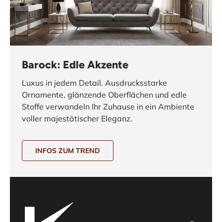
Barock: Edle Akzente
Luxus in jedem Detail. Ausdrucksstarke
Ornamente, glänzende Oberflächen und edle
Stoffe verwandeln Ihr Zuhause in ein Ambiente
voller majestätischer Eleganz.
INFOS ZUM TREND