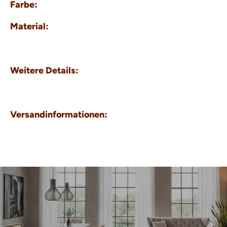
Farbe:
Material:
Weitere Details:
Versandinformationen: