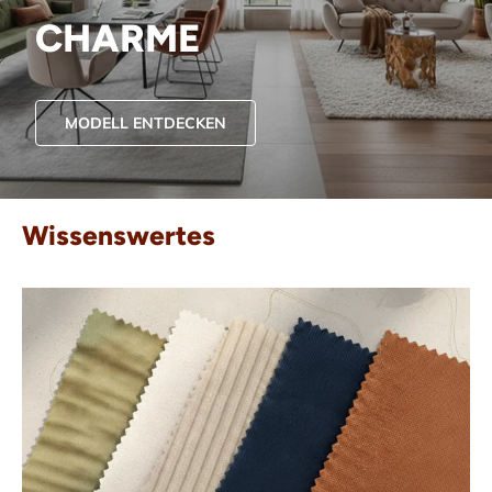
CHARME
MODELL ENTDECKEN
Wissenswertes