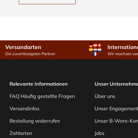
Versandarten
Internation
Die zuverlässigsten Partner
Wir wachsen wei
Relevante Informationen
Unser Unternehm
FAQ Häufig gestellte Fragen
Über uns
Versandinfos
Unser Engagemen
Bestellung widerrufen
Unser B-Ware-Kon
Zahlarten
Jobs