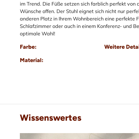
im Trend. Die Füße setzen sich farblich perfekt von d
Wünsche offen. Der Stuhl eignet sich nicht nur per
anderen Platz in Ihrem Wohnbereich eine perfekte Fi
Schlafzimmer oder auch in einem Konferenz- und Be
optimale Wahl!
Farbe:
Weitere Detai
Material:
Wissenswertes