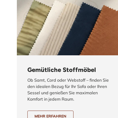
Gemütliche Stoffmöbel
Ob Samt, Cord oder Webstoff – finden Sie
den idealen Bezug für Ihr Sofa oder Ihren
Sessel und genießen Sie maximalen
Komfort in jedem Raum.
MEHR ERFAHREN