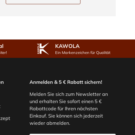
al
KAWOLA
ter!
Ein Markenzeichen für Qualität
en
Anmelden & 5 € Rabatt sichern!
Melden Sie sich zum Newsletter an
und erhalten Sie sofort einen 5 €
t
Rabattcode für Ihren nächsten
Einkauf. Sie können sich jederzeit
zept
wieder abmelden.