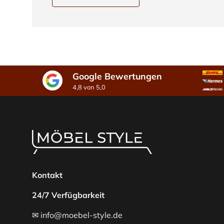
Google Bewertungen
4,8 von 5,0
Kontakt
24/7 Verfügbarkeit
✉ info@moebel-style.de