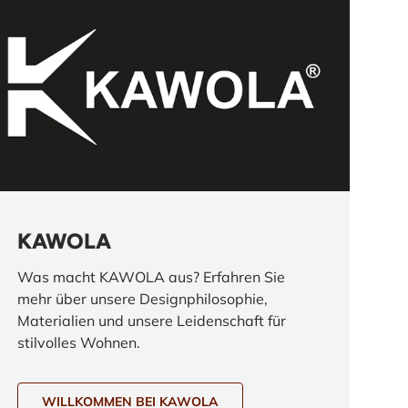
KAWOLA
Was macht KAWOLA aus? Erfahren Sie
mehr über unsere Designphilosophie,
Materialien und unsere Leidenschaft für
stilvolles Wohnen.
WILLKOMMEN BEI KAWOLA