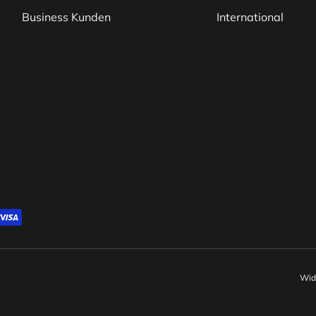
Business Kunden
International
Wid