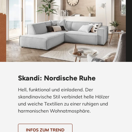
Skandi: Nordische Ruhe
Hell, funktional und einladend. Der
skandinavische Stil verbindet helle Hölzer
und weiche Textilien zu einer ruhigen und
harmonischen Wohnatmosphäre.
INFOS ZUM TREND