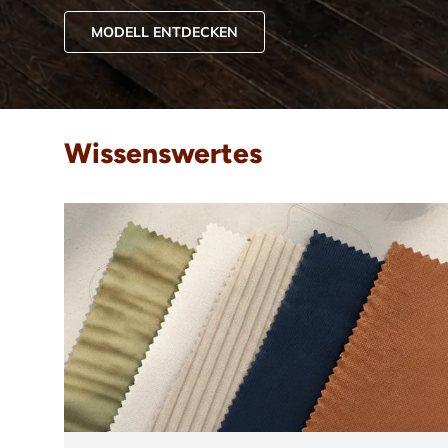
MODELL ENTDECKEN
Wissenswertes