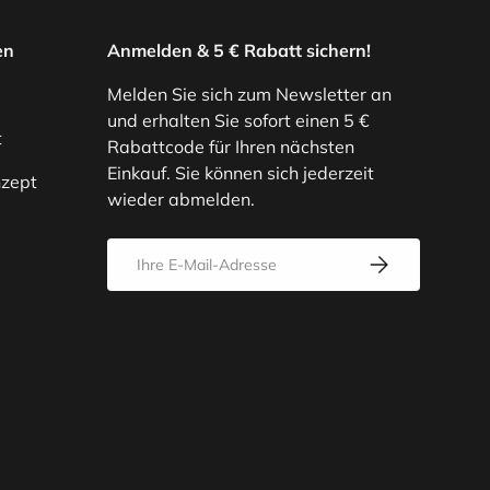
en
Anmelden & 5 € Rabatt sichern!
Melden Sie sich zum Newsletter an
und erhalten Sie sofort einen 5 €
t
Rabattcode für Ihren nächsten
Einkauf. Sie können sich jederzeit
zept
wieder abmelden.
E-Mail
Abonnieren