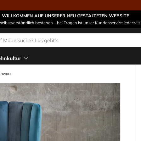
WILLKOMMEN AUF UNSERER NEU GESTALTETEN WEBSITE
 selbstverständlich bestehen – bei Fragen ist unser Kundenservice jederzeit 
n
hnkultur
chwarz