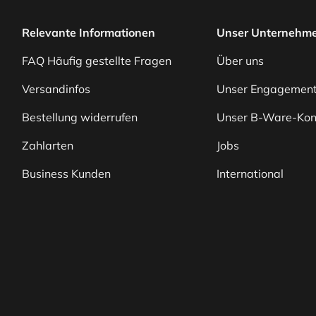
Relevante Informationen
Unser Unternehm
FAQ Häufig gestellte Fragen
Über uns
Versandinfos
Unser Engagemen
Bestellung widerrufen
Unser B-Ware-Kon
Zahlarten
Jobs
Business Kunden
International