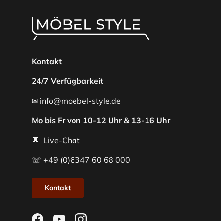
Kontakt
24/7 Verfügbarkeit
✉ info@moebel-style.de
Mo bis Fr von 10-12 Uhr & 13-16 Uhr
💬 Live-Chat
☏ +49 (0)6347 60 68 000
Kontakt