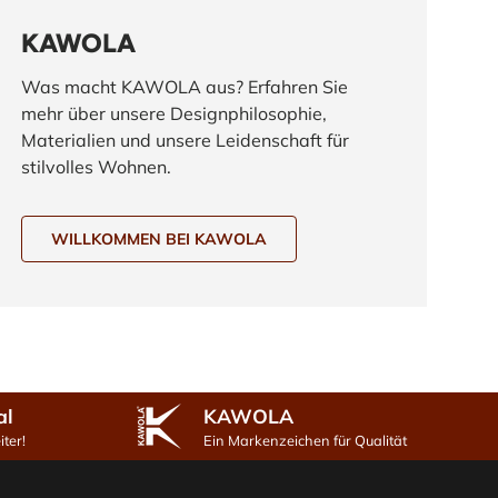
KAWOLA
Was macht KAWOLA aus? Erfahren Sie
mehr über unsere Designphilosophie,
Materialien und unsere Leidenschaft für
stilvolles Wohnen.
WILLKOMMEN BEI KAWOLA
al
KAWOLA
ter!
Ein Markenzeichen für Qualität