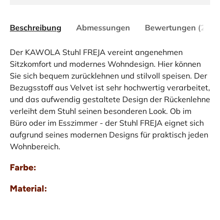
Beschreibung
Abmessungen
Bewertungen (2)
Der KAWOLA Stuhl FREJA vereint angenehmen
Sitzkomfort und modernes Wohndesign. Hier können
Sie sich bequem zurücklehnen und stilvoll speisen. Der
Bezugsstoff aus Velvet ist sehr hochwertig verarbeitet,
und das aufwendig gestaltete Design der Rückenlehne
verleiht dem Stuhl seinen besonderen Look. Ob im
Büro oder im Esszimmer - der Stuhl FREJA eignet sich
aufgrund seines modernen Designs für praktisch jeden
Wohnbereich.
Farbe:
Material: