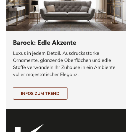
Barock: Edle Akzente
Luxus in jedem Detail. Ausdrucksstarke
Ornamente, glänzende Oberflächen und edle
Stoffe verwandeln Ihr Zuhause in ein Ambiente
voller majestätischer Eleganz.
INFOS ZUM TREND