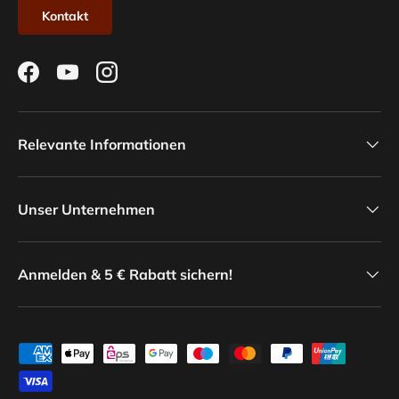
Kontakt
Facebook
YouTube
Instagram
Relevante Informationen
Unser Unternehmen
Anmelden & 5 € Rabatt sichern!
Zahlungsmethoden