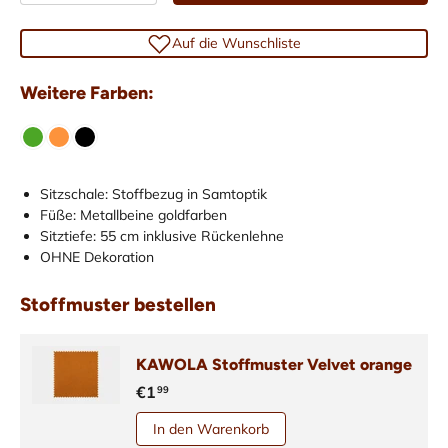
Auf die Wunschliste
Weitere Farben:
Sitzschale: Stoffbezug in Samtoptik
Füße: Metallbeine goldfarben
Sitztiefe: 55 cm inklusive Rückenlehne
OHNE Dekoration
Stoffmuster bestellen
KAWOLA Stoffmuster Velvet orange
€1
99
In den Warenkorb