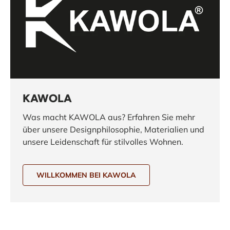
KAWOLA
Was macht KAWOLA aus? Erfahren Sie mehr
über unsere Designphilosophie, Materialien und
unsere Leidenschaft für stilvolles Wohnen.
WILLKOMMEN BEI KAWOLA