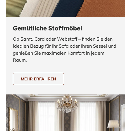
Gemütliche Stoffmöbel
Ob Samt, Cord oder Webstoff – finden Sie den
idealen Bezug für Ihr Sofa oder Ihren Sessel und
genießen Sie maximalen Komfort in jedem
Raum.
MEHR ERFAHREN