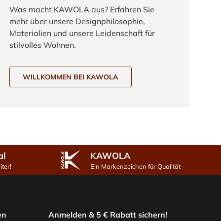
Was macht KAWOLA aus? Erfahren Sie
mehr über unsere Designphilosophie,
Materialien und unsere Leidenschaft für
stilvolles Wohnen.
WILLKOMMEN BEI KAWOLA
al
KAWOLA
ter!
Ein Markenzeichen für Qualität
en
Anmelden & 5 € Rabatt sichern!