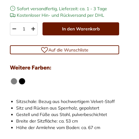
Sofort versandfertig, Lieferzeit: ca. 1 - 3 Tage
Kostenloser Hin- und Rückversand per DHL
Anzahl
In den Warenkorb
-
+
Auf die Wunschliste
Weitere Farben:
laden
Sitzschale: Bezug aus hochwertigem Velvet-Stoff
Sitz und Rücken aus Sperrholz, gepolstert
Gestell und Füße aus Stahl, pulverbeschichtet
Breite der Sitzfläche: ca. 53 cm
Höhe der Armlehne vom Boden: ca. 67 cm