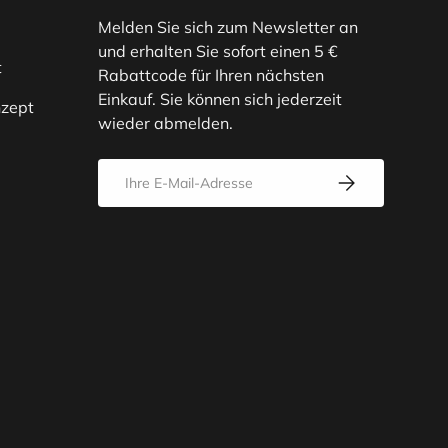
Melden Sie sich zum Newsletter an
und erhalten Sie sofort einen 5 €
t
Rabattcode für Ihren nächsten
Einkauf. Sie können sich jederzeit
zept
wieder abmelden.
E-Mail
Abonnieren