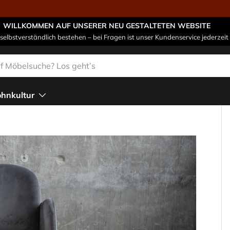
WILLKOMMEN AUF UNSERER NEU GESTALTETEN WEBSITE
 selbstverständlich bestehen – bei Fragen ist unser Kundenservice jederzeit 
n
hnkultur