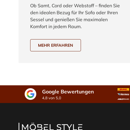
Ob Samt, Cord oder Webstoff – finden Sie
den idealen Bezug für Ihr Sofa oder Ihren
Sessel und genießen Sie maximalen
Komfort in jedem Raum.
MEHR ERFAHREN
Google Bewertungen
4,8 von 5,0