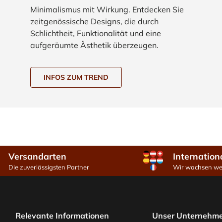
Minimalismus mit Wirkung. Entdecken Sie
zeitgenössische Designs, die durch
Schlichtheit, Funktionalität und eine
aufgeräumte Ästhetik überzeugen.
INFOS ZUM TREND
Versandarten
Internation
Die zuverlässigsten Partner
Wir wachsen wei
Relevante Informationen
Unser Unternehm