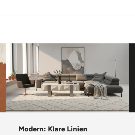
Modern: Klare Linien