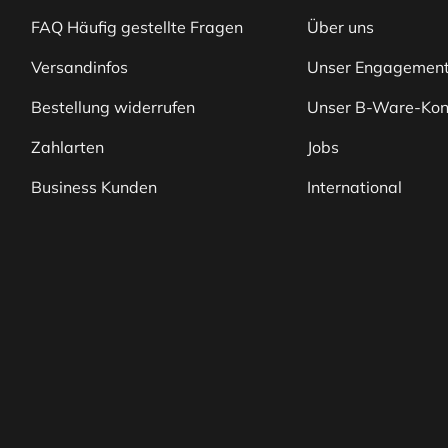
FAQ Häufig gestellte Fragen
Über uns
Versandinfos
Unser Engagemen
Bestellung widerrufen
Unser B-Ware-Kon
Zahlarten
Jobs
Business Kunden
International