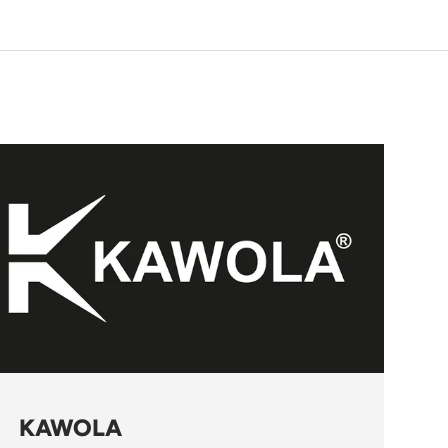
KAWOLA