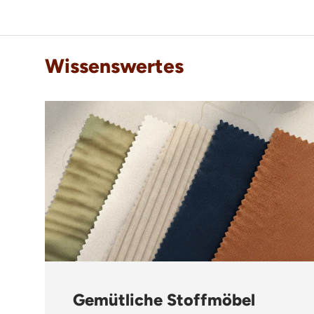
Wissenswertes
Gemütliche Stoffmöbel