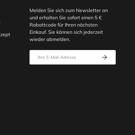
Melden Sie sich zum Newsletter an
und erhalten Sie sofort einen 5 €
t
Rabattcode für Ihren nächsten
Einkauf. Sie können sich jederzeit
zept
wieder abmelden.
E-Mail
Abonnieren