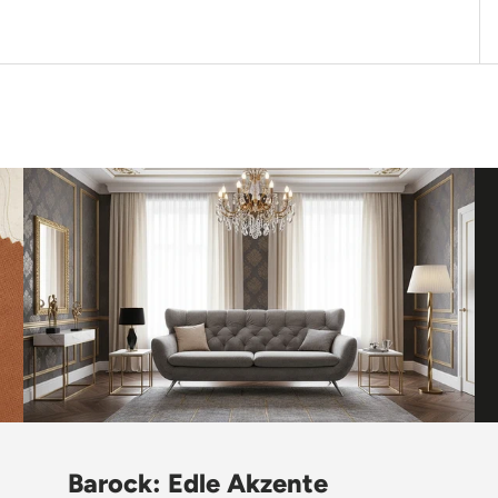
Barock: Edle Akzente