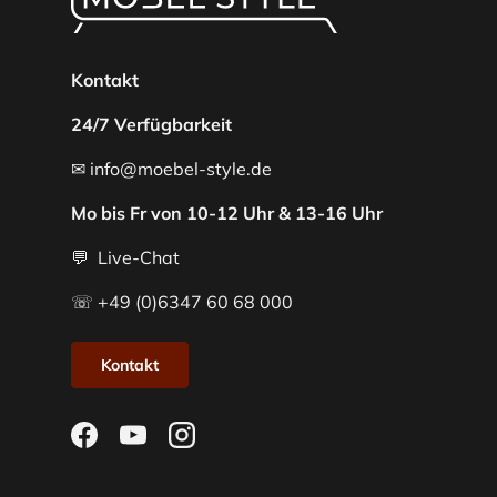
Kontakt
24/7 Verfügbarkeit
✉ info@moebel-style.de
Mo bis Fr von 10-12 Uhr & 13-16 Uhr
💬 Live-Chat
☏ +49 (0)6347 60 68 000
Kontakt
Facebook
YouTube
Instagram