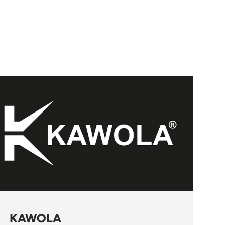
KAWOLA