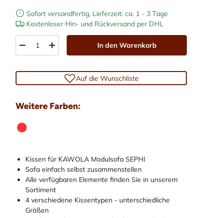
Sofort versandfertig, Lieferzeit: ca. 1 - 3 Tage
Kostenloser Hin- und Rückversand per DHL
Anzahl
In den Warenkorb
-
+
Auf die Wunschliste
Weitere Farben:
 abspielen
Kissen für KAWOLA Modulsofa SEPHI
Sofa einfach selbst zusammenstellen
Alle verfügbaren Elemente finden Sie in unserem
Sortiment
4 verschiedene Kissentypen - unterschiedliche
Größen