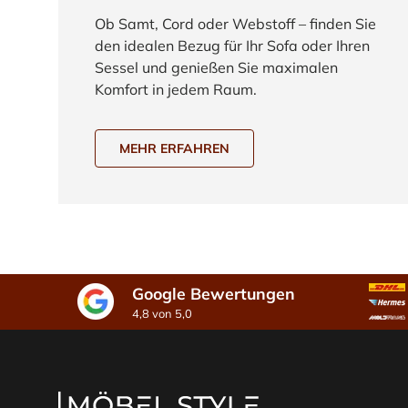
Ob Samt, Cord oder Webstoff – finden Sie
den idealen Bezug für Ihr Sofa oder Ihren
Sessel und genießen Sie maximalen
Komfort in jedem Raum.
MEHR ERFAHREN
Google Bewertungen
4,8 von 5,0