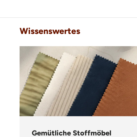
Wissenswertes
Gemütliche Stoffmöbel