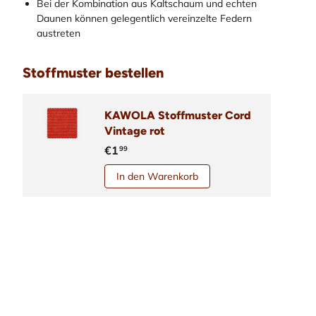
Bei der Kombination aus Kaltschaum und echten
Daunen können gelegentlich vereinzelte Federn
austreten
Stoffmuster bestellen
KAWOLA Stoffmuster Cord
Vintage rot
€1
99
In den Warenkorb