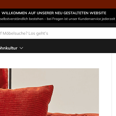
WILLKOMMEN AUF UNSERER NEU GESTALTETEN WEBSITE
 selbstverständlich bestehen – bei Fragen ist unser Kundenservice jederzeit 
n
hnkultur