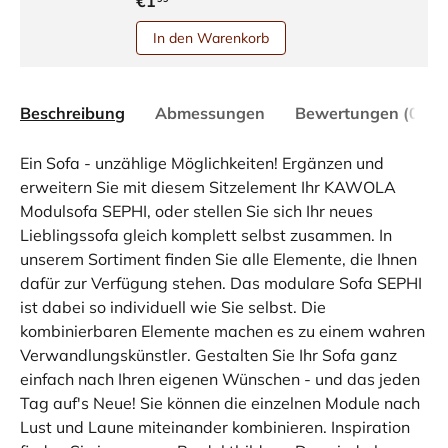
€1
In den Warenkorb
Beschreibung
Abmessungen
Bewertungen (0)
Ein Sofa - unzählige Möglichkeiten! Ergänzen und
erweitern Sie mit diesem Sitzelement Ihr KAWOLA
Modulsofa SEPHI, oder stellen Sie sich Ihr neues
Lieblingssofa gleich komplett selbst zusammen. In
unserem Sortiment finden Sie alle Elemente, die Ihnen
dafür zur Verfügung stehen. Das modulare Sofa SEPHI
ist dabei so individuell wie Sie selbst. Die
kombinierbaren Elemente machen es zu einem wahren
Verwandlungskünstler. Gestalten Sie Ihr Sofa ganz
einfach nach Ihren eigenen Wünschen - und das jeden
Tag auf's Neue! Sie können die einzelnen Module nach
Lust und Laune miteinander kombinieren. Inspiration