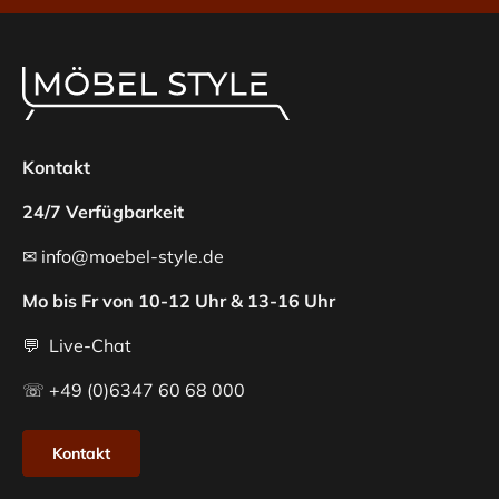
Kontakt
24/7 Verfügbarkeit
✉ info@moebel-style.de
Mo bis Fr von 10-12 Uhr & 13-16 Uhr
💬 Live-Chat
☏ +49 (0)6347 60 68 000
Kontakt