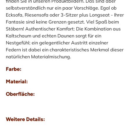
finden Sie in unseren Produktbildern. Das sind aber
selbstverständlich nur ein paar Vorschläge. Egal ob
Ecksofa, Riesensofa oder 3-Sitzer plus Longseat - Ihrer
Fantasie sind keine Grenzen gesetzt. Viel Spaß beim
Stöbern! Authentischer Komfort: Die Kombination aus
Kaltschaum und echten Daunen sorgt für ein
Nestgefühl; ein gelegentlicher Austritt einzelner
Federn ist dabei ein charakteristisches Merkmal dieser
natürlichen Materialmischung.
Farbe:
Material:
Oberfläche:
Weitere Details: