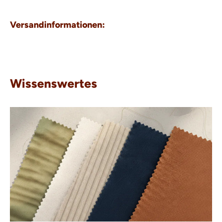
Versandinformationen:
Wissenswertes