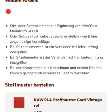
Weitere Farben:
Sitz- oder Seitenelement zur Ergänzung von KAWOLA
Modulsofa SEPHI
Oder Sofa einfach selbst zusammenstellen - die Bilder
zeigen einige Vorschläge
Bei Seitenelementen ist ein Verbinder im Lieferumfang
inbegriffen
Bei Sitzelementen ist der Verbinder nicht im Lieferumfang
inbegriffen
Bei der Kombination aus Kaltschaum und echten Daunen
können gelegentlich vereinzelte Federn austreten
Stoffmuster bestellen
KAWOLA Stoffmuster Cord Vintage
rot
99