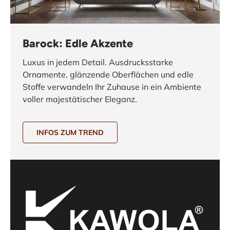
Barock: Edle Akzente
Luxus in jedem Detail. Ausdrucksstarke
Ornamente, glänzende Oberflächen und edle
Stoffe verwandeln Ihr Zuhause in ein Ambiente
voller majestätischer Eleganz.
INFOS ZUM TREND