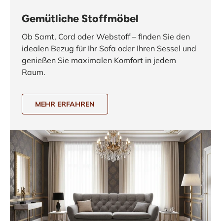
Gemütliche Stoffmöbel
Ob Samt, Cord oder Webstoff – finden Sie den
idealen Bezug für Ihr Sofa oder Ihren Sessel und
genießen Sie maximalen Komfort in jedem
Raum.
MEHR ERFAHREN