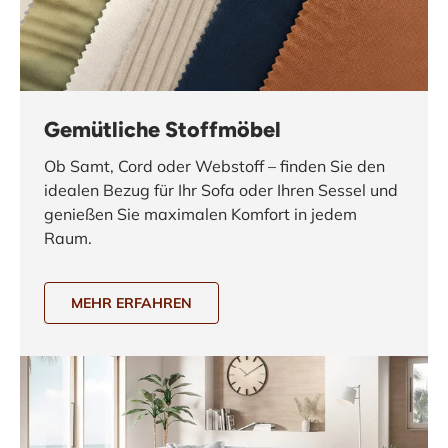
Gemütliche Stoffmöbel
Ob Samt, Cord oder Webstoff – finden Sie den
idealen Bezug für Ihr Sofa oder Ihren Sessel und
genießen Sie maximalen Komfort in jedem
Raum.
MEHR ERFAHREN