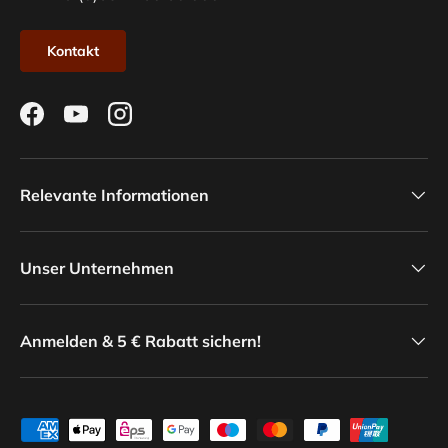
Kontakt
Facebook
YouTube
Instagram
Relevante Informationen
Unser Unternehmen
Anmelden & 5 € Rabatt sichern!
Zahlungsmethoden