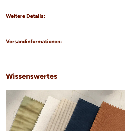
Weitere Details:
Versandinformationen:
Wissenswertes