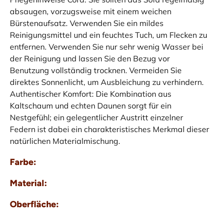
absaugen, vorzugsweise mit einem weichen
Bürstenaufsatz. Verwenden Sie ein mildes
Reinigungsmittel und ein feuchtes Tuch, um Flecken zu
entfernen. Verwenden Sie nur sehr wenig Wasser bei
der Reinigung und lassen Sie den Bezug vor
Benutzung vollständig trocknen. Vermeiden Sie
direktes Sonnenlicht, um Ausbleichung zu verhindern.
Authentischer Komfort: Die Kombination aus
Kaltschaum und echten Daunen sorgt für ein
Nestgefühl; ein gelegentlicher Austritt einzelner
Federn ist dabei ein charakteristisches Merkmal dieser
natürlichen Materialmischung.
Farbe:
Material:
Oberfläche: