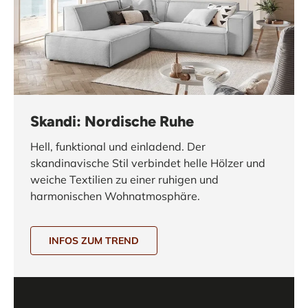
Skandi: Nordische Ruhe
Hell, funktional und einladend. Der
skandinavische Stil verbindet helle Hölzer und
weiche Textilien zu einer ruhigen und
harmonischen Wohnatmosphäre.
INFOS ZUM TREND