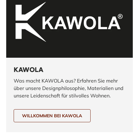
KAWOLA
Was macht KAWOLA aus? Erfahren Sie mehr
über unsere Designphilosophie, Materialien und
unsere Leidenschaft für stilvolles Wohnen.
WILLKOMMEN BEI KAWOLA