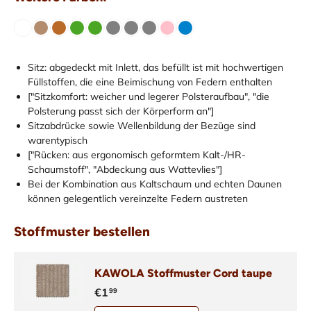
Sitz: abgedeckt mit Inlett, das befüllt ist mit hochwertigen
Füllstoffen, die eine Beimischung von Federn enthalten
["Sitzkomfort: weicher und legerer Polsteraufbau", "die
Polsterung passt sich der Körperform an"]
Sitzabdrücke sowie Wellenbildung der Bezüge sind
warentypisch
["Rücken: aus ergonomisch geformtem Kalt-/HR-
Schaumstoff", "Abdeckung aus Wattevlies"]
Bei der Kombination aus Kaltschaum und echten Daunen
können gelegentlich vereinzelte Federn austreten
Stoffmuster bestellen
KAWOLA Stoffmuster Cord taupe
€1
99