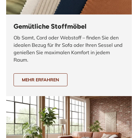
Gemütliche Stoffmöbel
Ob Samt, Cord oder Webstoff – finden Sie den
idealen Bezug für Ihr Sofa oder Ihren Sessel und
genießen Sie maximalen Komfort in jedem
Raum.
MEHR ERFAHREN