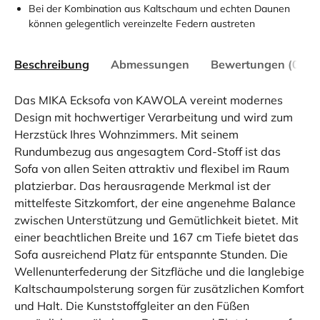
Bei der Kombination aus Kaltschaum und echten Daunen
können gelegentlich vereinzelte Federn austreten
Beschreibung
Abmessungen
Bewertungen (0)
Das MIKA Ecksofa von KAWOLA vereint modernes
Design mit hochwertiger Verarbeitung und wird zum
Herzstück Ihres Wohnzimmers. Mit seinem
Rundumbezug aus angesagtem Cord-Stoff ist das
Sofa von allen Seiten attraktiv und flexibel im Raum
platzierbar. Das herausragende Merkmal ist der
mittelfeste Sitzkomfort, der eine angenehme Balance
zwischen Unterstützung und Gemütlichkeit bietet. Mit
einer beachtlichen Breite und 167 cm Tiefe bietet das
Sofa ausreichend Platz für entspannte Stunden. Die
Wellenunterfederung der Sitzfläche und die langlebige
Kaltschaumpolsterung sorgen für zusätzlichen Komfort
und Halt. Die Kunststoffgleiter an den Füßen