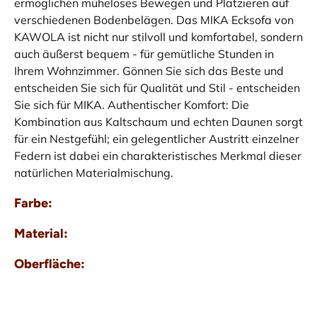
ermöglichen müheloses Bewegen und Platzieren auf
verschiedenen Bodenbelägen. Das MIKA Ecksofa von
KAWOLA ist nicht nur stilvoll und komfortabel, sondern
auch äußerst bequem - für gemütliche Stunden in
Ihrem Wohnzimmer. Gönnen Sie sich das Beste und
entscheiden Sie sich für Qualität und Stil - entscheiden
Sie sich für MIKA. Authentischer Komfort: Die
Kombination aus Kaltschaum und echten Daunen sorgt
für ein Nestgefühl; ein gelegentlicher Austritt einzelner
Federn ist dabei ein charakteristisches Merkmal dieser
natürlichen Materialmischung.
Farbe:
Material:
Oberfläche: