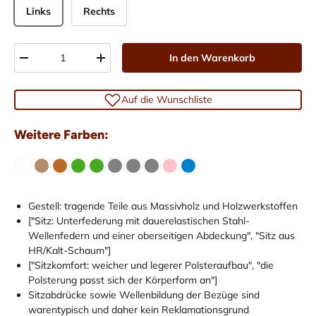
Links
Rechts
Anzahl
In den Warenkorb
-
+
Auf die Wunschliste
Weitere Farben:
Gestell: tragende Teile aus Massivholz und Holzwerkstoffen
["Sitz: Unterfederung mit dauerelastischen Stahl-
Wellenfedern und einer oberseitigen Abdeckung", "Sitz aus
HR/Kalt-Schaum"]
["Sitzkomfort: weicher und legerer Polsteraufbau", "die
Polsterung passt sich der Körperform an"]
Sitzabdrücke sowie Wellenbildung der Bezüge sind
warentypisch und daher kein Reklamationsgrund