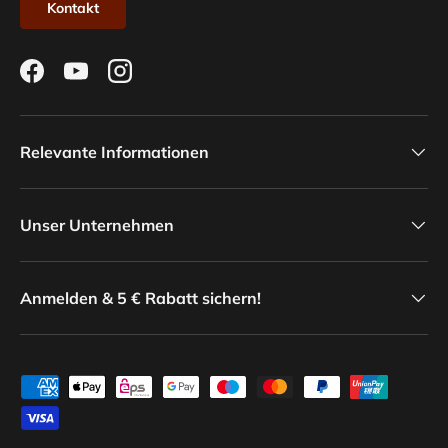
Kontakt
Facebook
YouTube
Instagram
Relevante Informationen
Unser Unternehmen
Anmelden & 5 € Rabatt sichern!
Zahlungsmethoden