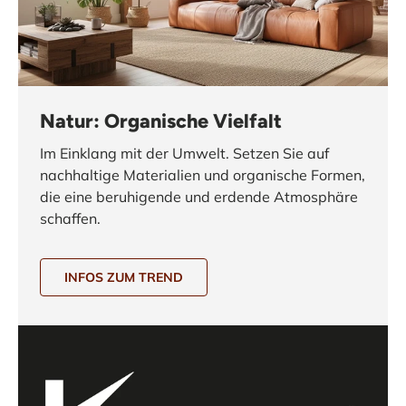
Natur: Organische Vielfalt
Im Einklang mit der Umwelt. Setzen Sie auf
nachhaltige Materialien und organische Formen,
die eine beruhigende und erdende Atmosphäre
schaffen.
INFOS ZUM TREND