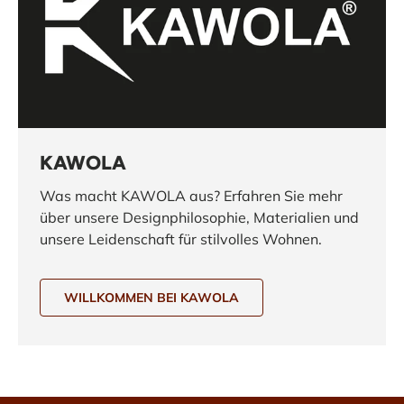
KAWOLA
Was macht KAWOLA aus? Erfahren Sie mehr
über unsere Designphilosophie, Materialien und
unsere Leidenschaft für stilvolles Wohnen.
WILLKOMMEN BEI KAWOLA