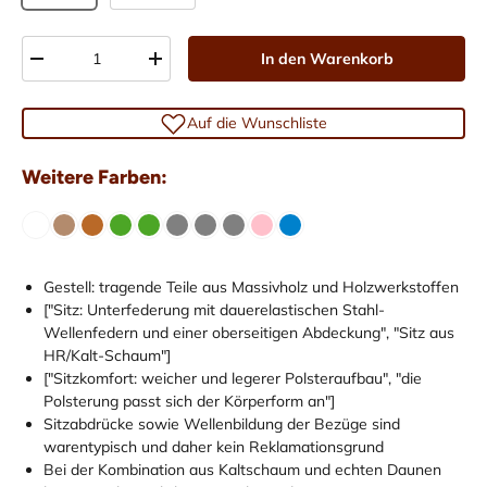
Anzahl
In den Warenkorb
-
+
Auf die Wunschliste
Weitere Farben:
Gestell: tragende Teile aus Massivholz und Holzwerkstoffen
["Sitz: Unterfederung mit dauerelastischen Stahl-
Wellenfedern und einer oberseitigen Abdeckung", "Sitz aus
HR/Kalt-Schaum"]
["Sitzkomfort: weicher und legerer Polsteraufbau", "die
Polsterung passt sich der Körperform an"]
Sitzabdrücke sowie Wellenbildung der Bezüge sind
warentypisch und daher kein Reklamationsgrund
Bei der Kombination aus Kaltschaum und echten Daunen