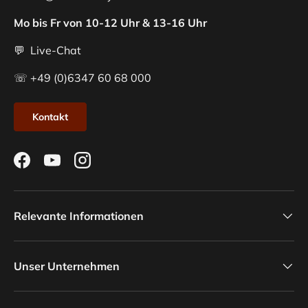
Mo bis Fr von 10-12 Uhr & 13-16 Uhr
💬 Live-Chat
☏ +49 (0)6347 60 68 000
Kontakt
Facebook
YouTube
Instagram
Relevante Informationen
Unser Unternehmen