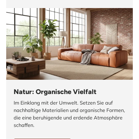
Natur: Organische Vielfalt
Im Einklang mit der Umwelt. Setzen Sie auf
nachhaltige Materialien und organische Formen,
die eine beruhigende und erdende Atmosphäre
schaffen.