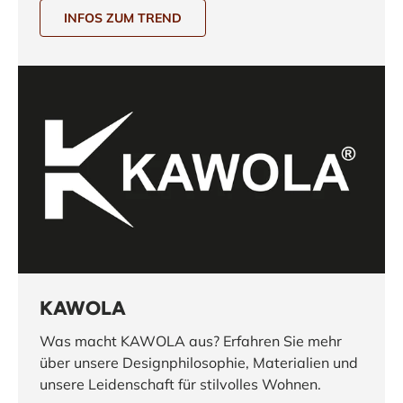
INFOS ZUM TREND
KAWOLA
Was macht KAWOLA aus? Erfahren Sie mehr
über unsere Designphilosophie, Materialien und
unsere Leidenschaft für stilvolles Wohnen.