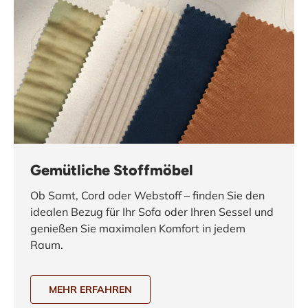
Gemütliche Stoffmöbel
Ob Samt, Cord oder Webstoff – finden Sie den
idealen Bezug für Ihr Sofa oder Ihren Sessel und
genießen Sie maximalen Komfort in jedem
Raum.
MEHR ERFAHREN