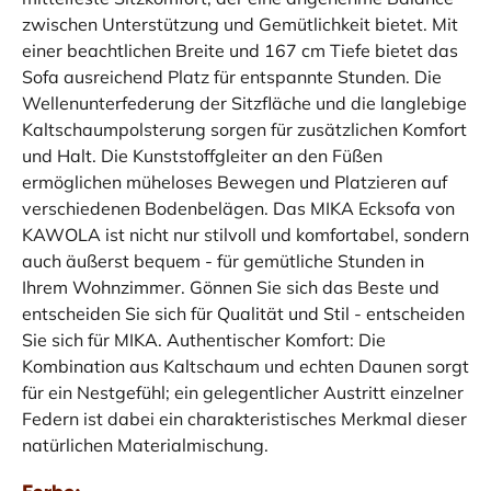
zwischen Unterstützung und Gemütlichkeit bietet. Mit
einer beachtlichen Breite und 167 cm Tiefe bietet das
Sofa ausreichend Platz für entspannte Stunden. Die
Wellenunterfederung der Sitzfläche und die langlebige
Kaltschaumpolsterung sorgen für zusätzlichen Komfort
und Halt. Die Kunststoffgleiter an den Füßen
ermöglichen müheloses Bewegen und Platzieren auf
verschiedenen Bodenbelägen. Das MIKA Ecksofa von
KAWOLA ist nicht nur stilvoll und komfortabel, sondern
auch äußerst bequem - für gemütliche Stunden in
Ihrem Wohnzimmer. Gönnen Sie sich das Beste und
entscheiden Sie sich für Qualität und Stil - entscheiden
Sie sich für MIKA. Authentischer Komfort: Die
Kombination aus Kaltschaum und echten Daunen sorgt
für ein Nestgefühl; ein gelegentlicher Austritt einzelner
Federn ist dabei ein charakteristisches Merkmal dieser
natürlichen Materialmischung.