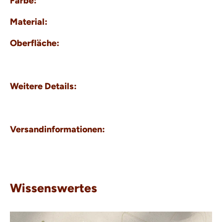
Farbe:
Material:
Oberfläche:
Weitere Details:
Versandinformationen:
Wissenswertes