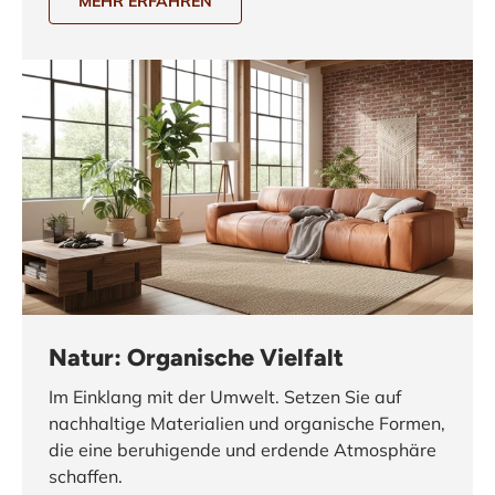
MEHR ERFAHREN
Natur: Organische Vielfalt
Im Einklang mit der Umwelt. Setzen Sie auf
nachhaltige Materialien und organische Formen,
die eine beruhigende und erdende Atmosphäre
schaffen.