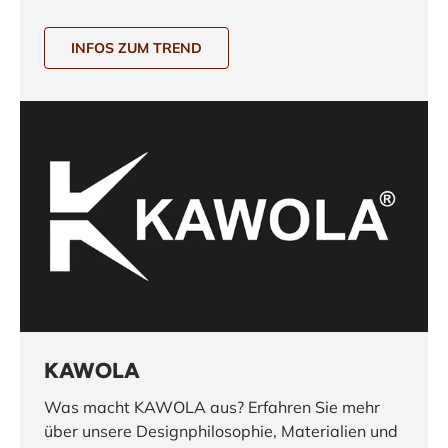
INFOS ZUM TREND
KAWOLA
Was macht KAWOLA aus? Erfahren Sie mehr
über unsere Designphilosophie, Materialien und