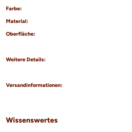
Farbe:
Material:
Oberfläche:
Weitere Details:
Versandinformationen:
Wissenswertes