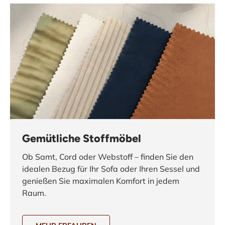
Gemütliche Stoffmöbel
Ob Samt, Cord oder Webstoff – finden Sie den
idealen Bezug für Ihr Sofa oder Ihren Sessel und
genießen Sie maximalen Komfort in jedem
Raum.