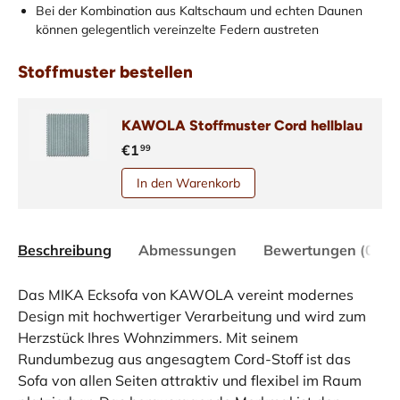
Bei der Kombination aus Kaltschaum und echten Daunen
können gelegentlich vereinzelte Federn austreten
Stoffmuster bestellen
KAWOLA Stoffmuster Cord hellblau
€1
99
In den Warenkorb
Beschreibung
Abmessungen
Bewertungen (0)
Das MIKA Ecksofa von KAWOLA vereint modernes
Design mit hochwertiger Verarbeitung und wird zum
Herzstück Ihres Wohnzimmers. Mit seinem
Rundumbezug aus angesagtem Cord-Stoff ist das
Sofa von allen Seiten attraktiv und flexibel im Raum