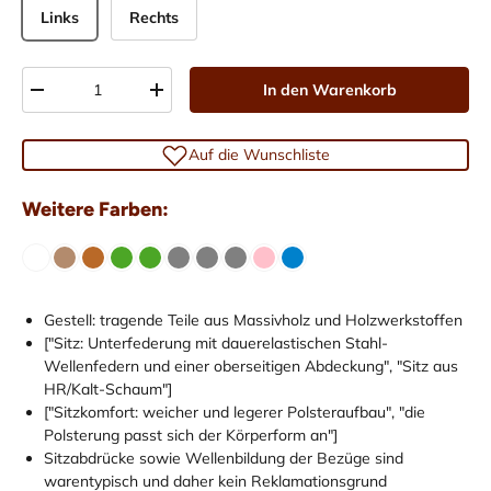
Links
Rechts
Anzahl
In den Warenkorb
-
+
Auf die Wunschliste
Weitere Farben:
Gestell: tragende Teile aus Massivholz und Holzwerkstoffen
["Sitz: Unterfederung mit dauerelastischen Stahl-
Wellenfedern und einer oberseitigen Abdeckung", "Sitz aus
HR/Kalt-Schaum"]
["Sitzkomfort: weicher und legerer Polsteraufbau", "die
Polsterung passt sich der Körperform an"]
Sitzabdrücke sowie Wellenbildung der Bezüge sind
warentypisch und daher kein Reklamationsgrund