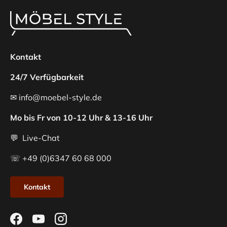
Kontakt
24/7 Verfügbarkeit
✉ info@moebel-style.de
Mo bis Fr von 10-12 Uhr & 13-16 Uhr
💬 Live-Chat
☏ +49 (0)6347 60 68 000
Kontakt
Facebook
YouTube
Instagram