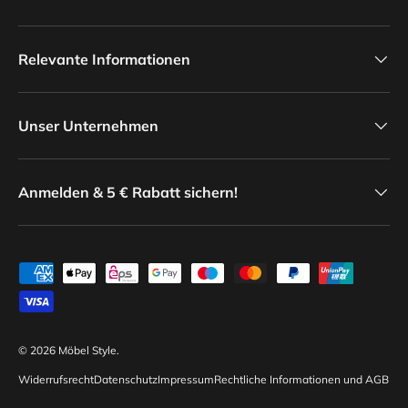
Relevante Informationen
Unser Unternehmen
Anmelden & 5 € Rabatt sichern!
Zahlungsmethoden
© 2026
Möbel Style
.
Widerrufsrecht
Datenschutz
Impressum
Rechtliche Informationen und AGB