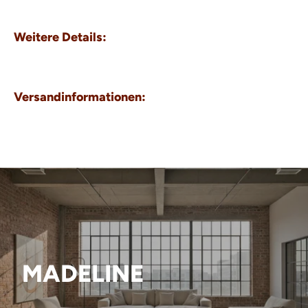
Weitere Details:
Versandinformationen:
MADELINE