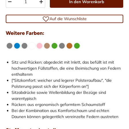
In den Warenkorb
-
+
Auf die Wunschliste
Weitere Farben:
Sitz und Rücken: abgedeckt mit Inlett, das befüllt ist mit
hochwertigen Füllstoffen, die eine Beimischung von Federn
enthaltenm
["Sitzkomfort: weicher und legerer Polsteraufbau", "die
Polsterung passt sich der Körperform an"]
Sitzabdrücke sowie Wellenbildung der Bezüge sind
warentypisch
Rücken: aus ergonomisch geformtem Schaumstoff
Bei der Kombination aus Komfortschaum und echten
Daunen können gelegentlich vereinzelte Federn austreten