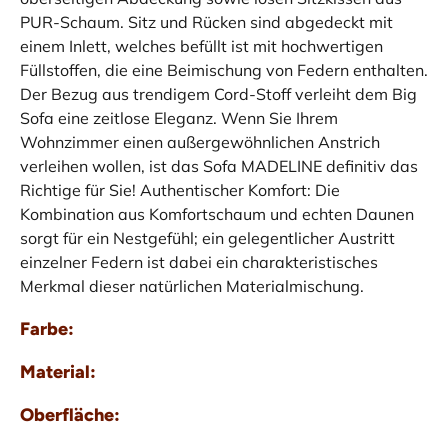
PUR-Schaum. Sitz und Rücken sind abgedeckt mit
einem Inlett, welches befüllt ist mit hochwertigen
Füllstoffen, die eine Beimischung von Federn enthalten.
Der Bezug aus trendigem Cord-Stoff verleiht dem Big
Sofa eine zeitlose Eleganz. Wenn Sie Ihrem
Wohnzimmer einen außergewöhnlichen Anstrich
verleihen wollen, ist das Sofa MADELINE definitiv das
Richtige für Sie! Authentischer Komfort: Die
Kombination aus Komfortschaum und echten Daunen
sorgt für ein Nestgefühl; ein gelegentlicher Austritt
einzelner Federn ist dabei ein charakteristisches
Merkmal dieser natürlichen Materialmischung.
Farbe:
Material:
Oberfläche: