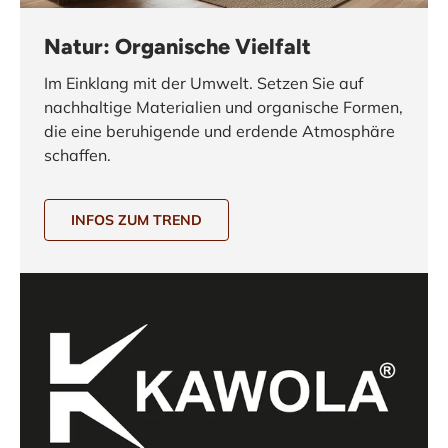
Natur: Organische Vielfalt
Im Einklang mit der Umwelt. Setzen Sie auf
nachhaltige Materialien und organische Formen,
die eine beruhigende und erdende Atmosphäre
schaffen.
INFOS ZUM TREND