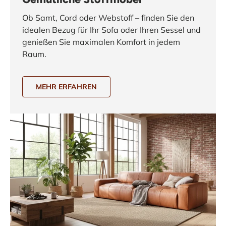
Ob Samt, Cord oder Webstoff – finden Sie den
idealen Bezug für Ihr Sofa oder Ihren Sessel und
genießen Sie maximalen Komfort in jedem
Raum.
MEHR ERFAHREN