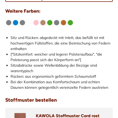
Weitere Farben:
Sitz und Rücken: abgedeckt mit Inlett, das befüllt ist mit
hochwertigen Füllstoffen, die eine Beimischung von Federn
enthalten
["Sitzkomfort: weicher und legerer Polsteraufbau", "die
Polsterung passt sich der Körperform an"]
Sitzabdrücke sowie Wellenbildung der Bezüge sind
warentypisch
Rücken: aus ergonomisch geformtem Schaumstoff
Bei der Kombination aus Komfortschaum und echten
Daunen können gelegentlich vereinzelte Federn austreten
Stoffmuster bestellen
KAWOLA Stoffmuster Cord rost