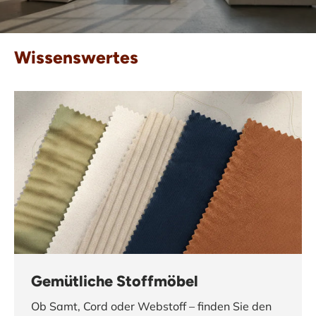
Wissenswertes
Gemütliche Stoffmöbel
Ob Samt, Cord oder Webstoff – finden Sie den