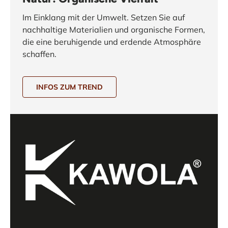
Im Einklang mit der Umwelt. Setzen Sie auf
nachhaltige Materialien und organische Formen,
die eine beruhigende und erdende Atmosphäre
schaffen.
INFOS ZUM TREND