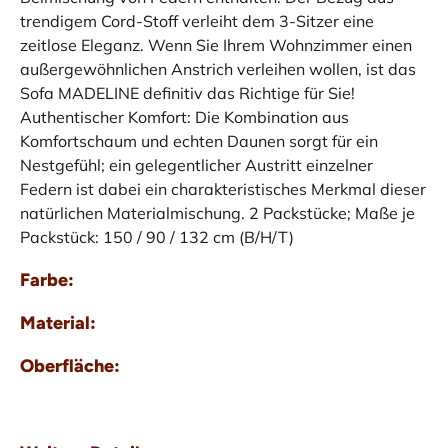
trendigem Cord-Stoff verleiht dem 3-Sitzer eine
zeitlose Eleganz. Wenn Sie Ihrem Wohnzimmer einen
außergewöhnlichen Anstrich verleihen wollen, ist das
Sofa MADELINE definitiv das Richtige für Sie!
Authentischer Komfort: Die Kombination aus
Komfortschaum und echten Daunen sorgt für ein
Nestgefühl; ein gelegentlicher Austritt einzelner
Federn ist dabei ein charakteristisches Merkmal dieser
natürlichen Materialmischung. 2 Packstücke; Maße je
Packstück: 150 / 90 / 132 cm (B/H/T)
Farbe:
Material:
Oberfläche: