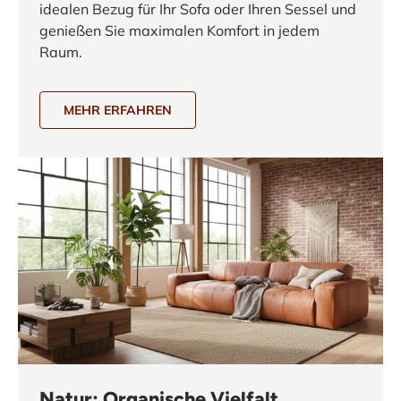
idealen Bezug für Ihr Sofa oder Ihren Sessel und
genießen Sie maximalen Komfort in jedem
Raum.
MEHR ERFAHREN
Natur: Organische Vielfalt