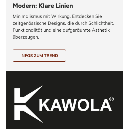
Modern: Klare Linien
Minimalismus mit Wirkung. Entdecken Sie
zeitgenössische Designs, die durch Schlichtheit,
Funktionalität und eine aufgeräumte Ästhetik
überzeugen.
INFOS ZUM TREND