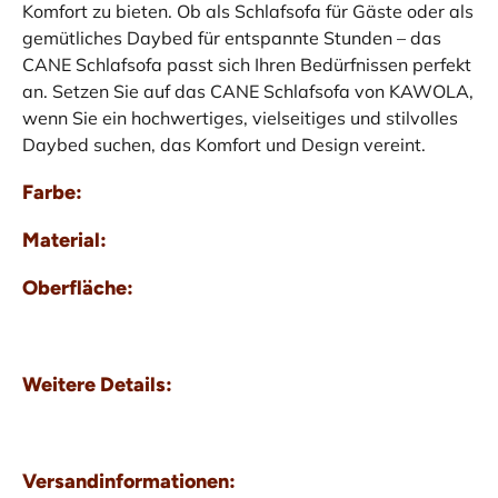
Komfort zu bieten. Ob als Schlafsofa für Gäste oder als
gemütliches Daybed für entspannte Stunden – das
CANE Schlafsofa passt sich Ihren Bedürfnissen perfekt
an. Setzen Sie auf das CANE Schlafsofa von KAWOLA,
wenn Sie ein hochwertiges, vielseitiges und stilvolles
Daybed suchen, das Komfort und Design vereint.
Farbe:
Material:
Oberfläche:
Weitere Details:
Versandinformationen: