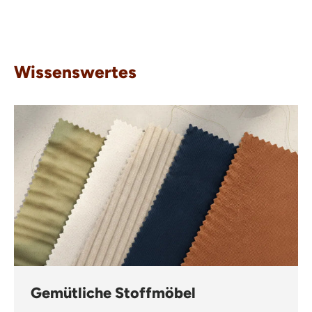
Wissenswertes
Gemütliche Stoffmöbel