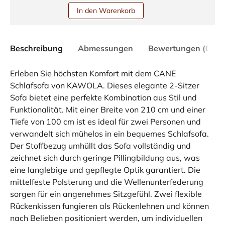
In den Warenkorb
Beschreibung
Abmessungen
Bewertungen (0)
Erleben Sie höchsten Komfort mit dem CANE
Schlafsofa von KAWOLA. Dieses elegante 2-Sitzer
Sofa bietet eine perfekte Kombination aus Stil und
Funktionalität. Mit einer Breite von 210 cm und einer
Tiefe von 100 cm ist es ideal für zwei Personen und
verwandelt sich mühelos in ein bequemes Schlafsofa.
Der Stoffbezug umhüllt das Sofa vollständig und
zeichnet sich durch geringe Pillingbildung aus, was
eine langlebige und gepflegte Optik garantiert. Die
mittelfeste Polsterung und die Wellenunterfederung
sorgen für ein angenehmes Sitzgefühl. Zwei flexible
Rückenkissen fungieren als Rückenlehnen und können
nach Belieben positioniert werden, um individuellen