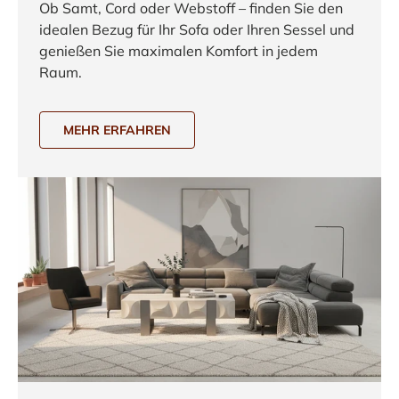
Ob Samt, Cord oder Webstoff – finden Sie den
idealen Bezug für Ihr Sofa oder Ihren Sessel und
genießen Sie maximalen Komfort in jedem
Raum.
MEHR ERFAHREN