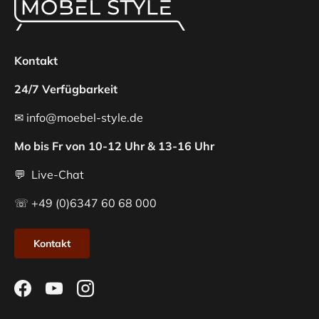
Kontakt
24/7 Verfügbarkeit
✉ info@moebel-style.de
Mo bis Fr von 10-12 Uhr & 13-16 Uhr
💬 Live-Chat
☏ +49 (0)6347 60 68 000
Kontakt
Facebook
YouTube
Instagram