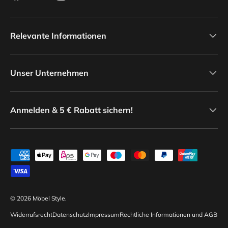
Relevante Informationen
Unser Unternehmen
Anmelden & 5 € Rabatt sichern!
Zahlungsmethoden
© 2026
Möbel Style
.
Widerrufsrecht
Datenschutz
Impressum
Rechtliche Informationen und AGB