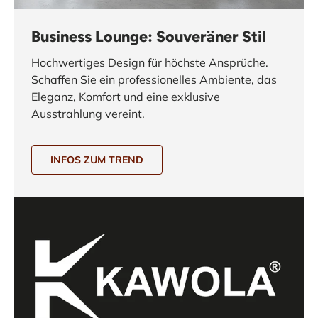
Business Lounge: Souveräner Stil
Hochwertiges Design für höchste Ansprüche.
Schaffen Sie ein professionelles Ambiente, das
Eleganz, Komfort und eine exklusive
Ausstrahlung vereint.
INFOS ZUM TREND