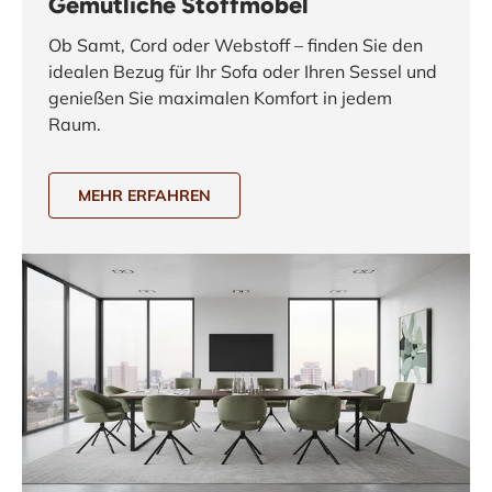
Gemütliche Stoffmöbel
Ob Samt, Cord oder Webstoff – finden Sie den
idealen Bezug für Ihr Sofa oder Ihren Sessel und
genießen Sie maximalen Komfort in jedem
Raum.
MEHR ERFAHREN