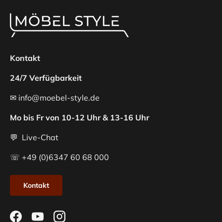
Kontakt
24/7 Verfügbarkeit
✉ info@moebel-style.de
Mo bis Fr von 10-12 Uhr & 13-16 Uhr
💬 Live-Chat
☏ +49 (0)6347 60 68 000
Kontakt
Facebook
YouTube
Instagram