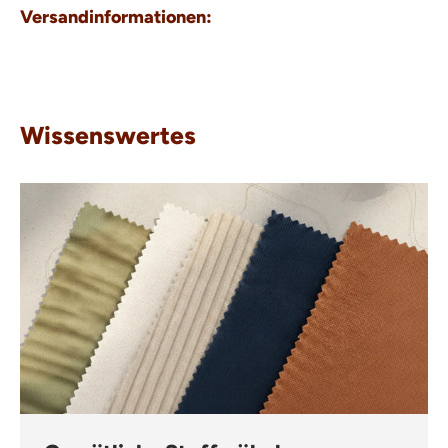
Versandinformationen:
Wissenswertes