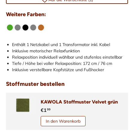
Weitere Farben:
Enthält 1 Netzkabel und 1 Transformator inkl. Kabel
Inklusive motorischer Relaxfunktion
Relaxposition individuell wählbar und stufenlos einstellbar
Tiefe / Höhe bei voller Relaxposition: 172 cm / 76 cm
Inklusive verstellbare Kopfstütze und Fußhocker
Stoffmuster bestellen
KAWOLA Stoffmuster Velvet grün
€1
99
In den Warenkorb