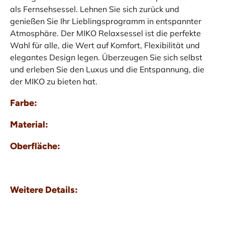
als Fernsehsessel. Lehnen Sie sich zurück und
genießen Sie Ihr Lieblingsprogramm in entspannter
Atmosphäre. Der MIKO Relaxsessel ist die perfekte
Wahl für alle, die Wert auf Komfort, Flexibilität und
elegantes Design legen. Überzeugen Sie sich selbst
und erleben Sie den Luxus und die Entspannung, die
der MIKO zu bieten hat.
Farbe:
Material:
Oberfläche:
Weitere Details: