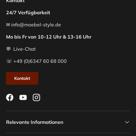
Kontakt
24/7 Verfügbarkeit
✉ info@moebel-style.de
Mo bis Fr von 10-12 Uhr & 13-16 Uhr
💬 Live-Chat
☏ +49 (0)6347 60 68 000
Kontakt
Facebook
YouTube
Instagram
Relevante Informationen