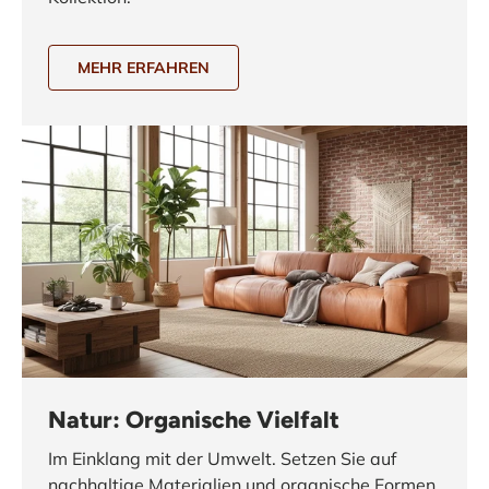
MEHR ERFAHREN
Natur: Organische Vielfalt
Im Einklang mit der Umwelt. Setzen Sie auf
nachhaltige Materialien und organische Formen,