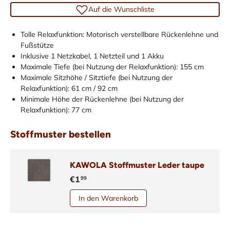
Auf die Wunschliste
Tolle Relaxfunktion: Motorisch verstellbare Rückenlehne und
Fußstütze
Inklusive 1 Netzkabel, 1 Netzteil und 1 Akku
Maximale Tiefe (bei Nutzung der Relaxfunktion): 155 cm
Maximale Sitzhöhe / Sitztiefe (bei Nutzung der
Relaxfunktion): 61 cm / 92 cm
Minimale Höhe der Rückenlehne (bei Nutzung der
Relaxfunktion): 77 cm
Stoffmuster bestellen
KAWOLA Stoffmuster Leder taupe
€1
99
In den Warenkorb