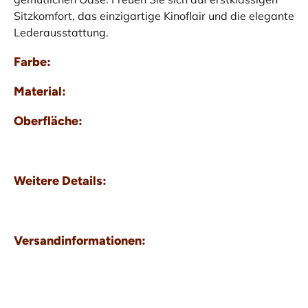
Sitzkomfort, das einzigartige Kinoflair und die elegante
Lederausstattung.
Farbe:
Material:
Oberfläche:
Weitere Details:
Versandinformationen: