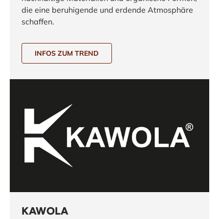
die eine beruhigende und erdende Atmosphäre
schaffen.
INFOS ZUM TREND
KAWOLA