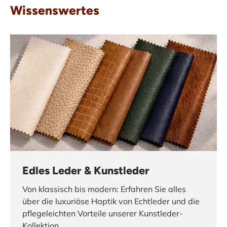
Wissenswertes
Edles Leder & Kunstleder
Von klassisch bis modern: Erfahren Sie alles
über die luxuriöse Haptik von Echtleder und die
pflegeleichten Vorteile unserer Kunstleder-
Kollektion.