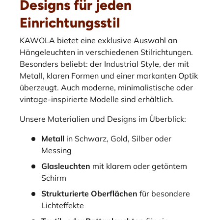
Designs für jeden
Einrichtungsstil
KAWOLA bietet eine exklusive Auswahl an
Hängeleuchten in verschiedenen Stilrichtungen.
Besonders beliebt: der Industrial Style, der mit
Metall, klaren Formen und einer markanten Optik
überzeugt. Auch moderne, minimalistische oder
vintage-inspirierte Modelle sind erhältlich.
Unsere Materialien und Designs im Überblick:
Metall
in Schwarz, Gold, Silber oder
Messing
Glasleuchten
mit klarem oder getöntem
Schirm
Strukturierte Oberflächen
für besondere
Lichteffekte