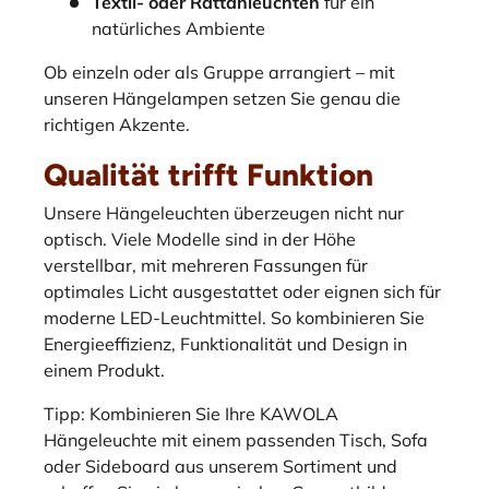
Textil- oder Rattanleuchten
für ein
natürliches Ambiente
Ob einzeln oder als Gruppe arrangiert – mit
unseren Hängelampen setzen Sie genau die
richtigen Akzente.
Qualität trifft Funktion
Unsere Hängeleuchten überzeugen nicht nur
optisch. Viele Modelle sind in der Höhe
verstellbar, mit mehreren Fassungen für
optimales Licht ausgestattet oder eignen sich für
moderne LED-Leuchtmittel. So kombinieren Sie
Energieeffizienz, Funktionalität und Design in
einem Produkt.
Tipp: Kombinieren Sie Ihre KAWOLA
Hängeleuchte mit einem passenden Tisch, Sofa
oder Sideboard aus unserem Sortiment und