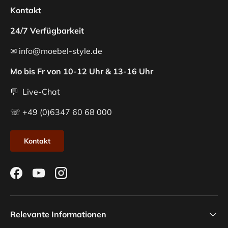
Kontakt
24/7 Verfügbarkeit
✉ info@moebel-style.de
Mo bis Fr von 10-12 Uhr & 13-16 Uhr
💬 Live-Chat
☏ +49 (0)6347 60 68 000
Kontakt
Facebook
YouTube
Instagram
Relevante Informationen