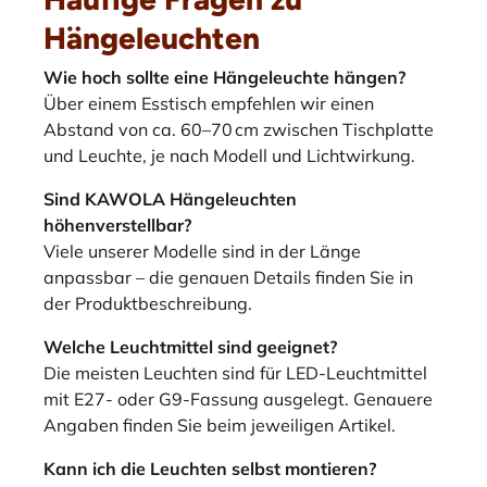
Hängeleuchten
Wie hoch sollte eine Hängeleuchte hängen?
Über einem Esstisch empfehlen wir einen
Abstand von ca. 60–70 cm zwischen Tischplatte
und Leuchte, je nach Modell und Lichtwirkung.
Sind KAWOLA Hängeleuchten
höhenverstellbar?
Viele unserer Modelle sind in der Länge
anpassbar – die genauen Details finden Sie in
der Produktbeschreibung.
Welche Leuchtmittel sind geeignet?
Die meisten Leuchten sind für LED-Leuchtmittel
mit E27- oder G9-Fassung ausgelegt. Genauere
Angaben finden Sie beim jeweiligen Artikel.
Kann ich die Leuchten selbst montieren?