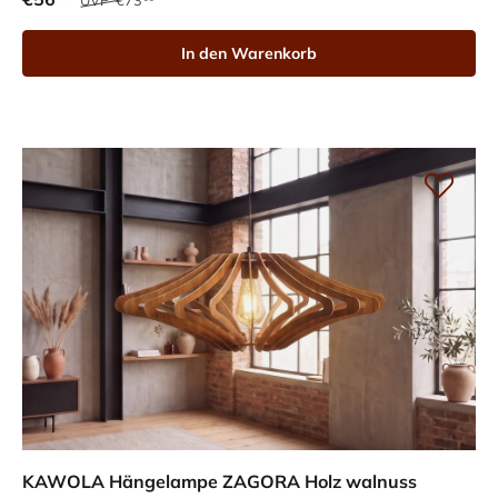
In den Warenkorb
KAWOLA Hängelampe ZAGORA Holz walnuss