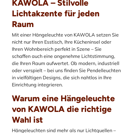
KAWOLA – Stilvolle
Lichtakzente für jeden
Raum
Mit einer Hängeleuchte von KAWOLA setzen Sie
nicht nur Ihren Esstisch, Ihre Kücheninsel oder
Ihren Wohnbereich perfekt in Szene – Sie
schaffen auch eine angenehme Lichtstimmung,
die Ihren Raum aufwertet. Ob modern, industriell
oder verspielt – bei uns finden Sie Pendelleuchten
in vielfältigen Designs, die sich nahtlos in Ihre
Einrichtung integrieren.
Warum eine Hängeleuchte
von KAWOLA die richtige
Wahl ist
Hängeleuchten sind mehr als nur Lichtquellen –