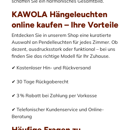
schaffen Sie ein harmonisches Gesamtbild.
KAWOLA Hängeleuchten
online kaufen – Ihre Vorteile
Entdecken Sie in unserem Shop eine kuratierte
Auswahl an Pendelleuchten für jedes Zimmer. Ob
dezent, ausdrucksstark oder funktional – bei uns
finden Sie das richtige Modell für Ihr Zuhause.
✔ Kostenloser Hin- und Rückversand
✔ 30 Tage Rückgaberecht
✔ 3 % Rabatt bei Zahlung per Vorkasse
✔ Telefonischer Kundenservice und Online-
Beratung
Häufige Fragen zu