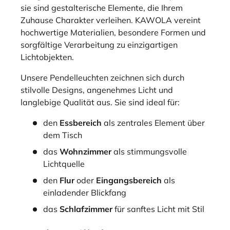
sie sind gestalterische Elemente, die Ihrem
Zuhause Charakter verleihen. KAWOLA vereint
hochwertige Materialien, besondere Formen und
sorgfältige Verarbeitung zu einzigartigen
Lichtobjekten.
Unsere Pendelleuchten zeichnen sich durch
stilvolle Designs, angenehmes Licht und
langlebige Qualität aus. Sie sind ideal für:
den
Essbereich
als zentrales Element über
dem Tisch
das
Wohnzimmer
als stimmungsvolle
Lichtquelle
den
Flur
oder
Eingangsbereich
als
einladender Blickfang
das
Schlafzimmer
für sanftes Licht mit Stil