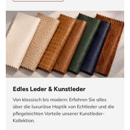
Edles Leder & Kunstleder
Von klassisch bis modern: Erfahren Sie alles
über die luxuriöse Haptik von Echtleder und die
pflegeleichten Vorteile unserer Kunstleder-
Kollektion.