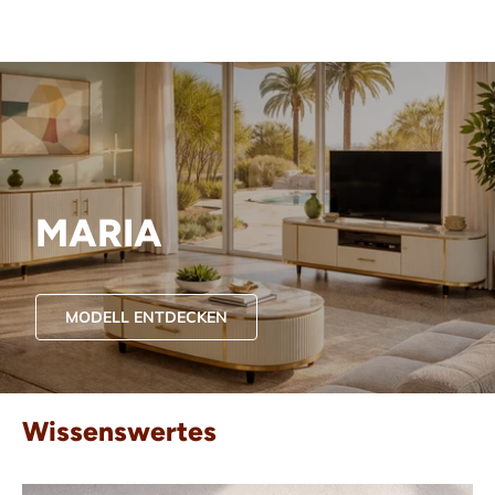
MARIA
MODELL ENTDECKEN
Wissenswertes