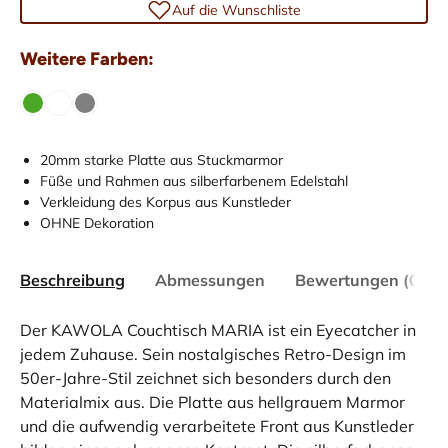
Auf die Wunschliste
Weitere Farben:
20mm starke Platte aus Stuckmarmor
Füße und Rahmen aus silberfarbenem Edelstahl
Verkleidung des Korpus aus Kunstleder
OHNE Dekoration
Beschreibung
Abmessungen
Bewertungen (0)
Der KAWOLA Couchtisch MARIA ist ein Eyecatcher in
jedem Zuhause. Sein nostalgisches Retro-Design im
50er-Jahre-Stil zeichnet sich besonders durch den
Materialmix aus. Die Platte aus hellgrauem Marmor
und die aufwendig verarbeitete Front aus Kunstleder