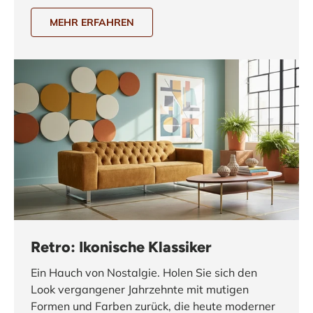
MEHR ERFAHREN
Retro: Ikonische Klassiker
Ein Hauch von Nostalgie. Holen Sie sich den
Look vergangener Jahrzehnte mit mutigen
Formen und Farben zurück, die heute moderner