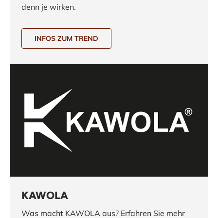
denn je wirken.
INFOS ZUM TREND
KAWOLA
Was macht KAWOLA aus? Erfahren Sie mehr