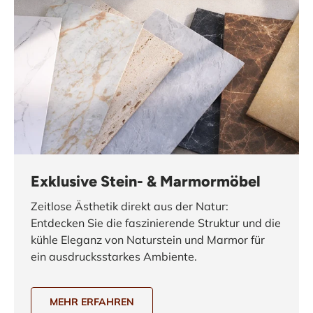
Exklusive Stein- & Marmormöbel
Zeitlose Ästhetik direkt aus der Natur:
Entdecken Sie die faszinierende Struktur und die
kühle Eleganz von Naturstein und Marmor für
ein ausdrucksstarkes Ambiente.
MEHR ERFAHREN